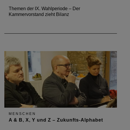
Themen der IX. Wahlperiode – Der
Kammervorstand zieht Bilanz
MENSCHEN
A & B, X, Y und Z – Zukunfts-Alphabet