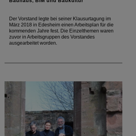
Bauhaus, BIM und Baukultur
Der Vorstand legte bei seiner Klausurtagung im
März 2018 in Edesheim einen Arbeitsplan für die
kommenden Jahre fest. Die Einzelthemen waren
zuvor in Arbeitsgruppen des Vorstandes
ausgearbeitet worden.