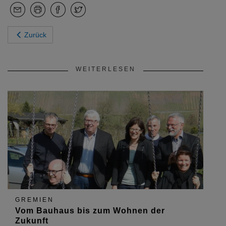
Zurück
WEITERLESEN
GREMIEN
Vom Bauhaus bis zum Wohnen der
Zukunft