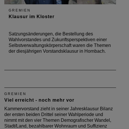
GREMIEN
Klausur im Kloster
Satzungsänderungen, die Bestellung des
Wahlvorstandes und Zukunftsperspektiven einer
Selbstverwaltungskörperschaft waren die Themen
der diesjährigen Vorstandsklausur in Hornbach.
GREMIEN
Viel erreicht - noch mehr vor
Kammervorstand zieht in seiner Jahresklausur Bilanz
der ersten beiden Drittel seiner Wahlperiode und
nimmt mit den vier Themen Demografischer Wandel,
Stadt/Land, bezahlbarer Wohnraum und Suffizienz