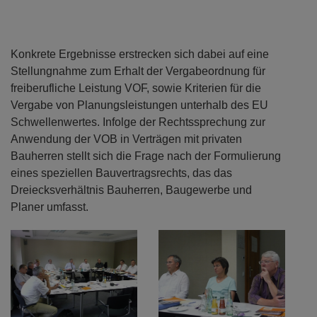
Konkrete Ergebnisse erstrecken sich dabei auf eine
Stellungnahme zum Erhalt der Vergabeordnung für
freiberufliche Leistung VOF, sowie Kriterien für die
Vergabe von Planungsleistungen unterhalb des EU
Schwellenwertes. Infolge der Rechtssprechung zur
Anwendung der VOB in Verträgen mit privaten
Bauherren stellt sich die Frage nach der Formulierung
eines speziellen Bauvertragsrechts, das das
Dreiecksverhältnis Bauherren, Baugewerbe und
Planer umfasst.