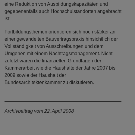
eine Reduktion von Ausbildungskapazitäten und
gegebenenfalls auch Hochschulstandorten angebracht
ist.
Fortbildungsthemen orientieren sich noch stärker an
einer gewandelten Bauvertragspraxis hinsichtlich der
Vollständigkeit von Ausschreibungen und dem
Umgehen mit einem Nachtragsmanagement. Nicht
zuletzt waren die finanziellen Grundlagen der
Kammerarbeit wie die Haushalte der Jahre 2007 bis
2009 sowie der Haushalt der
Bundesarchitektenkammer zu diskutieren.
Archivbeitrag vom 22. April 2008