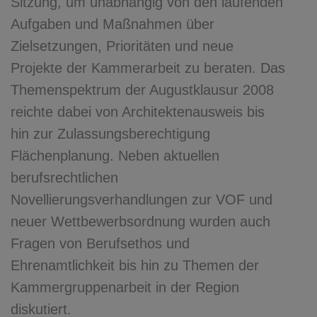
Sitzung, um unabhängig von den laufenden
Aufgaben und Maßnahmen über
Zielsetzungen, Prioritäten und neue
Projekte der Kammerarbeit zu beraten. Das
Themenspektrum der Augustklausur 2008
reichte dabei von Architektenausweis bis
hin zur Zulassungsberechtigung
Flächenplanung. Neben aktuellen
berufsrechtlichen
Novellierungsverhandlungen zur VOF und
neuer Wettbewerbsordnung wurden auch
Fragen von Berufsethos und
Ehrenamtlichkeit bis hin zu Themen der
Kammergruppenarbeit in der Region
diskutiert.