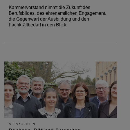
Kammervorstand nimmt die Zukunft des
Berufsbildes, des ehrenamtlichen Engagement,
die Gegenwart der Ausbildung und den
Fachkräftbedarf in den Blick.
MENSCHEN