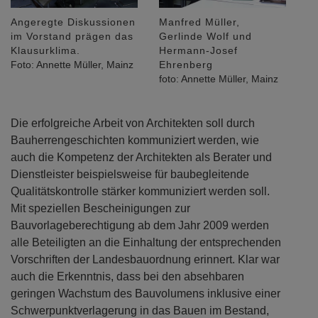
Angeregte Diskussionen
Manfred Müller,
im Vorstand prägen das
Gerlinde Wolf und
Klausurklima.
Hermann-Josef
Foto: Annette Müller, Mainz
Ehrenberg
foto: Annette Müller, Mainz
Die erfolgreiche Arbeit von Architekten soll durch
Bauherrengeschichten kommuniziert werden, wie
auch die Kompetenz der Architekten als Berater und
Dienstleister beispielsweise für baubegleitende
Qualitätskontrolle stärker kommuniziert werden soll.
Mit speziellen Bescheinigungen zur
Bauvorlageberechtigung ab dem Jahr 2009 werden
alle Beteiligten an die Einhaltung der entsprechenden
Vorschriften der Landesbauordnung erinnert. Klar war
auch die Erkenntnis, dass bei den absehbaren
geringen Wachstum des Bauvolumens inklusive einer
Schwerpunktverlagerung in das Bauen im Bestand,