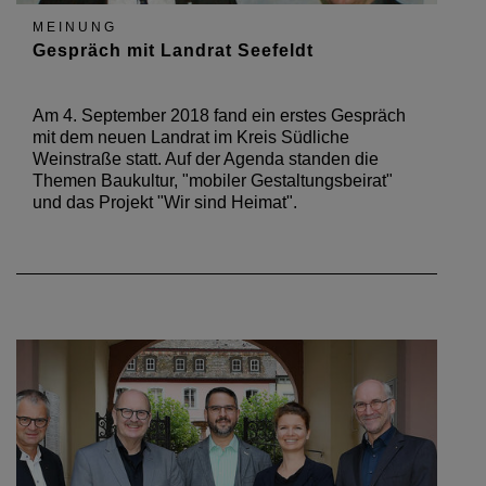
MEINUNG
Gespräch mit Landrat Seefeldt
Am 4. September 2018 fand ein erstes Gespräch
mit dem neuen Landrat im Kreis Südliche
Weinstraße statt. Auf der Agenda standen die
Themen Baukultur, "mobiler Gestaltungsbeirat"
und das Projekt "Wir sind Heimat".