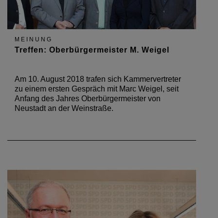
MEINUNG
Treffen: Oberbürgermeister M. Weigel
Am 10. August 2018 trafen sich Kammervertreter
zu einem ersten Gespräch mit Marc Weigel, seit
Anfang des Jahres Oberbürgermeister von
Neustadt an der Weinstraße.