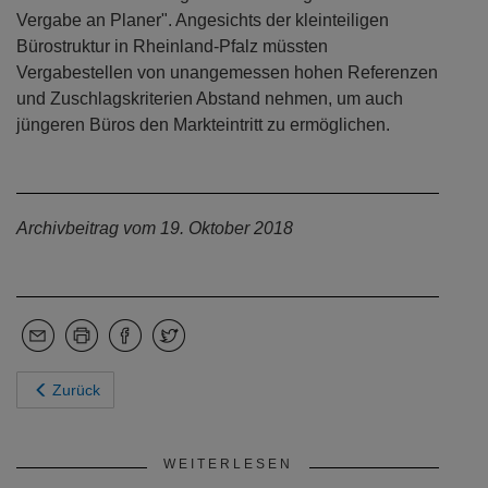
Vergabe an Planer". Angesichts der kleinteiligen
Bürostruktur in Rheinland-Pfalz müssten
Vergabestellen von unangemessen hohen Referenzen
und Zuschlagskriterien Abstand nehmen, um auch
jüngeren Büros den Markteintritt zu ermöglichen.
Archivbeitrag vom 19. Oktober 2018
Zurück
WEITERLESEN