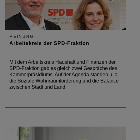
MEINUNG
Arbeitskreis der SPD-Fraktion
Mit dem Arbeitskreis Haushalt und Finanzen der
SPD-Fraktion gab es gleich zwei Gespräche des
Kammerpräsidiums. Auf der Agenda standen u. a.
die Soziale Wohnraumförderung und die Balance
zwischen Stadt und Land.