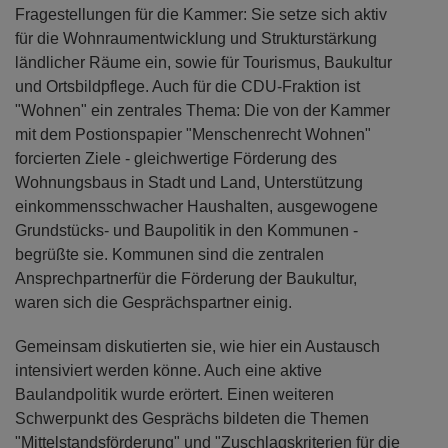
Fragestellungen für die Kammer: Sie setze sich aktiv
für die Wohnraumentwicklung und Strukturstärkung
ländlicher Räume ein, sowie für Tourismus, Baukultur
und Ortsbildpflege. Auch für die CDU-Fraktion ist
"Wohnen" ein zentrales Thema: Die von der Kammer
mit dem Postionspapier "Menschenrecht Wohnen"
forcierten Ziele - gleichwertige Förderung des
Wohnungsbaus in Stadt und Land, Unterstützung
einkommensschwacher Haushalten, ausgewogene
Grundstücks- und Baupolitik in den Kommunen -
begrüßte sie. Kommunen sind die zentralen
Ansprechpartnerfür die Förderung der Baukultur,
waren sich die Gesprächspartner einig.
Gemeinsam diskutierten sie, wie hier ein Austausch
intensiviert werden könne. Auch eine aktive
Baulandpolitik wurde erörtert. Einen weiteren
Schwerpunkt des Gesprächs bildeten die Themen
"Mittelstandsförderung" und "Zuschlagskriterien für die