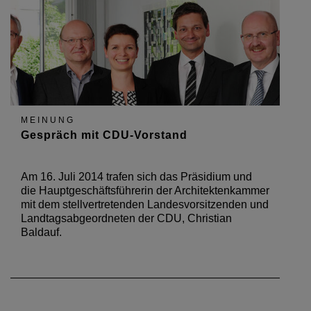
MEINUNG
Gespräch mit CDU-Vorstand
Am 16. Juli 2014 trafen sich das Präsidium und
die Hauptgeschäftsführerin der Architektenkammer
mit dem stellvertretenden Landesvorsitzenden und
Landtagsabgeordneten der CDU, Christian
Baldauf.