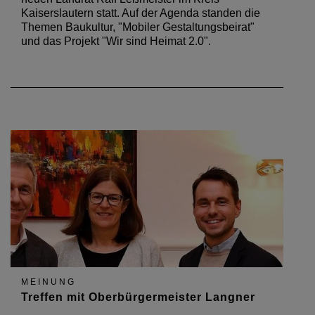
Kaiserslautern statt. Auf der Agenda standen die
Themen Baukultur, "Mobiler Gestaltungsbeirat"
und das Projekt "Wir sind Heimat 2.0".
MEINUNG
Treffen mit Oberbürgermeister Langner