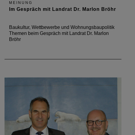
MEINUNG
Im Gespräch mit Landrat Dr. Marlon Bröhr
Baukultur, Wettbewerbe und Wohnungsbaupolitik
Themen beim Gespräch mit Landrat Dr. Marlon
Bröhr