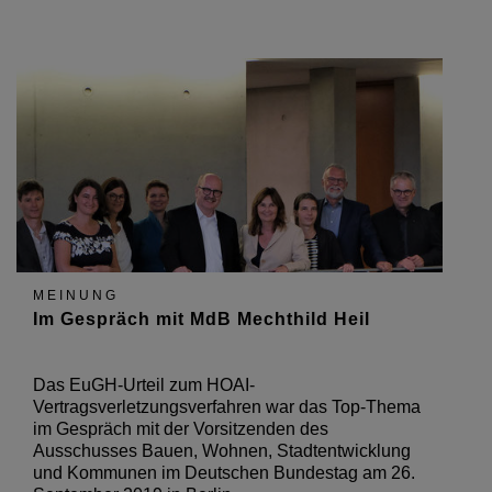
MEINUNG
Im Gespräch mit MdB Mechthild Heil
Das EuGH-Urteil zum HOAI-
Vertragsverletzungsverfahren war das Top-Thema
im Gespräch mit der Vorsitzenden des
Ausschusses Bauen, Wohnen, Stadtentwicklung
und Kommunen im Deutschen Bundestag am 26.