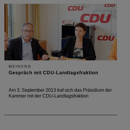
MEINUNG
Gespräch mit CDU-Landtagsfraktion
Am 3. September 2013 traf sich das Präsidium der
Kammer mit der CDU-Landtagsfraktion