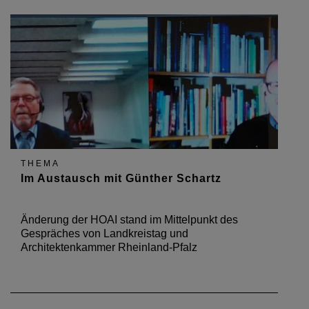
THEMA
Im Austausch mit Günther Schartz
Änderung der HOAI stand im Mittelpunkt des
Gespräches von Landkreistag und
Architektenkammer Rheinland-Pfalz