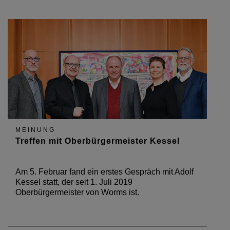
MEINUNG
Treffen mit Oberbürgermeister Kessel
Am 5. Februar fand ein erstes Gespräch mit Adolf
Kessel statt, der seit 1. Juli 2019
Oberbürgermeister von Worms ist.