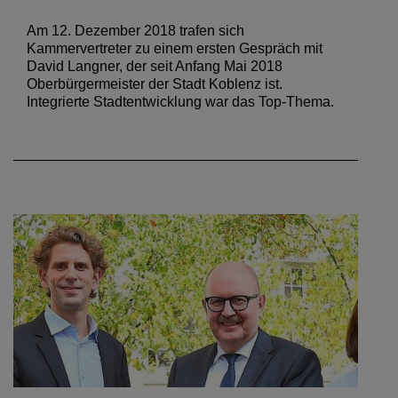
Am 12. Dezember 2018 trafen sich
Kammervertreter zu einem ersten Gespräch mit
David Langner, der seit Anfang Mai 2018
Oberbürgermeister der Stadt Koblenz ist.
Integrierte Stadtentwicklung war das Top-Thema.