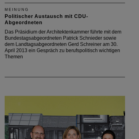
MEINUNG
Politischer Austausch mit CDU-
Abgeordneten
Das Präsidium der Architektenkammer führte mit dem
Bundestagsabgeordneten Patrick Schnieder sowie
dem Landtagsabgeordneten Gerd Schreiner am 30.
April 2013 ein Gespräch zu berufspolitisch wichtigen
Themen