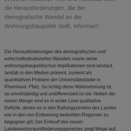
die Herausforderungen, die der
demografische Wandel an die
Wohnungsbaupolitik stellt, informiert.
Die Herausforderungen des demografischen und
wirtschaftsstrukturellen Wandels sowie seine
wohnungsbaupolitischen Implikationen sind landauf,
landab in den Medien präsent, zumeist als
quantitatives Problem der Universitätsstädte in
Rheinland- Pfalz. So richtig diese Wahrnehmung ist,
so unvollständig und undifferenziert ist sie: Neben der
reinen Menge sind es in erster Linie qualitative
Defizite, denen es in den Ballungszentren des Landes
wie in den von Entleerung bedrohten Regionen zu
begegnen gilt. Der Entwurf des neuen
Landeswohnraumförderungsgesetzes zeigt Wege auf;