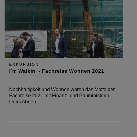
EXKURSION
I'm Walkin' - Fachreise Wohnen 2021
Nachhaltigkeit und Wohnen waren das Motto der
Fachreise 2021 mit Finanz- und Bauministerin
Doris Ahnen