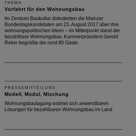
THEMA
Vorfahrt für den Wohnungsbau
Im Zentrum Baukultur diskutierten die Mainzer
Bundestagskandidaten am 23. August 2017 über ihre
wohnungspolitischen Ideen – im Mittelpunkt stand der
bezahlbare Wohnungsbau. Kammerpräsident Gerold
Reker begrüßte die rund 80 Gäste.
PRESSEMITTEILUNG
Modell, Modul, Mischung
Wohnungsbautagung widmet sich anwendbaren
Lösungen für bezahlbaren Wohnungsbau im Land