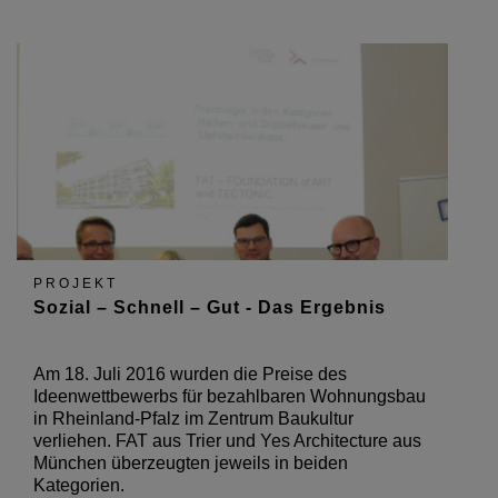
PROJEKT
Sozial – Schnell – Gut - Das Ergebnis
Am 18. Juli 2016 wurden die Preise des
Ideenwettbewerbs für bezahlbaren Wohnungsbau
in Rheinland-Pfalz im Zentrum Baukultur
verliehen. FAT aus Trier und Yes Architecture aus
München überzeugten jeweils in beiden
Kategorien.