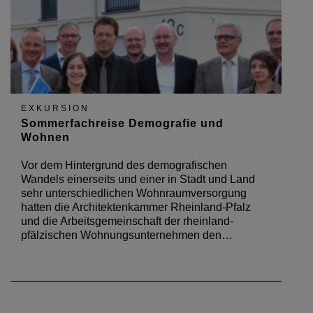
EXKURSION
Sommerfachreise Demografie und
Wohnen
Vor dem Hintergrund des demografischen
Wandels einerseits und einer in Stadt und Land
sehr unterschiedlichen Wohnraumversorgung
hatten die Architektenkammer Rheinland-Pfalz
und die Arbeitsgemeinschaft der rheinland-
pfälzischen Wohnungsunternehmen den…