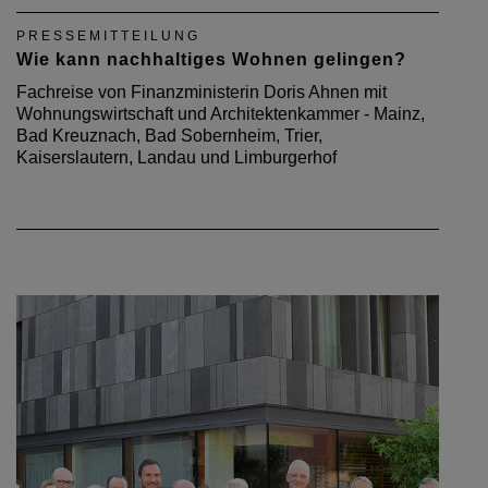
PRESSEMITTEILUNG
Wie kann nachhaltiges Wohnen gelingen?
Fachreise von Finanzministerin Doris Ahnen mit
Wohnungswirtschaft und Architektenkammer - Mainz,
Bad Kreuznach, Bad Sobernheim, Trier,
Kaiserslautern, Landau und Limburgerhof