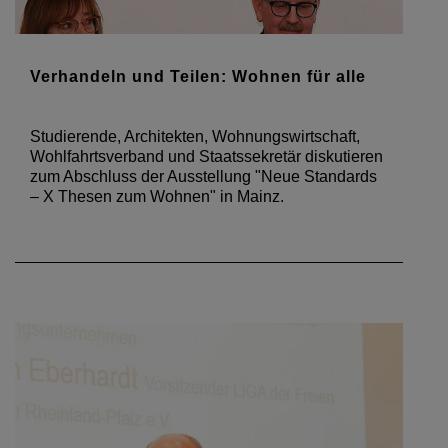
Verhandeln und Teilen: Wohnen für alle
Studierende, Architekten, Wohnungswirtschaft,
Wohlfahrtsverband und Staatssekretär diskutieren
zum Abschluss der Ausstellung "Neue Standards
– X Thesen zum Wohnen" in Mainz.