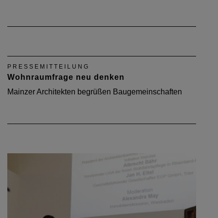
PRESSEMITTEILUNG
Wohnraumfrage neu denken
Mainzer Architekten begrüßen Baugemeinschaften