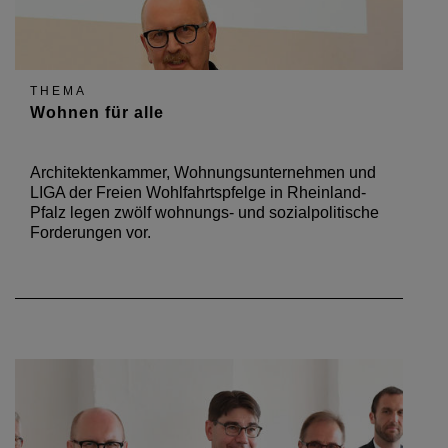
THEMA
Wohnen für alle
Architektenkammer, Wohnungsunternehmen und
LIGA der Freien Wohlfahrtspfelge in Rheinland-
Pfalz legen zwölf wohnungs- und sozialpolitische
Forderungen vor.