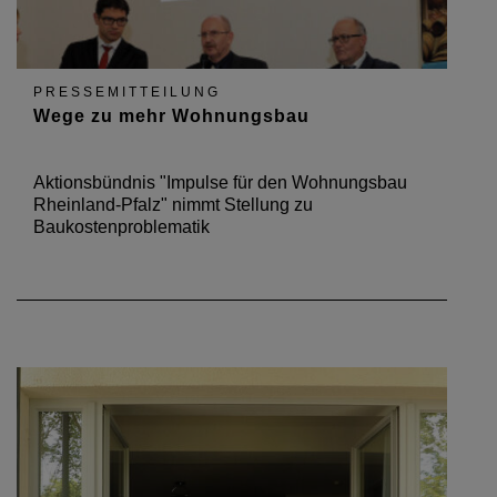
PRESSEMITTEILUNG
Wege zu mehr Wohnungsbau
Aktionsbündnis "Impulse für den Wohnungsbau
Rheinland-Pfalz" nimmt Stellung zu
Baukostenproblematik