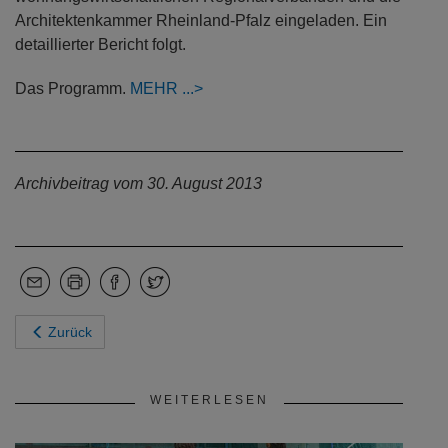
Architektenkammer Rheinland-Pfalz eingeladen. Ein
detaillierter Bericht folgt.
Das Programm.
MEHR
Archivbeitrag vom 30. August 2013
Zurück
WEITERLESEN