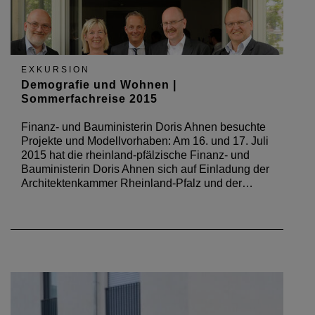
EXKURSION
Demografie und Wohnen |
Sommerfachreise 2015
Finanz- und Bauministerin Doris Ahnen besuchte
Projekte und Modellvorhaben: Am 16. und 17. Juli
2015 hat die rheinland-pfälzische Finanz- und
Bauministerin Doris Ahnen sich auf Einladung der
Architektenkammer Rheinland-Pfalz und der…