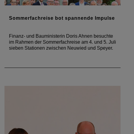
Sommerfachreise bot spannende Impulse
Finanz- und Bauministerin Doris Ahnen besuchte
im Rahmen der Sommerfachreise am 4. und 5. Juli
sieben Stationen zwischen Neuwied und Speyer.