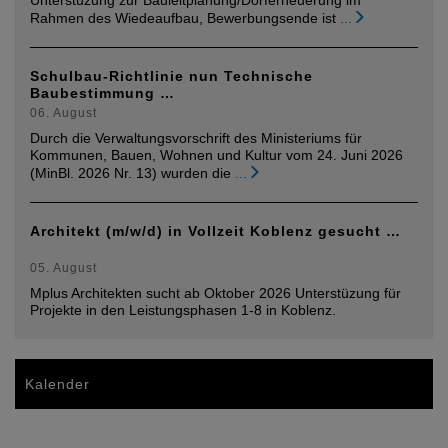
Rahmen des Wiedeaufbau, Bewerbungsende ist
...
Schulbau-Richtlinie nun Technische
Baubestimmung …
06. August
Durch die Verwaltungsvorschrift des Ministeriums für
Kommunen, Bauen, Wohnen und Kultur vom 24. Juni 2026
(MinBl. 2026 Nr. 13) wurden die
...
Architekt (m/w/d) in Vollzeit Koblenz gesucht …
05. August
Mplus Architekten sucht ab Oktober 2026 Unterstüzung für
Projekte in den Leistungsphasen 1-8 in Koblenz.
Kalender