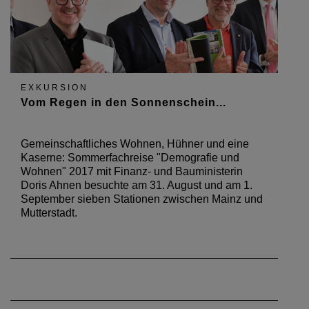
EXKURSION
Vom Regen in den Sonnenschein...
Gemeinschaftliches Wohnen, Hühner und eine
Kaserne: Sommerfachreise "Demografie und
Wohnen" 2017 mit Finanz- und Bauministerin
Doris Ahnen besuchte am 31. August und am 1.
September sieben Stationen zwischen Mainz und
Mutterstadt.