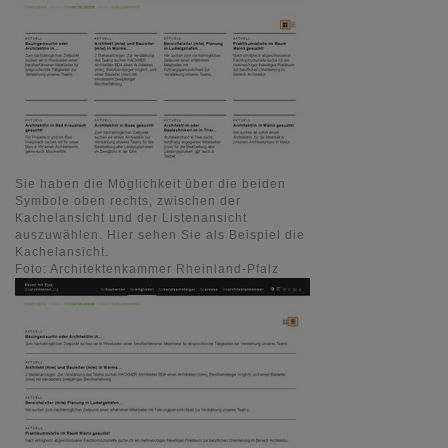
Sie haben die Möglichkeit über die beiden
Symbole oben rechts, zwischen der
Kachelansicht und der Listenansicht
auszuwählen. Hier sehen Sie als Beispiel die
Kachelansicht.
Foto: Architektenkammer Rheinland-Pfalz