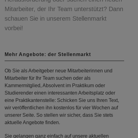
Mitarbeiter, der Ihr Team unterstützt? Dann
schauen Sie in unserem Stellenmarkt
vorbei!
Mehr Angebote: der Stellenmarkt
Ob Sie als Arbeitgeber neue Mitarbeiterinnen und
Mitarbeiter für Ihr Team suchen oder als
Kammermitglied, Absolvent im Praktikum oder
Studierender einen interessanten Arbeitsplatz oder
eine Praktikantenstelle: Schicken Sie uns Ihren Text,
wir veröffentlichen ihn kostenlos für vier Wochen auf
unserer Seite. So stellen wir sicher, dass Sie stets
aktuelle Angebote finden.
Sie gelangen ganz einfach auf unsere aktuellen