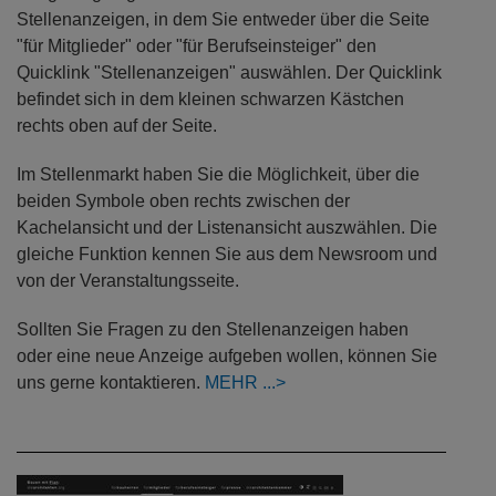
Stellenanzeigen, in dem Sie entweder über die Seite
"für Mitglieder" oder "für Berufseinsteiger" den
Quicklink "Stellenanzeigen" auswählen. Der Quicklink
befindet sich in dem kleinen schwarzen Kästchen
rechts oben auf der Seite.
Im Stellenmarkt haben Sie die Möglichkeit, über die
beiden Symbole oben rechts zwischen der
Kachelansicht und der Listenansicht auszwählen. Die
gleiche Funktion kennen Sie aus dem Newsroom und
von der Veranstaltungsseite.
Sollten Sie Fragen zu den Stellenanzeigen haben
oder eine neue Anzeige aufgeben wollen, können Sie
uns gerne kontaktieren.
MEHR