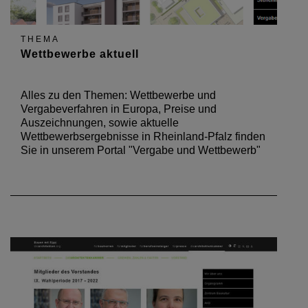
THEMA
Wettbewerbe aktuell
Alles zu den Themen: Wettbewerbe und
Vergabeverfahren in Europa, Preise und
Auszeichnungen, sowie aktuelle
Wettbewerbsergebnisse in Rheinland-Pfalz finden
Sie in unserem Portal "Vergabe und Wettbewerb"