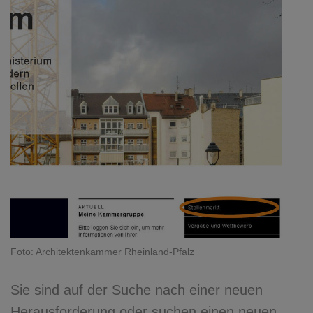
Foto: Architektenkammer Rheinland-Pfalz
Sie sind auf der Suche nach einer neuen
Herausforderung oder suchen einen neuen