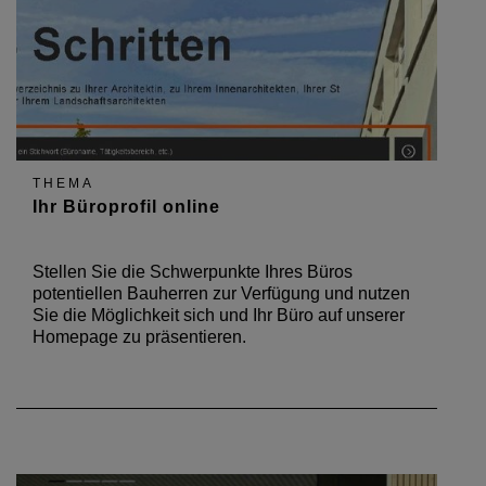
THEMA
Ihr Büroprofil online
Stellen Sie die Schwerpunkte Ihres Büros
potentiellen Bauherren zur Verfügung und nutzen
Sie die Möglichkeit sich und Ihr Büro auf unserer
Homepage zu präsentieren.