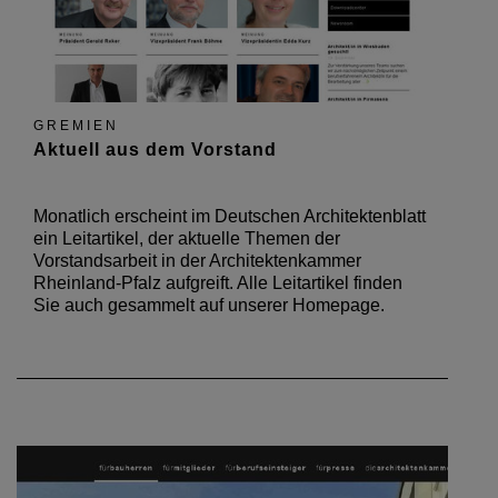
GREMIEN
Aktuell aus dem Vorstand
Monatlich erscheint im Deutschen Architektenblatt
ein Leitartikel, der aktuelle Themen der
Vorstandsarbeit in der Architektenkammer
Rheinland-Pfalz aufgreift. Alle Leitartikel finden
Sie auch gesammelt auf unserer Homepage.