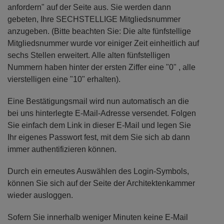
anfordern" auf der Seite aus. Sie werden dann
gebeten, Ihre SECHSTELLIGE Mitgliedsnummer
anzugeben. (Bitte beachten Sie: Die alte fünfstellige
Mitgliedsnummer wurde vor einiger Zeit einheitlich auf
sechs Stellen erweitert. Alle alten fünfstelligen
Nummern haben hinter der ersten Ziffer eine "0" , alle
vierstelligen eine "10" erhalten).
Eine Bestätigungsmail wird nun automatisch an die
bei uns hinterlegte E-Mail-Adresse versendet. Folgen
Sie einfach dem Link in dieser E-Mail und legen Sie
Ihr eigenes Passwort fest, mit dem Sie sich ab dann
immer authentifizieren können.
Durch ein erneutes Auswählen des Login-Symbols,
können Sie sich auf der Seite der Architektenkammer
wieder ausloggen.
Sofern Sie innerhalb weniger Minuten keine E-Mail