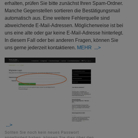
erhalten, prüfen Sie bitte zunächst Ihren Spam-Ordner.
Manche Gegenstellen sortieren die Bestätigungsmail
automatisch aus. Eine weitere Fehlerquelle sind
abweichende E-Mail-Adressen. Möglicherweise ist bei
uns eine alte oder gar keine E-Mail-Adresse hinterlegt.
In diesem Fall oder bei anderen Fragen, können Sie
uns gerne jederzeit kontaktieren.
MEHR
Sollten Sie noch kein neues Passwort
angefordert haben, können Sie dies über den