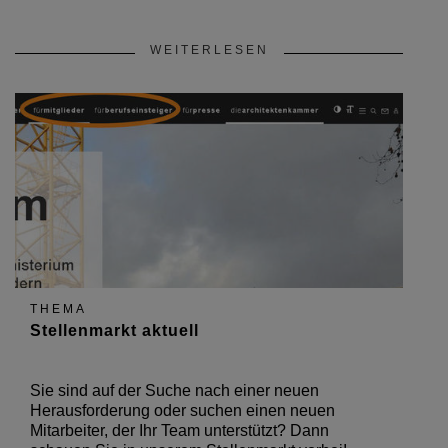
WEITERLESEN
THEMA
Stellenmarkt aktuell
Sie sind auf der Suche nach einer neuen
Herausforderung oder suchen einen neuen
Mitarbeiter, der Ihr Team unterstützt? Dann