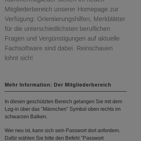
Mitgliederbereich unserer Homepage zur
Verfügung: Orientierungshilfen, Merkblätter
für die unterschiedlichsten beruflichen
Fragen und Vergünstigungen auf aktuelle
Fachsoftware sind dabei. Reinschauen
lohnt sich!
Mehr Information: Der Mitgliederbereich
In diesen geschützten Bereich gelangen Sie mit dem
Log-in über das "Männchen" Symbol oben rechts im
schwarzen Balken.
Wer neu ist, kann sich sein Passwort dort anfordern.
Dafür wählen Sie bitte den Befehl "Passwort