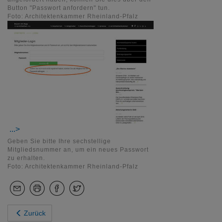
Button "Passwort anfordern" tun.
Foto: Architektenkammer Rheinland-Pfalz
Geben Sie bitte Ihre sechstellige
Mitgliedsnummer an, um ein neues Passwort
zu erhalten.
Foto: Architektenkammer Rheinland-Pfalz
Zurück