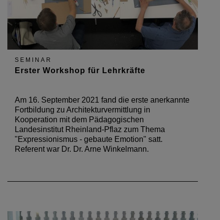
SEMINAR
Erster Workshop für Lehrkräfte
Am 16. September 2021 fand die erste anerkannte
Fortbildung zu Architekturvermittlung in
Kooperation mit dem Pädagogischen
Landesinstitut Rheinland-Pflaz zum Thema
"Expressionismus - gebaute Emotion" satt.
Referent war Dr. Dr. Arne Winkelmann.