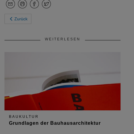
Zurück
WEITERLESEN
BAUKULTUR
Grundlagen der Bauhausarchitektur