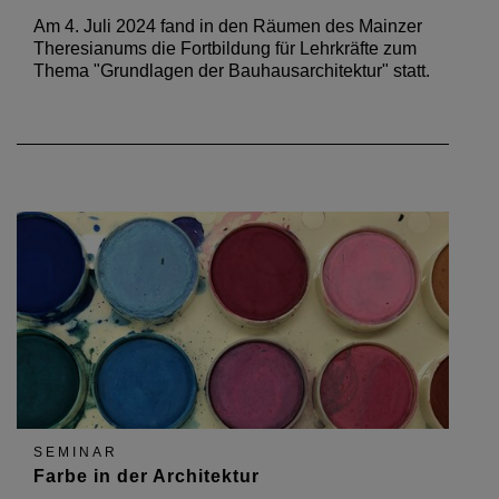
Am 4. Juli 2024 fand in den Räumen des Mainzer
Theresianums die Fortbildung für Lehrkräfte zum
Thema "Grundlagen der Bauhausarchitektur" statt.
SEMINAR
Farbe in der Architektur