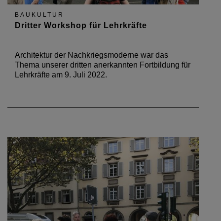
BAUKULTUR
Dritter Workshop für Lehrkräfte
Architektur der Nachkriegsmoderne war das
Thema unserer dritten anerkannten Fortbildung für
Lehrkräfte am 9. Juli 2022.