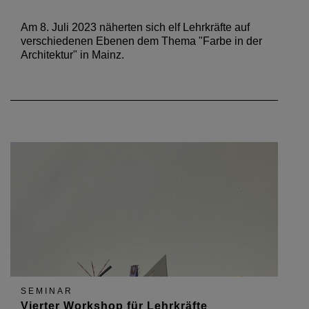
Am 8. Juli 2023 näherten sich elf Lehrkräfte auf
verschiedenen Ebenen dem Thema "Farbe in der
Architektur" in Mainz.
SEMINAR
Vierter Workshop für Lehrkräfte