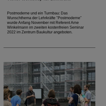
Postmoderne und ein Turmbau: Das
Wunschthema der Lehrkräfte "Postmoderne"
wurde Anfang November mit Referent Arne
Winkelmann im zweiten kostenfreien Seminar
2022 im Zentrum Baukultur angeboten.