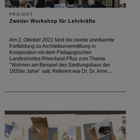
PROJEKT
Zweiter Workshop für Lehrkräfte
Am 2. Oktober 2021 fand die zweite anerkannte
Fortbildung zu Architekturvermittlung in
Kooperation mit dem Pädagogischen
Landesinstitut Rheinland-Pflaz zum Thema
"Wohnen am Beispiel des Siedlungsbaus der
1920er Jahre" satt. Referent war Dr. Dr. Arne…