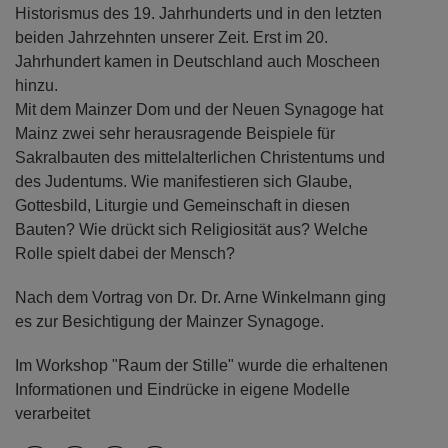
Historismus des 19. Jahrhunderts und in den letzten
beiden Jahrzehnten unserer Zeit. Erst im 20.
Jahrhundert kamen in Deutschland auch Moscheen
hinzu.
Mit dem Mainzer Dom und der Neuen Synagoge hat
Mainz zwei sehr herausragende Beispiele für
Sakralbauten des mittelalterlichen Christentums und
des Judentums. Wie manifestieren sich Glaube,
Gottesbild, Liturgie und Gemeinschaft in diesen
Bauten? Wie drückt sich Religiosität aus? Welche
Rolle spielt dabei der Mensch?
Nach dem Vortrag von Dr. Dr. Arne Winkelmann ging
es zur Besichtigung der Mainzer Synagoge.
Im Workshop "Raum der Stille" wurde die erhaltenen
Informationen und Eindrücke in eigene Modelle
verarbeitet