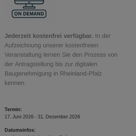
Jederzeit kostenfrei verfügbar.
In der
Aufzeichnung unserer kostenfreien
Veranstaltung lernen Sie den Prozess von
der Antragstellung bis zur digitalen
Baugenehmigung in Rheinland-Pfalz
kennen.
Termin:
17. Juni 2026 - 31. Dezember 2026
Datumsinfos: