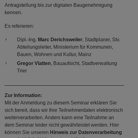
Antragstellung bis zur digitalen Baugenehmigung
kennen.
Es referieren:
Dipl.-Ing.
Marc Derichsweiler
, Stadtplaner, Stv.
Abteilungsleiter, Ministerium für Kommunen,
Bauen, Wohnen und Kultur, Mainz
Gregor Vlatten
, Bauaufsicht, Stadtverwaltung
Trier
Zur Information:
Mit der Anmeldung zu diesem Seminar erklären Sie
sich bereit, dass wir Ihre Teilnehmerdaten elektronisch
weiterverarbeiten. Anders kann eine Teilnahme an
dem Seminar leider nicht gewährleistet werden. Hier
können Sie unseren
Hinweis zur Datenverarbeitung