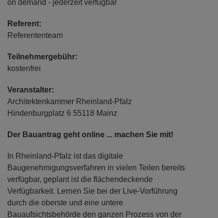
on demand - jederzeit verfügbar
Referent:
Referententeam
Teilnehmergebühr:
kostenfrei
Veranstalter:
Architektenkammer Rheinland-Pfalz
Hindenburgplatz 6 55118 Mainz
Der Bauantrag geht online ... machen Sie mit!
In Rheinland-Pfalz ist das digitale
Baugenehmigungsverfahren in vielen Teilen bereits
verfügbar, geplant ist die flächendeckende
Verfügbarkeit. Lernen Sie bei der Live-Vorführung
durch die oberste und eine untere
Bauaufsichtsbehörde den ganzen Prozess von der