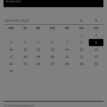
Kalender
AUGUST 2026
MO
DI
MI
DO
FR
SA
SO
1
2
3
4
5
6
7
8
9
10
11
12
13
14
15
16
17
18
19
20
21
22
23
24
25
26
27
28
29
30
31
Architektenkammer