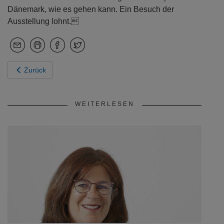
Dänemark, wie es gehen kann. Ein Besuch der
Ausstellung lohnt.
Zurück
WEITERLESEN