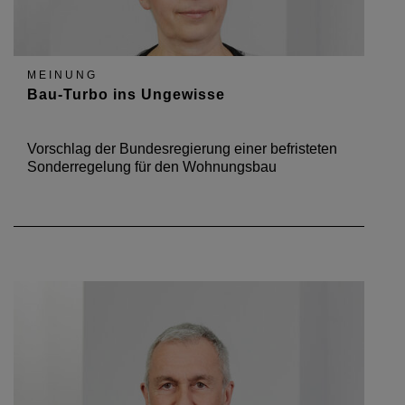
MEINUNG
Bau-Turbo ins Ungewisse
Vorschlag der Bundesregierung einer befristeten
Sonderregelung für den Wohnungsbau