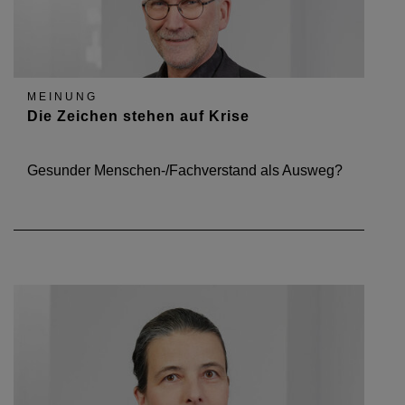
MEINUNG
Die Zeichen stehen auf Krise
Gesunder Menschen-/Fachverstand als Ausweg?