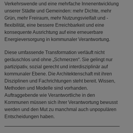
Verkehrswende und eine mehrfache Innenentwicklung
unserer Städte und Gemeinden: mehr Dichte, mehr
Grün, mehr Freiraum, mehr Nutzungsvielfalt und -
flexibilität, eine bessere Erreichbarkeit und eine
konsequente Ausrichtung auf eine erneuerbare
Energieversorgung in kommunaler Verantwortung.
Diese umfassende Transformation verläuft nicht
geräuschlos und ohne „Schmerzen“. Sie gelingt nur
partizipativ, sozial gerecht und interdisziplinär auf
kommunaler Ebene. Die Architektenschaft mit ihren
Disziplinen und Fachrichtungen steht bereit. Wissen,
Methoden und Modelle sind vorhanden.
Auftraggebende wie Verantwortliche in den
Kommunen müssen sich ihrer Verantwortung bewusst
werden und den Mut zu manchmal auch unpopulären
Entscheidungen haben.