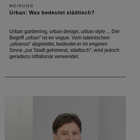
MEINUNG
Urban: Was bedeutet städtisch?
Urban gardening, urban design, urban style ... Der
Begriff „urban“ ist en vogue. Vom lateinischen
„urbanus“ abgeleitet, bedeutet er im engeren
Sinne „zur Stadt gehörend, städtisch“, wird jedoch
geradezu inflationär verwendet.