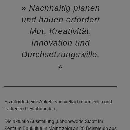
Nachhaltig planen
und bauen erfordert
Mut, Kreativität,
Innovation und
Durchsetzungswille.
Es erfordert eine Abkehr von vielfach normierten und
tradierten Gewohnheiten.
Die aktuelle Ausstellung „Lebenswerte Stadt“ im
Zentrum Baukultur in Mainz zeigt an 28 Beispielen aus