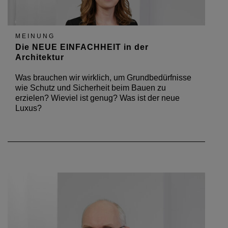
MEINUNG
Die NEUE EINFACHHEIT in der
Architektur
Was brauchen wir wirklich, um Grundbedürfnisse
wie Schutz und Sicherheit beim Bauen zu
erzielen? Wieviel ist genug? Was ist der neue
Luxus?