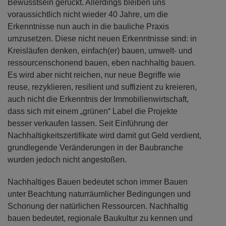
Bewusstsein gerückt. Allerdings bleiben uns
voraussichtlich nicht wieder 40 Jahre, um die
Erkenntnisse nun auch in die bauliche Praxis
umzusetzen. Diese nicht neuen Erkenntnisse sind: in
Kreisläufen denken, einfach(er) bauen, umwelt- und
ressourcenschonend bauen, eben nachhaltig bauen.
Es wird aber nicht reichen, nur neue Begriffe wie
reuse, rezyklieren, resilient und suffizient zu kreieren,
auch nicht die Erkenntnis der Immobilienwirtschaft,
dass sich mit einem „grünen“ Label die Projekte
besser verkaufen lassen. Seit Einführung der
Nachhaltigkeitszertifikate wird damit gut Geld verdient,
grundlegende Veränderungen in der Baubranche
wurden jedoch nicht angestoßen.
Nachhaltiges Bauen bedeutet schon immer Bauen
unter Beachtung naturräumlicher Bedingungen und
Schonung der natürlichen Ressourcen. Nachhaltig
bauen bedeutet, regionale Baukultur zu kennen und