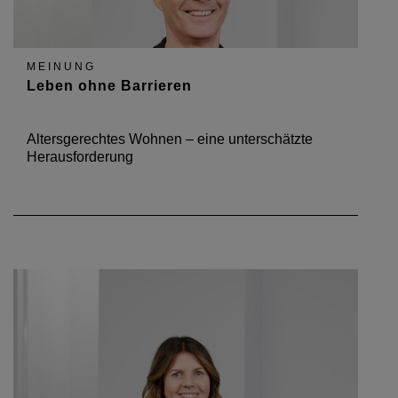
MEINUNG
Leben ohne Barrieren
Altersgerechtes Wohnen – eine unterschätzte
Herausforderung