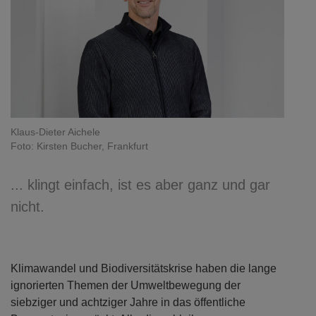
Klaus-Dieter Aichele
Foto: Kirsten Bucher, Frankfurt
... klingt einfach, ist es aber ganz und gar
nicht.
Klimawandel und Biodiversitätskrise haben die lange
ignorierten Themen der Umweltbewegung der
siebziger und achtziger Jahre in das öffentliche