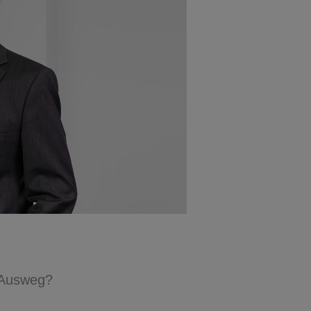
 Ausweg?