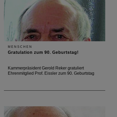
MENSCHEN
Gratulation zum 90. Geburtstag!
Kammerpräsident Gerold Reker gratuliert
Ehrenmitglied Prof. Eissler zum 90. Geburtstag