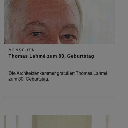
MENSCHEN
Thomas Lahmé zum 80. Geburtstag
Die Architektenkammer gratuliert Thomas Lahmé
zum 80. Geburtstag.