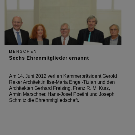
MENSCHEN
Sechs Ehrenmitglieder ernannt
Am 14. Juni 2012 verlieh Kammerpräsident Gerold
Reker Architektin Ilse-Maria Engel-Tizian und den
Architekten Gerhard Freising, Franz R. M. Kurz,
Armin Marschner, Hans-Josef Poetini und Joseph
Schmitz die Ehrenmitgliedschaft.