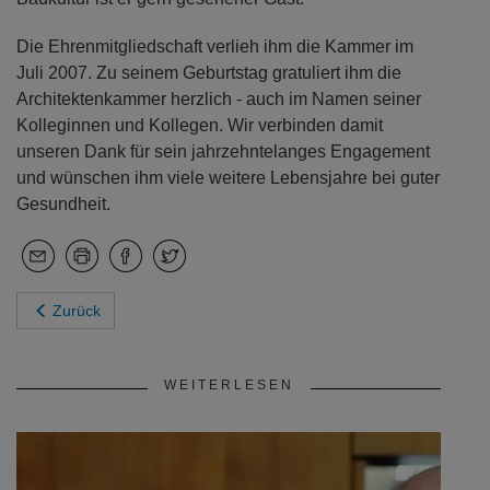
Die Ehrenmitgliedschaft verlieh ihm die Kammer im
Juli 2007. Zu seinem Geburtstag gratuliert ihm die
Architektenkammer herzlich - auch im Namen seiner
Kolleginnen und Kollegen. Wir verbinden damit
unseren Dank für sein jahrzehntelanges Engagement
und wünschen ihm viele weitere Lebensjahre bei guter
Gesundheit.
Zurück
WEITERLESEN