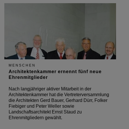
MENSCHEN
Architektenkammer ernennt fünf neue
Ehrenmitglieder
Nach langjähriger aktiver Mitarbeit in der
Architektenkammer hat die Vertreterversammlung
die Architekten Gerd Bauer, Gerhard Dürr, Folker
Fiebiger und Peter Weller sowie
Landschaftsarchitekt Ernst Staud zu
Ehrenmitgliedern gewählt.