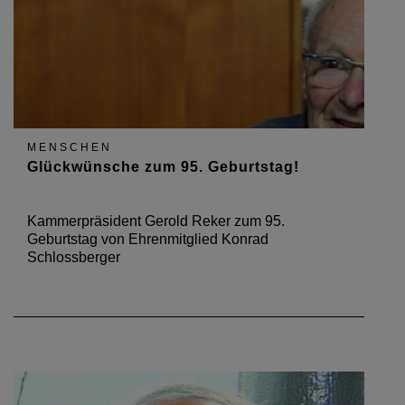
MENSCHEN
Glückwünsche zum 95. Geburtstag!
Kammerpräsident Gerold Reker zum 95.
Geburtstag von Ehrenmitglied Konrad
Schlossberger