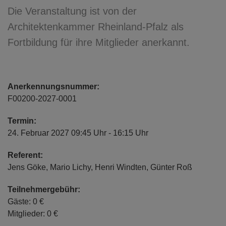
Die Veranstaltung ist von der
Architektenkammer Rheinland-Pfalz als
Fortbildung für ihre Mitglieder anerkannt.
Anerkennungsnummer:
F00200-2027-0001
Termin:
24. Februar 2027 09:45 Uhr - 16:15 Uhr
Referent:
Jens Göke, Mario Lichy, Henri Windten, Günter Roß
Teilnehmergebühr:
Gäste: 0 €
Mitglieder: 0 €