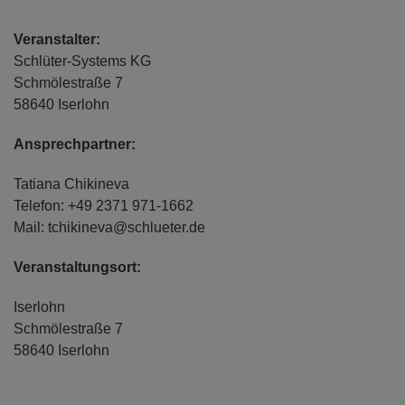
Veranstalter:
Schlüter-Systems KG
Schmölestraße 7
58640 Iserlohn
Ansprechpartner:
Tatiana Chikineva
Telefon: +49 2371 971-1662
Mail: tchikineva@schlueter.de
Veranstaltungsort:
Iserlohn
Schmölestraße 7
58640 Iserlohn