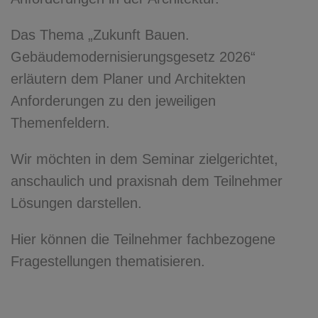
Das Thema „Zukunft Bauen.
Gebäudemodernisierungsgesetz 2026“
erläutern dem Planer und Architekten
Anforderungen zu den jeweiligen
Themenfeldern.
Wir möchten in dem Seminar zielgerichtet,
anschaulich und praxisnah dem Teilnehmer
Lösungen darstellen.
Hier können die Teilnehmer fachbezogene
Fragestellungen thematisieren.