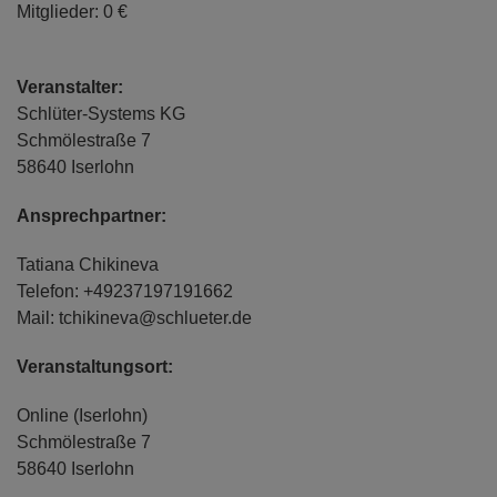
Mitglieder: 0 €
Veranstalter:
Schlüter-Systems KG
Schmölestraße 7
58640 Iserlohn
Ansprechpartner:
Tatiana Chikineva
Telefon: +49237197191662
Mail: tchikineva@schlueter.de
Veranstaltungsort:
Online (Iserlohn)
Schmölestraße 7
58640 Iserlohn