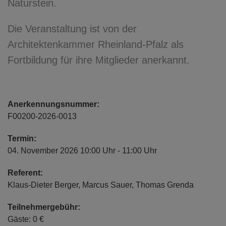
Naturstein.
Die Veranstaltung ist von der
Architektenkammer Rheinland-Pfalz als
Fortbildung für ihre Mitglieder anerkannt.
Anerkennungsnummer:
F00200-2026-0013
Termin:
04. November 2026 10:00 Uhr - 11:00 Uhr
Referent:
Klaus-Dieter Berger, Marcus Sauer, Thomas Grenda
Teilnehmergebühr:
Gäste: 0 €