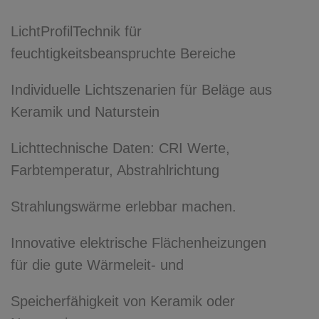
LichtProfilTechnik für
feuchtigkeitsbeanspruchte Bereiche
Individuelle Lichtszenarien für Beläge aus
Keramik und Naturstein
Lichttechnische Daten: CRI Werte,
Farbtemperatur, Abstrahlrichtung
Strahlungswärme erlebbar machen.
Innovative elektrische Flächenheizungen
für die gute Wärmeleit- und
Speicherfähigkeit von Keramik oder