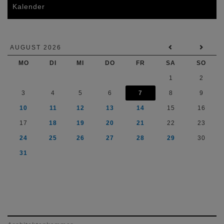
Kalender
AUGUST 2026
MO
DI
MI
DO
FR
SA
SO
1
2
3
4
5
6
7
8
9
10
11
12
13
14
15
16
17
18
19
20
21
22
23
24
25
26
27
28
29
30
31