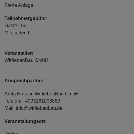
Siehe Anlage
Teilnehmergebühr:
Gäste: 0 €
Mitglieder: €
Veranstalter:
WirliebenBau GmbH
Ansprechpartner:
Arrita Hasani, WirliebenBau GmbH
Telefon: +4993161006860
Mail: info@wirliebenbau.de
Veranstaltungsort: