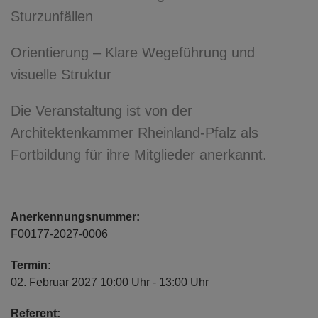
Sturzunfällen​
Orientierung – Klare Wegeführung und
visuelle Struktur​
Die Veranstaltung ist von der
Architektenkammer Rheinland-Pfalz als
Fortbildung für ihre Mitglieder anerkannt.
Anerkennungsnummer:
F00177-2027-0006
Termin:
02. Februar 2027 10:00 Uhr - 13:00 Uhr
Referent: