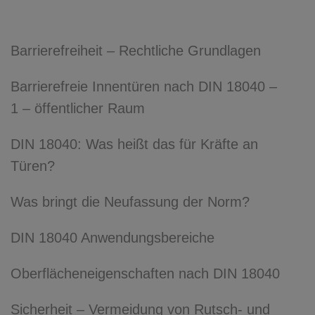
Barrierefreiheit – Rechtliche Grundlagen
Barrierefreie Innentüren nach DIN 18040 –
1 – öffentlicher Raum
DIN 18040: Was heißt das für Kräfte an
Türen?
Was bringt die Neufassung der Norm?
DIN 18040 Anwendungsbereiche
Oberflächeneigenschaften nach DIN 18040
Sicherheit – Vermeidung von Rutsch- und