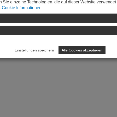
n Sie einzelne Technologien, die auf dieser Website verwendet
.
Cookie Informationen.
Einstellungen speichern
Alle Cookies akzeptieren