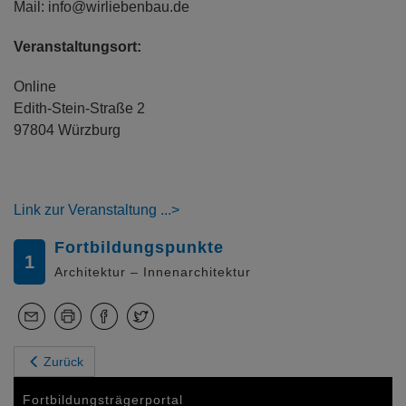
Mail: info@wirliebenbau.de
Veranstaltungsort:
Online
Edith-Stein-Straße 2
97804 Würzburg
Link zur Veranstaltung
Fortbildungspunkte
1
Architektur – Innenarchitektur
Zurück
Fortbildungsträgerportal