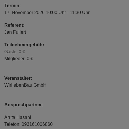
Termin:
17. November 2026 10:00 Uhr - 11:30 Uhr
Referent:
Jan Fullert
Teilnehmergebühr:
Gäste: 0 €
Mitglieder: 0 €
Veranstalter:
WirliebenBau GmbH
Ansprechpartner:
Arrita Hasani
Telefon: 093161006860