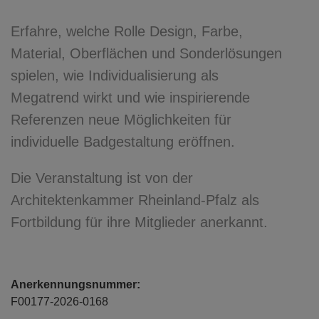
Erfahre, welche Rolle Design, Farbe,
Material, Oberflächen und Sonderlösungen
spielen, wie Individualisierung als
Megatrend wirkt und wie inspirierende
Referenzen neue Möglichkeiten für
individuelle Badgestaltung eröffnen.
Die Veranstaltung ist von der
Architektenkammer Rheinland-Pfalz als
Fortbildung für ihre Mitglieder anerkannt.
Anerkennungsnummer:
F00177-2026-0168