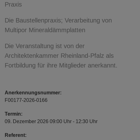
Praxis
Die Baustellenpraxis; Verarbeitung von
Multipor Mineraldämmplatten
Die Veranstaltung ist von der
Architektenkammer Rheinland-Pfalz als
Fortbildung für ihre Mitglieder anerkannt.
Anerkennungsnummer:
F00177-2026-0166
Termin:
09. Dezember 2026 09:00 Uhr - 12:30 Uhr
Referent: