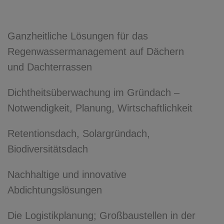
Ganzheitliche Lösungen für das
Regenwassermanagement auf Dächern
und Dachterrassen
Dichtheitsüberwachung im Gründach –
Notwendigkeit, Planung, Wirtschaftlichkeit
Retentionsdach, Solargründach,
Biodiversitätsdach
Nachhaltige und innovative
Abdichtungslösungen
Die Logistikplanung; Großbaustellen in der