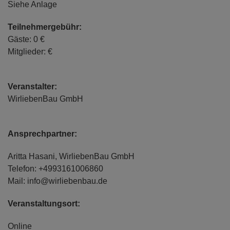
Siehe Anlage
Teilnehmergebühr:
Gäste: 0 €
Mitglieder: €
Veranstalter:
WirliebenBau GmbH
Ansprechpartner:
Aritta Hasani, WirliebenBau GmbH
Telefon: +4993161006860
Mail: info@wirliebenbau.de
Veranstaltungsort:
Online