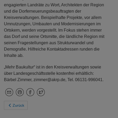
engagierten Landräte zu Wort, Architekten der Region
und die Dorferneuerungsbeauftragten der
Kreisverwaltungen. Beispielhafte Projekte, vor allem
Umnutzungen, Umbauten und Modernisierungen im
Ortskern, werden vorgestellt. Im Fokus stehen immer
das Dorf und seine Ortsmitte, die ländliche Region mit
seinen Fragestellungen aus Strukturwandel und
Demografie. Hilfreiche Kontaktadressen runden die
Inhalte ab.
„Mehr Baukultur“ ist in den Kreisverwaltungen sowie
über Landesgeschäftsstelle kostenfrei erhältlich:
Bärbel Zimmer, zimmer@akrp.de, Tel. 06131-996041.
Zurück