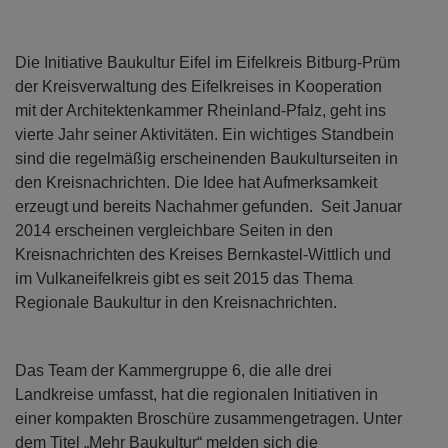
Die Initiative Baukultur Eifel im Eifelkreis Bitburg-Prüm
der Kreisverwaltung des Eifelkreises in Kooperation
mit der Architektenkammer Rheinland-Pfalz, geht ins
vierte Jahr seiner Aktivitäten. Ein wichtiges Standbein
sind die regelmäßig erscheinenden Baukulturseiten in
den Kreisnachrichten. Die Idee hat Aufmerksamkeit
erzeugt und bereits Nachahmer gefunden. Seit Januar
2014 erscheinen vergleichbare Seiten in den
Kreisnachrichten des Kreises Bernkastel-Wittlich und
im Vulkaneifelkreis gibt es seit 2015 das Thema
Regionale Baukultur in den Kreisnachrichten.
Das Team der Kammergruppe 6, die alle drei
Landkreise umfasst, hat die regionalen Initiativen in
einer kompakten Broschüre zusammengetragen. Unter
dem Titel „Mehr Baukultur“ melden sich die