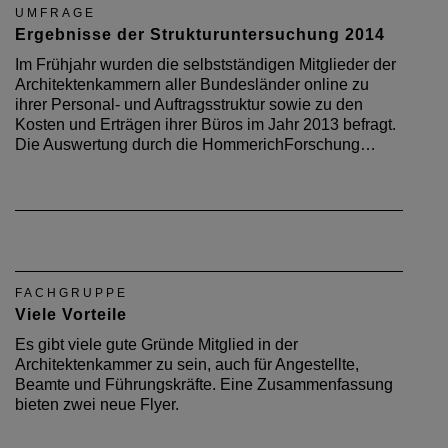
UMFRAGE
Ergebnisse der Strukturuntersuchung 2014
Im Frühjahr wurden die selbstständigen Mitglieder der
Architektenkammern aller Bundesländer online zu
ihrer Personal- und Auftragsstruktur sowie zu den
Kosten und Erträgen ihrer Büros im Jahr 2013 befragt.
Die Auswertung durch die HommerichForschung…
FACHGRUPPE
Viele Vorteile
Es gibt viele gute Gründe Mitglied in der
Architektenkammer zu sein, auch für Angestellte,
Beamte und Führungskräfte. Eine Zusammenfassung
bieten zwei neue Flyer.