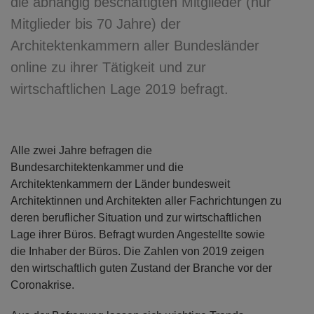
die abhängig beschäftigten Mitglieder (nur
Mitglieder bis 70 Jahre) der
Architektenkammern aller Bundesländer
online zu ihrer Tätigkeit und zur
wirtschaftlichen Lage 2019 befragt.
Alle zwei Jahre befragen die
Bundesarchitektenkammer und die
Architektenkammern der Länder bundesweit
Architektinnen und Architekten aller Fachrichtungen zu
deren beruflicher Situation und zur wirtschaftlichen
Lage ihrer Büros. Befragt wurden Angestellte sowie
die Inhaber der Büros. Die Zahlen von 2019 zeigen
den wirtschaftlich guten Zustand der Branche vor der
Coronakrise.