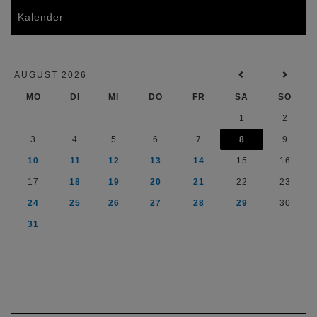
Kalender
AUGUST 2026
MO
DI
MI
DO
FR
SA
SO
1
2
3
4
5
6
7
8
9
10
11
12
13
14
15
16
17
18
19
20
21
22
23
24
25
26
27
28
29
30
31