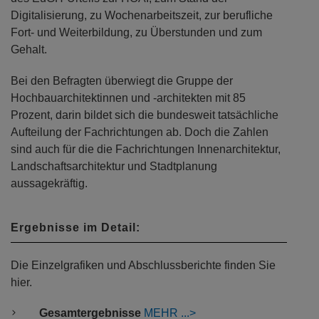
Digitalisierung, zu Wochenarbeitszeit, zur berufliche
Fort- und Weiterbildung, zu Überstunden und zum
Gehalt.
Bei den Befragten überwiegt die Gruppe der
Hochbauarchitektinnen und -architekten mit 85
Prozent, darin bildet sich die bundesweit tatsächliche
Aufteilung der Fachrichtungen ab. Doch die Zahlen
sind auch für die die Fachrichtungen Innenarchitektur,
Landschaftsarchitektur und Stadtplanung
aussagekräftig.
Ergebnisse im Detail:
Die Einzelgrafiken und Abschlussberichte finden Sie
hier.
Gesamtergebnisse
MEHR