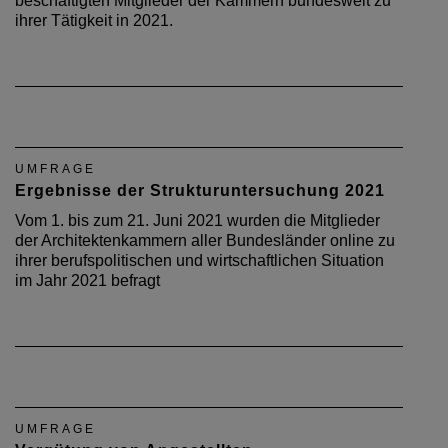
beschäftigten Mitglieder der Kammern bundesweit zu
ihrer Tätigkeit in 2021.
UMFRAGE
Ergebnisse der Strukturuntersuchung 2021
Vom 1. bis zum 21. Juni 2021 wurden die Mitglieder
der Architektenkammern aller Bundesländer online zu
ihrer berufspolitischen und wirtschaftlichen Situation
im Jahr 2021 befragt
UMFRAGE