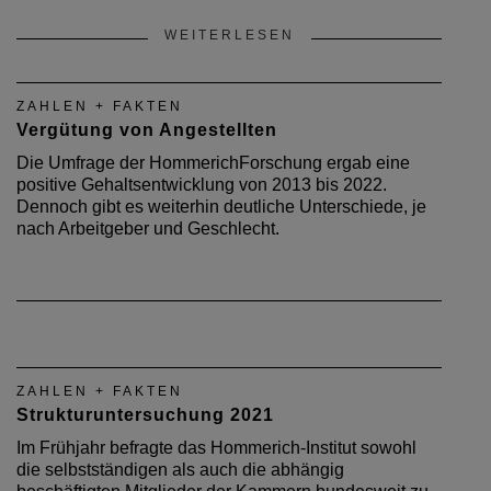
WEITERLESEN
ZAHLEN + FAKTEN
Vergütung von Angestellten
Die Umfrage der HommerichForschung ergab eine
positive Gehaltsentwicklung von 2013 bis 2022.
Dennoch gibt es weiterhin deutliche Unterschiede, je
nach Arbeitgeber und Geschlecht.
ZAHLEN + FAKTEN
Strukturuntersuchung 2021
Im Frühjahr befragte das Hommerich-Institut sowohl
die selbstständigen als auch die abhängig