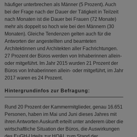
häufiger unterbrechen als Männer (5 Prozent). Auch
bei der Frage nach der Dauer der Tätigkeit in Teilzeit
nach Monaten ist die Dauer bei Frauen (72 Monate)
mehr als doppelt so hoch wie bei den Männern (30
Monaten). Gleiche Tendenzen gelten auch für die
Antworten der angestellten und beamteten
Architektinnen und Architekten aller Fachrichtungen.
27 Prozent der Büros werden von Inhaberinnen allein-
oder mitgeführt. Im Jahr 2015 wurden 21 Prozent der
Büros von Inhaberinnen allein- oder mitgeführt, im Jahr
2017 waren es 24 Prozent.
Hintergrundinfos zur Befragung:
Rund 20 Prozent der Kammermitglieder, genau 16.651
Personen, haben im Mai und Juni dieses Jahres mit
ihren Antworten Auskunft erteilt unter anderem über die
wirtschaftliche Situation der Büros, die Auswirkungen
des EuGH-Urteils zur HOAI, zum Stand der