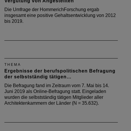
Vergütung von Angestellten
Die Umfrage der HommerichForschung ergab
insgesamt eine positive Gehaltsentwicklung von 2012
bis 2019.
THEMA
Ergebnisse der berufspolitischen Befragung
der selbstständig tätigen…
Die Befragung fand im Zeitraum vom 7. Mai bis 14.
Juni 2019 als Online-Befragung statt. Eingeladen
wurden die selbstständig tätigen Mitglieder aller
Architektenkammern der Länder (N = 35.632).