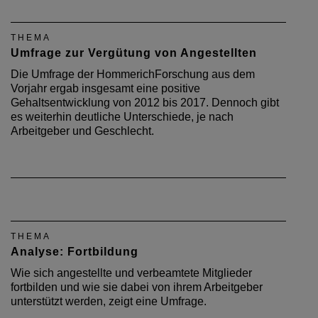
THEMA
Umfrage zur Vergütung von Angestellten
Die Umfrage der HommerichForschung aus dem
Vorjahr ergab insgesamt eine positive
Gehaltsentwicklung von 2012 bis 2017. Dennoch gibt
es weiterhin deutliche Unterschiede, je nach
Arbeitgeber und Geschlecht.
THEMA
Analyse: Fortbildung
Wie sich angestellte und verbeamtete Mitglieder
fortbilden und wie sie dabei von ihrem Arbeitgeber
unterstützt werden, zeigt eine Umfrage.