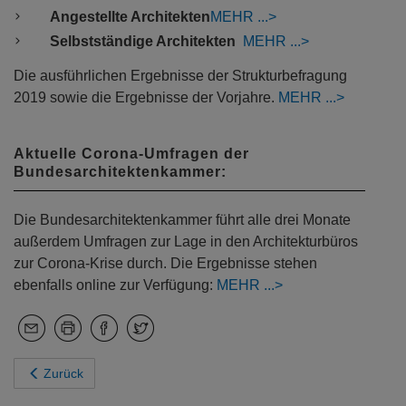
Angestellte Architekten
MEHR
Selbstständige Architekten
MEHR
Die ausführlichen Ergebnisse der Strukturbefragung
2019 sowie die Ergebnisse der Vorjahre.
MEHR
Aktuelle Corona-Umfragen der
Bundesarchitektenkammer:
Die Bundesarchitektenkammer führt alle drei Monate
außerdem Umfragen zur Lage in den Architekturbüros
zur Corona-Krise durch. Die Ergebnisse stehen
ebenfalls online zur Verfügung:
MEHR
Zurück