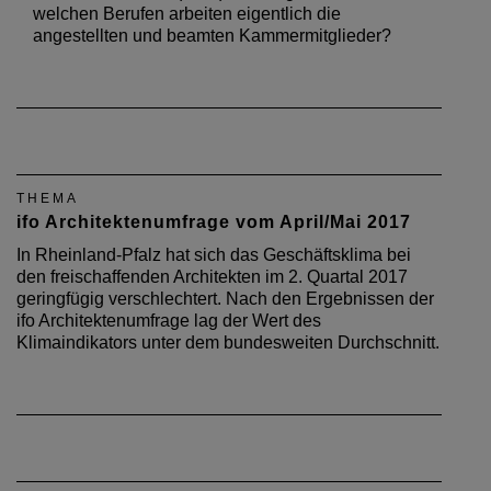
welchen Berufen arbeiten eigentlich die
angestellten und beamten Kammermitglieder?
THEMA
ifo Architektenumfrage vom April/Mai 2017
In Rheinland-Pfalz hat sich das Geschäftsklima bei
den freischaffenden Architekten im 2. Quartal 2017
geringfügig verschlechtert. Nach den Ergebnissen der
ifo Architektenumfrage lag der Wert des
Klimaindikators unter dem bundesweiten Durchschnitt.