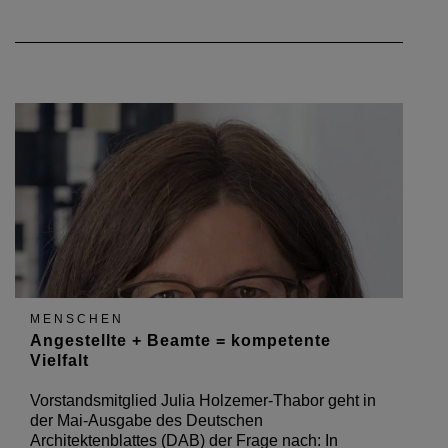
MENSCHEN
Angestellte + Beamte = kompetente
Vielfalt
Vorstandsmitglied Julia Holzemer-Thabor geht in
der Mai-Ausgabe des Deutschen
Architektenblattes (DAB) der Frage nach: In