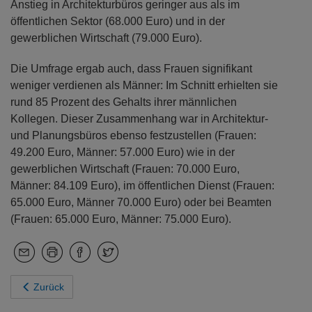
Anstieg in Architekturbüros geringer aus als im
öffentlichen Sektor (68.000 Euro) und in der
gewerblichen Wirtschaft (79.000 Euro).
Die Umfrage ergab auch, dass Frauen signifikant
weniger verdienen als Männer: Im Schnitt erhielten sie
rund 85 Prozent des Gehalts ihrer männlichen
Kollegen. Dieser Zusammenhang war in Architektur-
und Planungsbüros ebenso festzustellen (Frauen:
49.200 Euro, Männer: 57.000 Euro) wie in der
gewerblichen Wirtschaft (Frauen: 70.000 Euro,
Männer: 84.109 Euro), im öffentlichen Dienst (Frauen:
65.000 Euro, Männer 70.000 Euro) oder bei Beamten
(Frauen: 65.000 Euro, Männer: 75.000 Euro).
Zurück