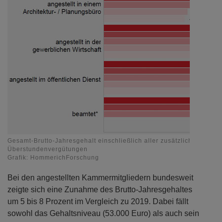
Gesamt-Brutto-Jahresgehalt einschließlich aller zusätzlichen Geldl
Überstundenvergütungen
Grafik: HommerichForschung
Bei den angestellten Kammermitgliedern bundesweit
zeigte sich eine Zunahme des Brutto-Jahresgehaltes
um 5 bis 8 Prozent im Vergleich zu 2019. Dabei fällt
sowohl das Gehaltsniveau (53.000 Euro) als auch sein