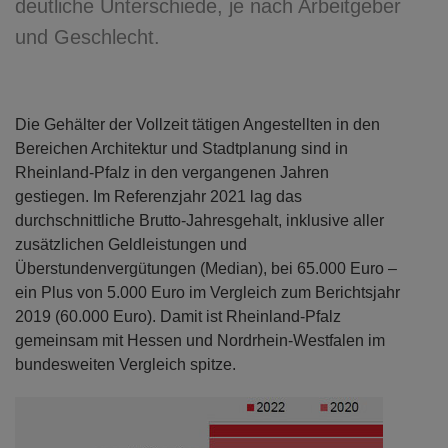
deutliche Unterschiede, je nach Arbeitgeber
und Geschlecht.
Die Gehälter der Vollzeit tätigen Angestellten in den
Bereichen Architektur und Stadtplanung sind in
Rheinland-Pfalz in den vergangenen Jahren
gestiegen. Im Referenzjahr 2021 lag das
durchschnittliche Brutto-Jahresgehalt, inklusive aller
zusätzlichen Geldleistungen und
Überstundenvergütungen (Median), bei 65.000 Euro –
ein Plus von 5.000 Euro im Vergleich zum Berichtsjahr
2019 (60.000 Euro). Damit ist Rheinland-Pfalz
gemeinsam mit Hessen und Nordrhein-Westfalen im
bundesweiten Vergleich spitze.