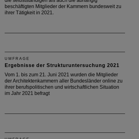
die selbstständigen als auch die abhängig
beschäftigten Mitglieder der Kammern bundesweit zu
ihrer Tätigkeit in 2021.
UMFRAGE
Ergebnisse der Strukturuntersuchung 2021
Vom 1. bis zum 21. Juni 2021 wurden die Mitglieder
der Architektenkammern aller Bundesländer online zu
ihrer berufspolitischen und wirtschaftlichen Situation
im Jahr 2021 befragt