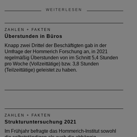
WEITERLESEN
ZAHLEN + FAKTEN
Überstunden in Büros
Knapp zwei Drittel der Beschäftigten gab in der
Umfrage der Hommerich Forschung an, in 2021
regelmäßig Überstunden von im Schnitt 5,4 Stunden
pro Woche (Vollzeittätige) bzw. 3,8 Stunden
(Teilzeittätige) geleistet zu haben.
ZAHLEN + FAKTEN
Strukturuntersuchung 2021
Im Frühjahr befragte das Hommerich-Institut sowohl