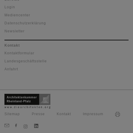
Login
Mediencenter
Datenschutzerklärung
Newsletter
Kontakt
Kontaktformular
Landesgeschäftsstelle
Anfahrt
Sitemap
Presse
Kontakt
Impressum