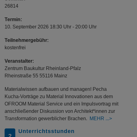
26814
Termin:
10. September 2026 18:30 Uhr - 20:00 Uhr
Teilnehmergebühr:
kostenfrei
Veranstalter:
Zentrum Baukultur Rheinland-Pfalz
Rheinstraße 55 55116 Mainz
Materialwissen aufbauen und managen! Pecha
Kucha-Vorträge zu Material Innovationen aus dem
OFROOM Material Service und ein Impulsvortrag mit
anschließender Diskussion von Architekt*innen zur
Transformation gewerblicher Brachen.
MEHR
Unterrichtsstunden
2