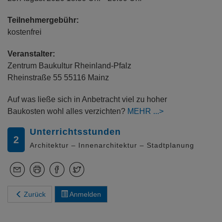
Teilnehmergebühr:
kostenfrei
Veranstalter:
Zentrum Baukultur Rheinland-Pfalz
Rheinstraße 55 55116 Mainz
Auf was ließe sich in Anbetracht viel zu hoher
Baukosten wohl alles verzichten?
MEHR
Unterrichtsstunden
2
Architektur – Innenarchitektur – Stadtplanung
Zurück
Anmelden