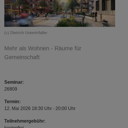
(c) Dietrich Untertrifaller
Mehr als Wohnen - Räume für
Gemeinschaft
Seminar:
26809
Termin:
12. Mai 2026 18:30 Uhr - 20:00 Uhr
Teilnehmergebühr:
kostenfrei