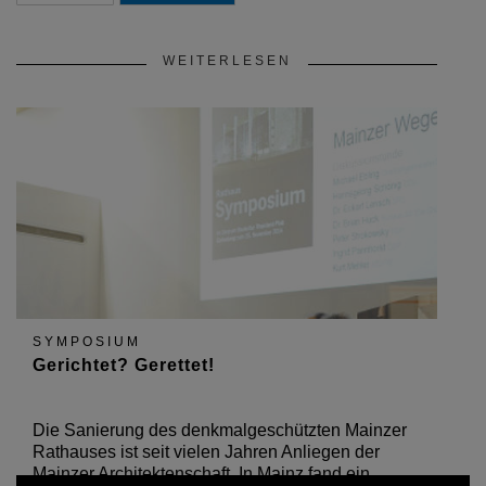
WEITERLESEN
SYMPOSIUM
Gerichtet? Gerettet!
Die Sanierung des denkmalgeschützten Mainzer
Rathauses ist seit vielen Jahren Anliegen der
Mainzer Architektenschaft. In Mainz fand ein