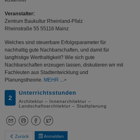
Veranstalter:
Zentrum Baukultur Rheinland-Pfalz
Rheinstraße 55 55116 Mainz
Welches sind steuerbare Erfolgsparameter für
nachhaltig gute Nachbarschaften, und damit für
langfristige Werthaltigkeit? Wie sich gute
Nachbarschaften erzeugen lassen, diskutieren wir mit
Fachleuten aus Stadtentwicklung und
Planungstheorie.
MEHR
Unterrichtsstunden
2
Architektur – Innenarchitektur –
Landschaftsarchitektur – Stadtplanung
Zurück
Anmelden