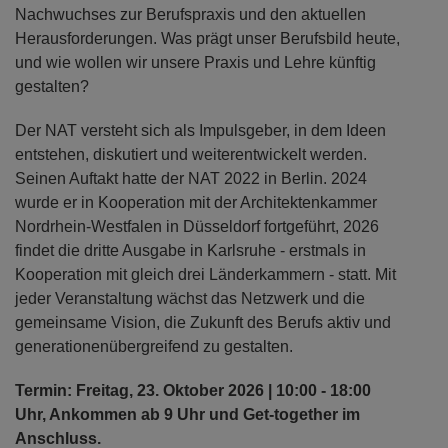
Nachwuchses zur Berufspraxis und den aktuellen
Herausforderungen. Was prägt unser Berufsbild heute,
und wie wollen wir unsere Praxis und Lehre künftig
gestalten?
Der NAT versteht sich als Impulsgeber, in dem Ideen
entstehen, diskutiert und weiterentwickelt werden.
Seinen Auftakt hatte der NAT 2022 in Berlin. 2024
wurde er in Kooperation mit der Architektenkammer
Nordrhein-Westfalen in Düsseldorf fortgeführt, 2026
findet die dritte Ausgabe in Karlsruhe - erstmals in
Kooperation mit gleich drei Länderkammern - statt. Mit
jeder Veranstaltung wächst das Netzwerk und die
gemeinsame Vision, die Zukunft des Berufs aktiv und
generationenübergreifend zu gestalten.
Termin: Freitag, 23. Oktober 2026 | 10:00 - 18:00
Uhr, Ankommen ab 9 Uhr und Get-together im
Anschluss.