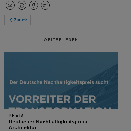
Zurück
WEITERLESEN
PREIS
Deutscher Nachhaltigkeitspreis
Architektur