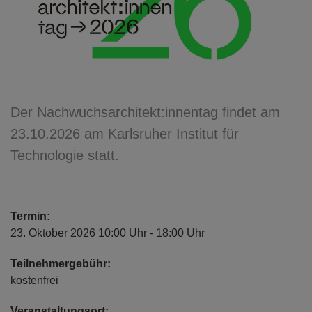
Der Nachwuchsarchitekt:innentag findet am
23.10.2026 am Karlsruher Institut für
Technologie statt.
Termin:
23. Oktober 2026 10:00 Uhr - 18:00 Uhr
Teilnehmergebühr:
kostenfrei
Veranstaltungsort: