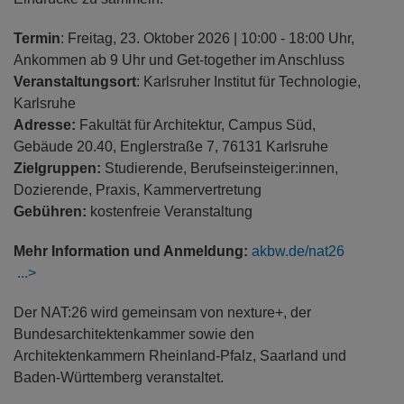
Termin
: Freitag, 23. Oktober 2026 | 10:00 - 18:00 Uhr,
Ankommen ab 9 Uhr und Get-together im Anschluss
Veranstaltungsort
: Karlsruher Institut für Technologie,
Karlsruhe
Adresse:
Fakultät für Architektur, Campus Süd,
Gebäude 20.40, Englerstraße 7, 76131 Karlsruhe
Zielgruppen:
Studierende, Berufseinsteiger:innen,
Dozierende, Praxis, Kammervertretung
Gebühren:
kostenfreie Veranstaltung
Mehr Information und Anmeldung:
akbw.de/nat26
Der NAT:26 wird gemeinsam von nexture+, der
Bundesarchitektenkammer sowie den
Architektenkammern Rheinland-Pfalz, Saarland und
Baden-Württemberg veranstaltet.