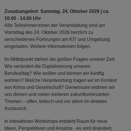
Zusatzangebot: Samstag, 24. Oktober 2026 | ca.
10.00 - 14.00 Uhr
Alle Teilnehmer:innen der Veranstaltung sind am
Vormittag des 24. Oktober 2026 herzlich zu
verschiedenen Fürhrungen am KIT und Umgebung
eingeladen. Weitere Informationen folgen.
Im Mittelpunkt stehen die großen Fragen unserer Zeit:
Wie verändert die Digitalisierung unseren
Berufsalltag? Wie wollen und können wir künftig
wohnen? Welche Verantwortung tragen wir im Kontext
von Klima und Gesellschaft? Gemeinsam widmen wir
uns diesen und vielen weiteren zukunftsrelevanten
Themen – offen, kritisch und vor allem im direkten
Austausch.
In interaktiven Workshops entsteht Raum für neue
Ideen, Perspektiven und Ansätze - es wird diskutiert,