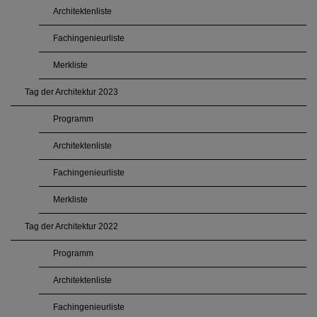
Architektenliste
Fachingenieurliste
Merkliste
Tag der Architektur 2023
Programm
Architektenliste
Fachingenieurliste
Merkliste
Tag der Architektur 2022
Programm
Architektenliste
Fachingenieurliste