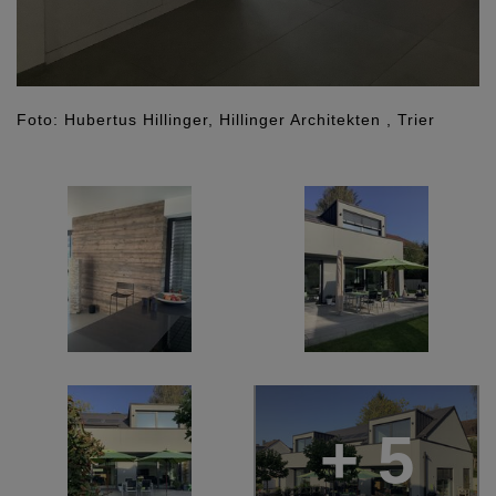
Foto: Hubertus Hillinger, Hillinger Architekten , Trier
+ 5