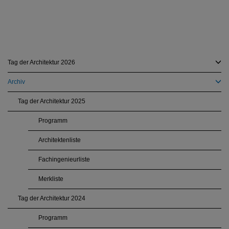
Tag der Architektur 2026
Archiv
Tag der Architektur 2025
Programm
Architektenliste
Fachingenieurliste
Merkliste
Tag der Architektur 2024
Programm