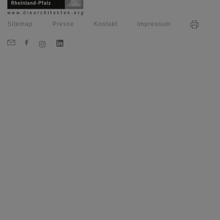
Sitemap
Presse
Kontakt
Impressum