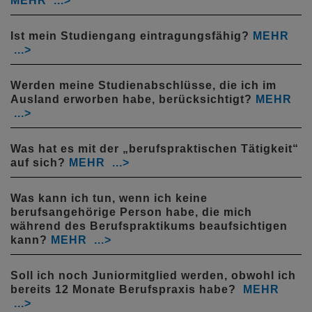
Ist mein Studiengang eintragungsfähig?
Werden meine Studienabschlüsse, die ich im
Ausland erworben habe, berücksichtigt?
Was hat es mit der „berufspraktischen Tätigkeit“
auf sich?
Was kann ich tun, wenn ich keine
berufsangehörige Person habe, die mich
während des Berufspraktikums beaufsichtigen
kann?
Soll ich noch Juniormitglied werden, obwohl ich
bereits 12 Monate Berufspraxis habe?