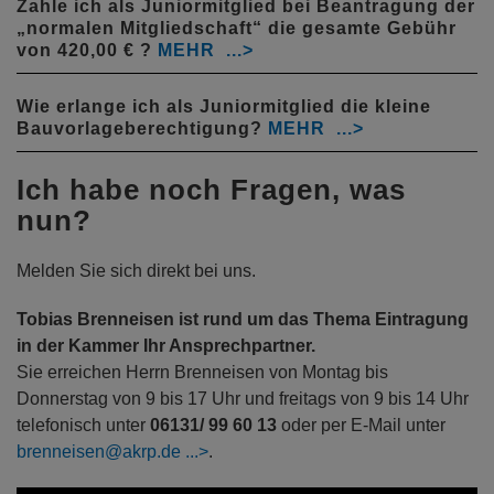
Zahle ich als Juniormitglied bei Beantragung der
„normalen Mitgliedschaft“ die gesamte Gebühr
von 420,00 € ?
Wie erlange ich als Juniormitglied die kleine
Bauvorlageberechtigung?
Ich habe noch Fragen, was
nun?
Melden Sie sich direkt bei uns.
Tobias Brenneisen ist rund um das Thema Eintragung
in der Kammer Ihr Ansprechpartner.
Sie erreichen Herrn Brenneisen von Montag bis
Donnerstag von 9 bis 17 Uhr und freitags von 9 bis 14 Uhr
telefonisch unter
06131/ 99 60 13
oder per E-Mail unter
brenneisen@akrp.de
.