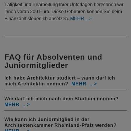
Tätigkeit und Bearbeitung Ihrer Unterlagen berechnen wir
Ihnen vorab 200 Euro. Diese Gebühren können Sie beim
Finanzamt steuerlich absetzen.
MEHR
FAQ für Absolventen und
Juniormitglieder
Ich habe Architektur studiert – wann darf ich
mich Architektin nennen?
Wie darf ich mich nach dem Studium nennen?
Wie kann ich Juniormitglied in der
Architektenkammer Rheinland-Pfalz werden?