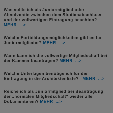
Was sollte ich als Juniormitglied oder
Absolventin zwischen dem Studienabschluss
und der vollwertigen Eintragung beachten?
Welche Fortbildungsmöglichkeiten gibt es für
Juniormitglieder?
Wann kann ich die vollwertige Mitgliedschaft bei
der Kammer beantragen?
Welche Unterlagen benötige ich für die
Eintragung in die Architektenliste?
Reiche ich als Juniormitglied bei Beantragung
der „normalen Mitgliedschaft“ wieder alle
Dokumente ein?