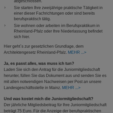
abgeschlossen.
Sie starten Ihre zweijährige praktische Tätigkeit in
einer dieser Fachrichtungen oder sind bereits
berufspraktisch tätig.
Sie wohnen oder arbeiten im Berufspraktikum in
Rheinland-Pfalz oder Ihre Niederlassung befindet
sich hier.
Hier geht´s zur gesetzlichen Grundlage, dem
Architektengesetz Rheinland-Pfalz.
MEHR
Ja, es passt alles, was muss ich tun?
Laden Sie sich den Antrag für die Juniormitgliedschaft
herunter, füllen Sie das Dokument aus und senden Sie es
mit allen notwendigen Nachweisen per Post an unsere
Landesgeschäftsstelle in Mainz.
MEHR
Und was kostet mich die Juniormitgliedschaft?
Der jährliche Mitgliedsbeitrag für Ihre Juniormitgliedschaft
beträgt 75 Euro. Für die Anzeige der berufspraktischen