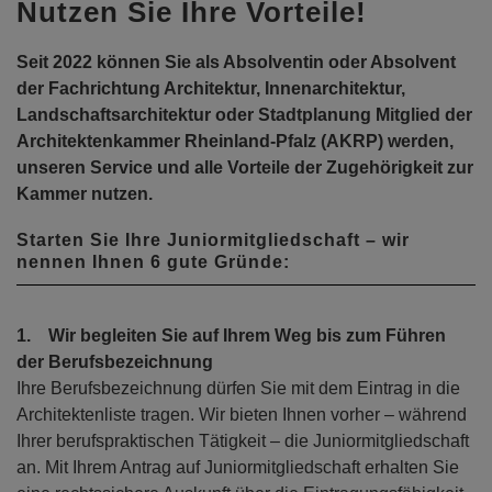
Nutzen Sie Ihre Vorteile!
Seit 2022 können Sie als Absolventin oder Absolvent
der Fachrichtung Architektur, Innenarchitektur,
Landschaftsarchitektur oder Stadtplanung Mitglied der
Architektenkammer Rheinland-Pfalz (AKRP) werden,
unseren Service und alle Vorteile der Zugehörigkeit zur
Kammer nutzen.
Starten Sie Ihre Juniormitgliedschaft – wir
nennen Ihnen 6 gute Gründe:
1. Wir begleiten Sie auf Ihrem Weg bis zum Führen
der Berufsbezeichnung
Ihre Berufsbezeichnung dürfen Sie mit dem Eintrag in die
Architektenliste tragen. Wir bieten Ihnen vorher – während
Ihrer berufspraktischen Tätigkeit – die Juniormitgliedschaft
an. Mit Ihrem Antrag auf Juniormitgliedschaft erhalten Sie