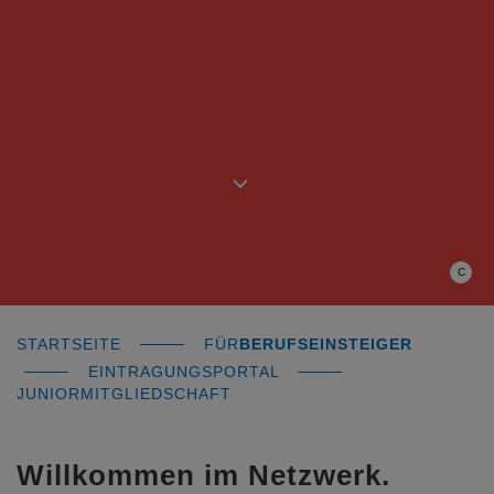
C
STARTSEITE
FÜR
BERUFSEINSTEIGER
EINTRAGUNGSPORTAL
JUNIORMITGLIEDSCHAFT
Willkommen im Netzwerk.