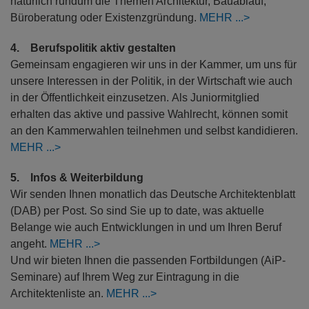
natürlich rundum die Themen Architektur, Bauablauf,
Büroberatung oder Existenzgründung.
MEHR
4. Berufspolitik aktiv gestalten
Gemeinsam engagieren wir uns in der Kammer, um uns für
unsere Interessen in der Politik, in der Wirtschaft wie auch
in der Öffentlichkeit einzusetzen. Als Juniormitglied
erhalten das aktive und passive Wahlrecht, können somit
an den Kammerwahlen teilnehmen und selbst kandidieren.
MEHR
5. Infos & Weiterbildung
Wir senden Ihnen monatlich das Deutsche Architektenblatt
(DAB) per Post. So sind Sie up to date, was aktuelle
Belange wie auch Entwicklungen in und um Ihren Beruf
angeht.
MEHR
Und wir bieten Ihnen die passenden Fortbildungen (AiP-
Seminare) auf Ihrem Weg zur Eintragung in die
Architektenliste an.
MEHR