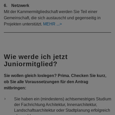
6. Netzwerk
Mit der Kammermitgliedschaft werden Sie Teil einer
Gemeinschaft, die sich austauscht und gegenseitig in
Projekten unterstützt.
MEHR
Wie werde ich jetzt
Juniormitglied?
Sie wollen gleich loslegen? Prima. Checken Sie kurz,
ob Sie alle Voraussetzungen für den Antrag
mitbringen:
Sie haben ein (mindestens) achtsemestriges Studium
der Fachrichtung Architektur, Innenarchitektur,
Landschaftsarchitektur oder Stadtplanung erfolgreich