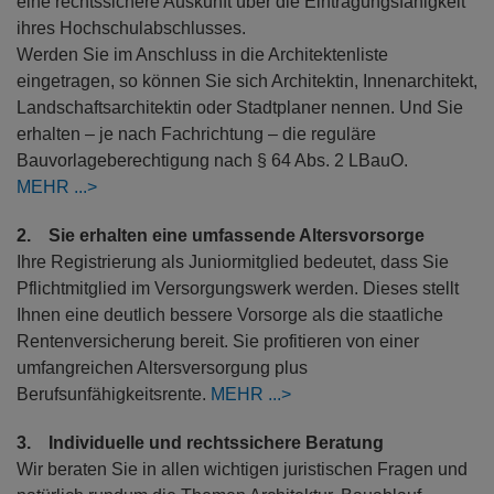
eine rechtssichere Auskunft über die Eintragungsfähigkeit
ihres Hochschulabschlusses.
Werden Sie im Anschluss in die Architektenliste
eingetragen, so können Sie sich Architektin, Innenarchitekt,
Landschaftsarchitektin oder Stadtplaner nennen. Und Sie
erhalten – je nach Fachrichtung – die reguläre
Bauvorlageberechtigung nach § 64 Abs. 2 LBauO.
MEHR
2. Sie erhalten eine umfassende Altersvorsorge
Ihre Registrierung als Juniormitglied bedeutet, dass Sie
Pflichtmitglied im Versorgungswerk werden. Dieses stellt
Ihnen eine deutlich bessere Vorsorge als die staatliche
Rentenversicherung bereit. Sie profitieren von einer
umfangreichen Altersversorgung plus
Berufsunfähigkeitsrente.
MEHR
3. Individuelle und rechtssichere Beratung
Wir beraten Sie in allen wichtigen juristischen Fragen und