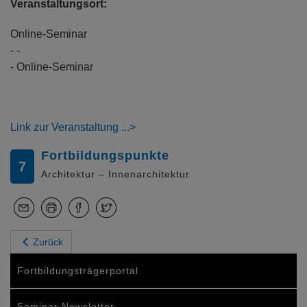
Veranstaltungsort:
Online-Seminar
- -
- Online-Seminar
Link zur Veranstaltung
Fortbildungspunkte
7
Architektur – Innenarchitektur
Zurück
Fortbildungsträgerportal
Seminar Newsletter