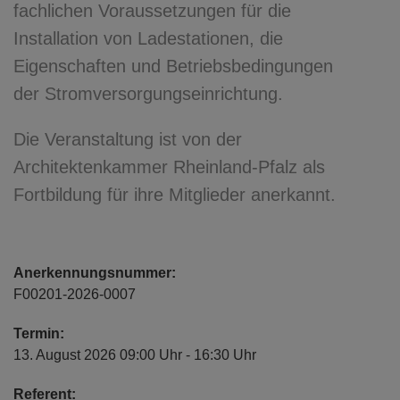
fachlichen Voraussetzungen für die
Installation von Ladestationen, die
Eigenschaften und Betriebsbedingungen
der Stromversorgungseinrichtung.
Die Veranstaltung ist von der
Architektenkammer Rheinland-Pfalz als
Fortbildung für ihre Mitglieder anerkannt.
Anerkennungsnummer:
F00201-2026-0007
Termin:
13. August 2026 09:00 Uhr - 16:30 Uhr
Referent: