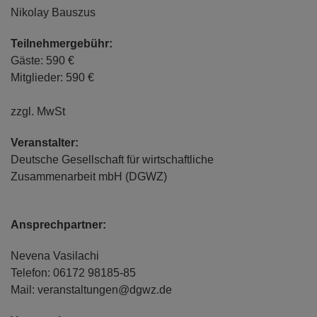
Nikolay Bauszus
Teilnehmergebühr:
Gäste: 590 €
Mitglieder: 590 €
zzgl. MwSt
Veranstalter:
Deutsche Gesellschaft für wirtschaftliche
Zusammenarbeit mbH (DGWZ)
Ansprechpartner:
Nevena Vasilachi
Telefon: 06172 98185-85
Mail: veranstaltungen@dgwz.de