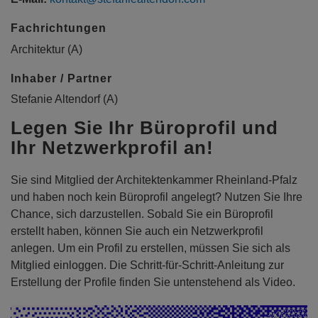
Fachrichtungen
Architektur (A)
Inhaber / Partner
Stefanie Altendorf (A)
Legen Sie Ihr Büroprofil und
Ihr Netzwerkprofil an!
Sie sind Mitglied der Architektenkammer Rheinland-Pfalz
und haben noch kein Büroprofil angelegt? Nutzen Sie Ihre
Chance, sich darzustellen. Sobald Sie ein Büroprofil
erstellt haben, können Sie auch ein Netzwerkprofil
anlegen. Um ein Profil zu erstellen, müssen Sie sich als
Mitglied einloggen. Die Schritt-für-Schritt-Anleitung zur
Erstellung der Profile finden Sie untenstehend als Video.