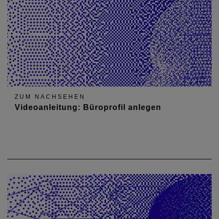
ZUM NACHSEHEN
Videoanleitung: Büroprofil anlegen