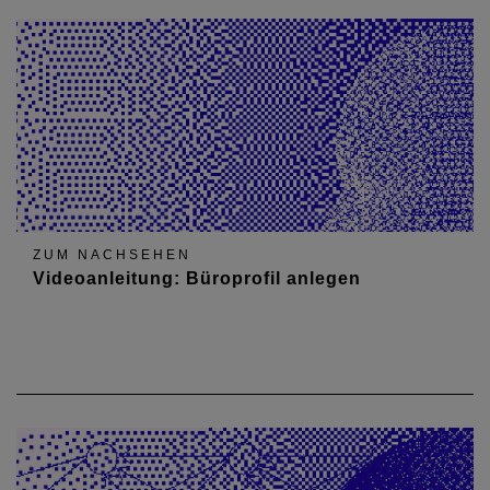
ZUM NACHSEHEN
Videoanleitung: Büroprofil anlegen