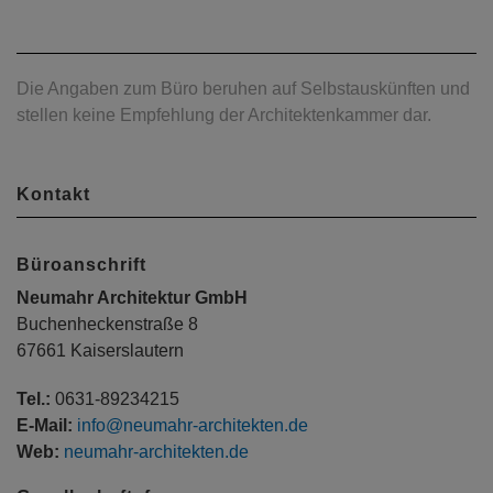
Die Angaben zum Büro beruhen auf Selbstauskünften und
stellen keine Empfehlung der Architektenkammer dar.
Kontakt
Büroanschrift
Neumahr Architektur GmbH
Buchenheckenstraße 8
67661 Kaiserslautern
Tel.:
0631-89234215
E-Mail:
info@neumahr-architekten.de
Web:
neumahr-architekten.de