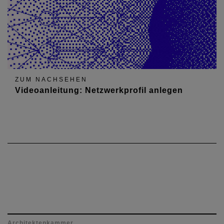
ZUM NACHSEHEN
Videoanleitung: Netzwerkprofil anlegen
Architektenkammer