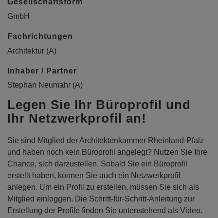
Gesellschaftsform
GmbH
Fachrichtungen
Architektur (A)
Inhaber / Partner
Stephan Neumahr (A)
Legen Sie Ihr Büroprofil und
Ihr Netzwerkprofil an!
Sie sind Mitglied der Architektenkammer Rheinland-Pfalz
und haben noch kein Büroprofil angelegt? Nutzen Sie Ihre
Chance, sich darzustellen. Sobald Sie ein Büroprofil
erstellt haben, können Sie auch ein Netzwerkprofil
anlegen. Um ein Profil zu erstellen, müssen Sie sich als
Mitglied einloggen. Die Schritt-für-Schritt-Anleitung zur
Erstellung der Profile finden Sie untenstehend als Video.