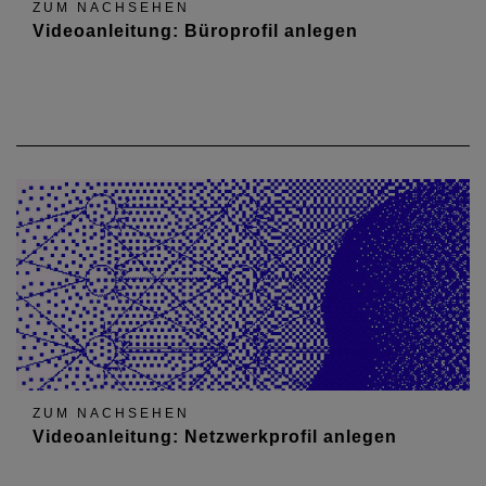
ZUM NACHSEHEN
Videoanleitung: Büroprofil anlegen
ZUM NACHSEHEN
Videoanleitung: Netzwerkprofil anlegen