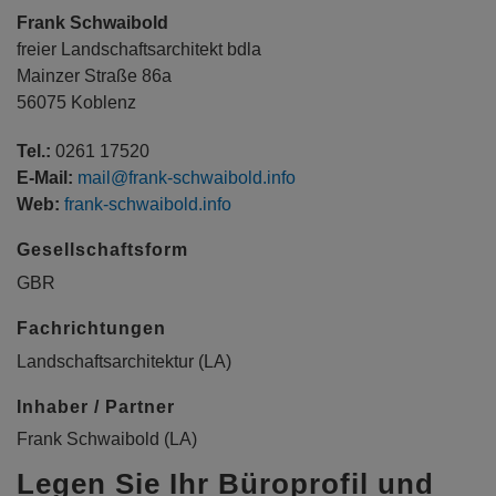
Frank Schwaibold
freier Landschaftsarchitekt bdla
Mainzer Straße 86a
56075 Koblenz
Tel.:
0261 17520
E-Mail:
mail@frank-schwaibold.info
Web:
frank-schwaibold.info
Gesellschaftsform
GBR
Fachrichtungen
Landschaftsarchitektur (LA)
Inhaber / Partner
Frank Schwaibold (LA)
Legen Sie Ihr Büroprofil und