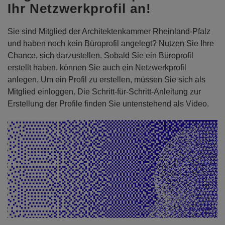
Ihr Netzwerkprofil an!
Sie sind Mitglied der Architektenkammer Rheinland-Pfalz
und haben noch kein Büroprofil angelegt? Nutzen Sie Ihre
Chance, sich darzustellen. Sobald Sie ein Büroprofil
erstellt haben, können Sie auch ein Netzwerkprofil
anlegen. Um ein Profil zu erstellen, müssen Sie sich als
Mitglied einloggen. Die Schritt-für-Schritt-Anleitung zur
Erstellung der Profile finden Sie untenstehend als Video.