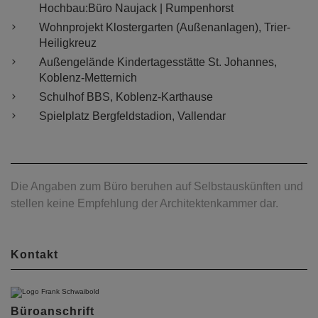
Hochbau:Büro Naujack | Rumpenhorst
Wohnprojekt Klostergarten (Außenanlagen), Trier-
Heiligkreuz
Außengelände Kindertagesstätte St. Johannes,
Koblenz-Metternich
Schulhof BBS, Koblenz-Karthause
Spielplatz Bergfeldstadion, Vallendar
Die Angaben zum Büro beruhen auf Selbstauskünften und
stellen keine Empfehlung der Architektenkammer dar.
Kontakt
Büroanschrift