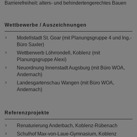
Barrierefreiheit: alters- und behindertengerechtes Bauen
Wettbewerbe / Auszeichnungen
Modellstadt St. Goar (mit Planungsgruppe 4 und Ing.-
Büro Saxler)
Wettberwerb Löhrrondell, Koblenz (mit
Planungsgruppe Alexi)
Neuordnung Innenstadt Augsburg (mit Büro WOA,
Andernach)
Landesgartenschau Wangen (mit Büro WOA,
Andernach)
Referenzprojekte
Renaturierung Anderbach, Koblenz-Rübenach
Schulhof Max-von-Laue-Gymnasium, Koblenz