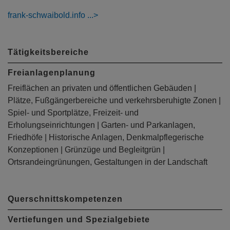
frank-schwaibold.info
Tätigkeitsbereiche
Freianlagenplanung
Freiflächen an privaten und öffentlichen Gebäuden |
Plätze, Fußgängerbereiche und verkehrsberuhigte Zonen |
Spiel- und Sportplätze, Freizeit- und
Erholungseinrichtungen | Garten- und Parkanlagen,
Friedhöfe | Historische Anlagen, Denkmalpflegerische
Konzeptionen | Grünzüge und Begleitgrün |
Ortsrandeingrünungen, Gestaltungen in der Landschaft
Querschnittskompetenzen
Vertiefungen und Spezialgebiete