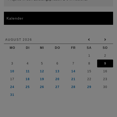
Kalender
AUGUST 2026
MO
DI
MI
DO
FR
SA
SO
1
2
3
4
5
6
7
8
9
10
11
12
13
14
15
16
17
18
19
20
21
22
23
24
25
26
27
28
29
30
31