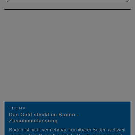
THEMA
Das Geld steckt im Boden -
Zusammenfassung
Boden ist nicht vermehrbar, fruchtbarer Boden weltweit