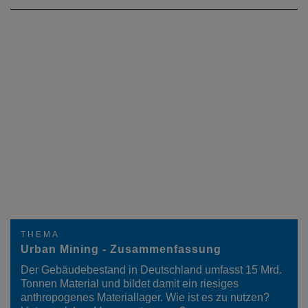
THEMA
Urban Mining - Zusammenfassung
Der Gebäudebestand in Deutschland umfasst 15 Mrd.
Tonnen Material und bildet damit ein riesiges
anthropogenes Materiallager. Wie ist es zu nutzen?