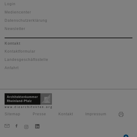
Login
Mediencenter
Datenschutzerklärung
Newsletter
Kontakt
Kontaktformular
Landesgeschäftsstelle
Anfahrt
Sitemap
Presse
Kontakt
Impressum