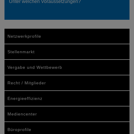
Unter welchen Voraussetzungen?
Netzwerkprofile
Stellenmarkt
Vergabe und Wettbewerb
Recht / Mitglieder
Energieeffizienz
Mediencenter
Büroprofile