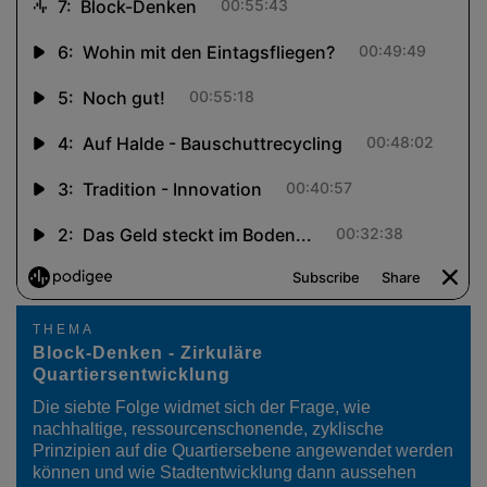
THEMA
Block-Denken - Zirkuläre
Quartiersentwicklung
Die siebte Folge widmet sich der Frage, wie
nachhaltige, ressourcenschonende, zyklische
Prinzipien auf die Quartiersebene angewendet werden
können und wie Stadtentwicklung dann aussehen