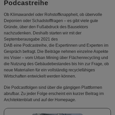
Podcastreihe
Ob Klimawandel oder Rohstoffknappheit, ob übervolle
Deponien oder Schadstofffragen – es gibt viele gute
Gründe, über den Fußabdruck des Bausektors
nachzudenken. Deshalb starten wir mit der
Septemberausgabe 2021 des
DAB eine Podcastreihe, die Expertinnen und Experten im
Gespräch befragt. Die Beiträge nehmen einzelne Aspekte
ins Visier – vom Urban Mining über Flächenrecycling und
die Nutzung des Gebäudebestandes bis hin zur Frage, ob
neue Materialien für ein vollständig recyclefähiges
Wirtschaften entwickelt werden können.
Die Podcastfolgen sind über die gängigen Plattformen
abrufbar. Zu jeder Folge erscheint ein kurzer Beitrag im
Architektenblatt und auf der Homepage.