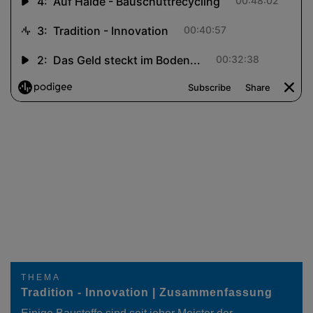
THEMA
Tradition - Innovation | Zusammenfassung