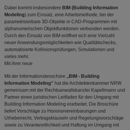
Dabei kommt insbesondere
BIM (Building Information
Modeling
) zum Einsatz, eine Arbeitsmethode, bei der
parametrisierbare 3D-Objekte in CAD-Programmen mit
alphanumerischen Objektfunktionen verbunden werden.
Durch den Einsatz von BIM eröffnet sich eine Vielzahl
neuer Anwendungsmöglichkeiten wie Qualitätschecks,
automatisierte Kollisionsprüfungen, Simulationen und
vieles mehr.
Mit ihrer neue
Mit der Informationsbroschüre
„BIM - Building
Information Modeling“
hat die Architektenkammer NRW
gemeinsam mit der Rechtsanwaltskanzlei Kapellmann und
Partner einen juristischen Leitfaden für den Umgang mit
Building Information Modeling erarbeitet. Die Broschüre
liefert Vorschläge zu Honorarvereinbarungen und
Urheberrecht, Vertragsklauseln und Regelungsvorschläge
sowie zu Verantwortlichkeit und Haftung im Umgang mit