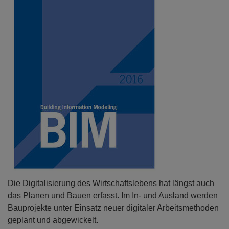
Die Digitalisierung des Wirtschaftslebens hat längst auch
das Planen und Bauen erfasst. Im In- und Ausland werden
Bauprojekte unter Einsatz neuer digitaler Arbeitsmethoden
geplant und abgewickelt.