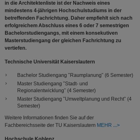
in die Architektenliste ist der Nachweis eines
mindestens 4-jährigen Hochschulstudiums in der
betreffenden Fachrichtung. Daher empfiehlt sich nach
erfolgreichem Abschluss eines 6 oder 7 semestrigen
Bachelorstudiengangs, mit einem konsekutiven
Masterstudiengang der gleichen Fachrichtung zu
vertiefen.
Technische Universität Kaiserslautern
Bachelor Studiengang "Raumplanung" (6 Semester)
Master Studiengang "Stadt- und
Regionalentwicklung" (4 Semester)
Master Studiengang "Umweltplanung und Recht" (4
Semester)
Weitere Informationen finden Sie auf der
Fachbereichsseite der TU Kaiserslautern
MEHR
Hochschule Koblenz