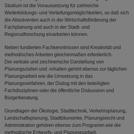
Studium ist die Voraussetzung für zahlreiche
Weiterbildungs- und Vertiefungsmöglichkeiten, so daß sich
die Absolventen auch in der Wirtschaftsförderung der
Fachplanung und auch in der Stadt- und
Regionalforschung einarbeiten können.
Neben fundierten Fachkenntnissen sind Kreativität und
methodisches Arbeiten gleichermaßen erforderlich.
Die verbale und zeichnerische Darstellung von
Planungszielen und -inhalten gehört ebenso zur täglichen
Planungsarbeit wie die Umsetzung in das
Planungsverfahren, der Dialog mit den beteiligten
Fachdisziplinen oder die öffentliche Diskussion und
Bürgerberatung.
Grundlagen der Ökologie, Stadttechnik, Verkehrsplanung,
Landschaftsplanung, Stadtökonomie, Planungsrecht und
Administration gehören ebenso zum Programm wie die
methodische Entwurfs- und Planungsarbeit.