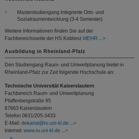
Masterstudiengang Integrierte Orts- und
Sozialraumentwicklung (3-4 Semester)
Weitere Informationen finden Sie auf der
Fachbereichsseite der HS Koblenz
MEHR
Ausbildung in Rheinland-Pfalz
Den Studiengang Raum- und Umweltplanung bietet in
Rheinland-Pfalz zur Zeit folgende Hochschule an:
Technische Universität Kaiserslautern
Fachbereich Raum- und Umweltplanung
Pfaffenbergstraße 95
67663 Kaiserslautern
Telefon 0631/205-3433
E-Mail:
dekanat@ru.uni-kl.de
Internet:
www.ru.uni-kl.de