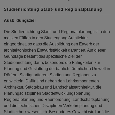
Studienrichtung Stadt- und Regionalplanung
Ausbildungsziel
Die Studienrichtung Stadt- und Regionalplanung ist in den
meisten Fällen in den Studiengang Architektur
eingeordnet, so dass die Ausbildung den Erwerb der
architektonischen Entwurfstätigkeit garantiert. Auf dieser
Grundlage besteht das spezifische Ziel der
Studienrichtung darin, besonders die Fähigkeiten zur
Planung und Gestaltung der baulich-räumlichen Umwelt in
Dörfern, Stadtquartieren, Städten und Regionen zu
entwickeln. Dafür sind neben den Lehrkomponenten
Architektur, Städtebau und Landschaftsarchitektur, die
Planungsdisziplinen Stadtentwicklungsplanung,
Regionalplanung und Raumordnung, Landschaftsplanung
und die technischen Disziplinen Verkehrsplanung und
Stadttechnik wesentlich. Besonderes Gewicht wird auf die