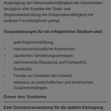
Ausprägung der Interpretationsfähigkeit der Absolventen
bezüglich aller Aspekte der Stadt- und
Regionalentwicklung der Kooperationsfähigkeit mit
anderen Fachdisziplinen gelegt.
Voraussetzungen für ein erfolgreiches Studium sind:
gute Allgemeinbildung,
naturwissenschaftliche Kenntnisse,
räumliches Vorstellungsvermögen,
zeichnerische Begabung und Formgefühl,
Kreativität,
Freude am Gestalten der Umwelt,
Interesse an wirtschaftlichen und technischen
Zusammenhängen.
Dauer des Studiums
Eine Grundvoraussetzung für die spätere Eintragung