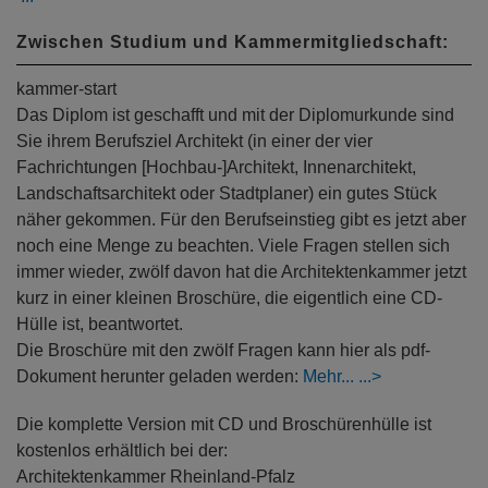
Zwischen Studium und Kammermitgliedschaft:
kammer-start
Das Diplom ist geschafft und mit der Diplomurkunde sind
Sie ihrem Berufsziel Architekt (in einer der vier
Fachrichtungen [Hochbau-]Architekt, Innenarchitekt,
Landschaftsarchitekt oder Stadtplaner) ein gutes Stück
näher gekommen. Für den Berufseinstieg gibt es jetzt aber
noch eine Menge zu beachten. Viele Fragen stellen sich
immer wieder, zwölf davon hat die Architektenkammer jetzt
kurz in einer kleinen Broschüre, die eigentlich eine CD-
Hülle ist, beantwortet.
Die Broschüre mit den zwölf Fragen kann hier als pdf-
Dokument herunter geladen werden:
Mehr...
Die komplette Version mit CD und Broschürenhülle ist
kostenlos erhältlich bei der:
Architektenkammer Rheinland-Pfalz