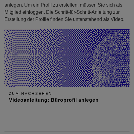
anlegen. Um ein Profil zu erstellen, müssen Sie sich als
Mitglied einloggen. Die Schritt-für-Schritt-Anleitung zur
Erstellung der Profile finden Sie untenstehend als Video.
ZUM NACHSEHEN
Videoanleitung: Büroprofil anlegen