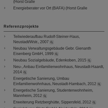
(
Horst Gralle
Energieberater vor Ort (BAFA) (
Horst Gralle
Referenzprojekte
Teilwiederaufbau Rudolf-Steiner-Haus,
Neustadt/Wstr., 2007
Neubau Verwaltungsgebäude Gebr. Gienanth
Eisenberg GmbH, 1999
Neubau Sozialgebäude, Edenkoben, 2015
Neu-, Anbau Einfamilienwohnhaus, Neustadt-Haardt,
2014
Energetische Sanierung, Umbau
Einfamilienwohnhaus, Neustadt-Hambach, 2012
Energetische Sanierung, Studentenwohnheim,
Mannheim, 2012
Erweiterung Retzberghütte, Sippersfeld, 2012