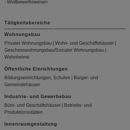
- Wettbewerbswesen
Tätigkeitsbereiche
Wohnungsbau
Privater Wohnungsbau | Wohn- und Geschäftshäuser |
Geschosswohnungsbau/Sozialer Wohnungsbau |
Wohnheime
Öffentliche Einrichtungen
Bildungseinrichtungen, Schulen | Bürger- und
Gemeindehäuser
Industrie- und Gewerbebau
Büro- und Geschäftshäuser | Betriebs- und
Produktionsstätten
Innenraumgestaltung