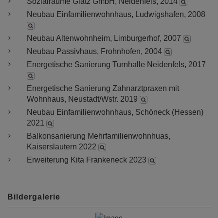
Sozialräume Glatz GmbH, Neidenfels, 2014
Neubau Einfamilienwohnhaus, Ludwigshafen, 2008
Neubau Altenwohnheim, Limburgerhof, 2007
Neubau Passivhaus, Frohnhofen, 2004
Energetische Sanierung Turnhalle Neidenfels, 2017
Energetische Sanierung Zahnarztpraxen mit
Wohnhaus, Neustadt/Wstr. 2019
Neubau Einfamilienwohnhaus, Schöneck (Hessen)
2021
Balkonsanierung Mehrfamilienwohnhuas,
Kaiserslautern 2022
Erweiterung Kita Frankeneck 2023
Bildergalerie