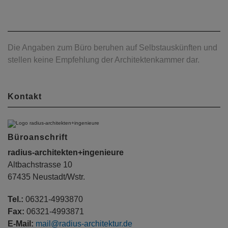
Die Angaben zum Büro beruhen auf Selbstauskünften und
stellen keine Empfehlung der Architektenkammer dar.
Kontakt
Büroanschrift
radius-architekten+ingenieure
Altbachstrasse 10
67435 Neustadt/Wstr.
Tel.:
06321-4993870
Fax:
06321-4993871
E-Mail:
mail@radius-architektur.de