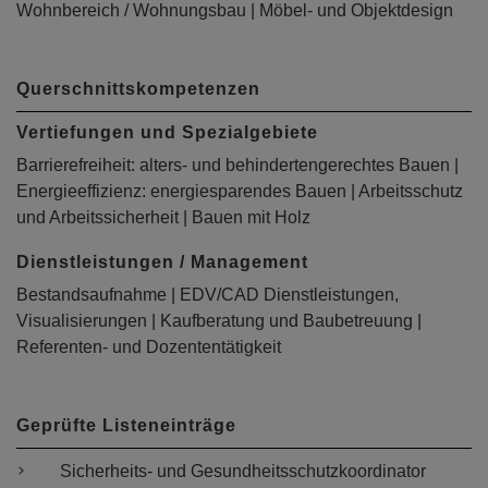
Wohnbereich / Wohnungsbau | Möbel- und Objektdesign
Querschnittskompetenzen
Vertiefungen und Spezialgebiete
Barrierefreiheit: alters- und behindertengerechtes Bauen |
Energieeffizienz: energiesparendes Bauen | Arbeitsschutz
und Arbeitssicherheit | Bauen mit Holz
Dienstleistungen / Management
Bestandsaufnahme | EDV/CAD Dienstleistungen,
Visualisierungen | Kaufberatung und Baubetreuung |
Referenten- und Dozententätigkeit
Geprüfte Listeneinträge
Sicherheits- und Gesundheitsschutzkoordinator