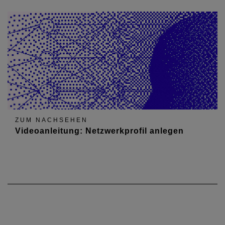
ZUM NACHSEHEN
Videoanleitung: Netzwerkprofil anlegen