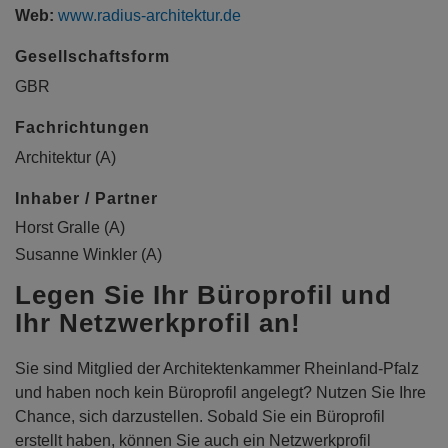
Web:
www.radius-architektur.de
Gesellschaftsform
GBR
Fachrichtungen
Architektur (A)
Inhaber / Partner
Horst Gralle (A)
Susanne Winkler (A)
Legen Sie Ihr Büroprofil und
Ihr Netzwerkprofil an!
Sie sind Mitglied der Architektenkammer Rheinland-Pfalz
und haben noch kein Büroprofil angelegt? Nutzen Sie Ihre
Chance, sich darzustellen. Sobald Sie ein Büroprofil
erstellt haben, können Sie auch ein Netzwerkprofil