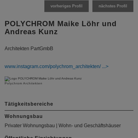
vorheriges Profil
nächstes Profil
POLYCHROM Maike Löhr und
Andreas Kunz
Architekten PartGmbB
www.instagram.com/polychrom_architekten/
Polychrom Architekten
Tätigkeitsbereiche
Wohnungsbau
Privater Wohnungsbau | Wohn- und Geschäftshäuser