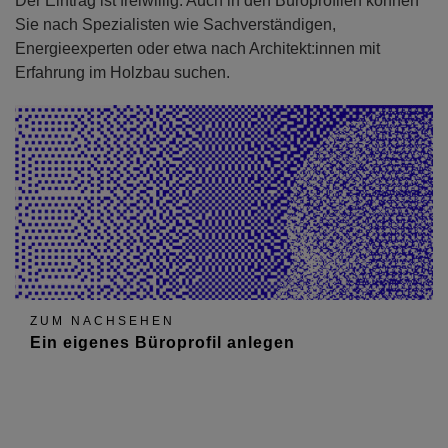
Der Eintrag ist freiwillig. Auch in den Büroprofilen können
Sie nach Spezialisten wie Sachverständigen,
Energieexperten oder etwa nach Architekt:innen mit
Erfahrung im Holzbau suchen.
ZUM NACHSEHEN
Ein eigenes Büroprofil anlegen