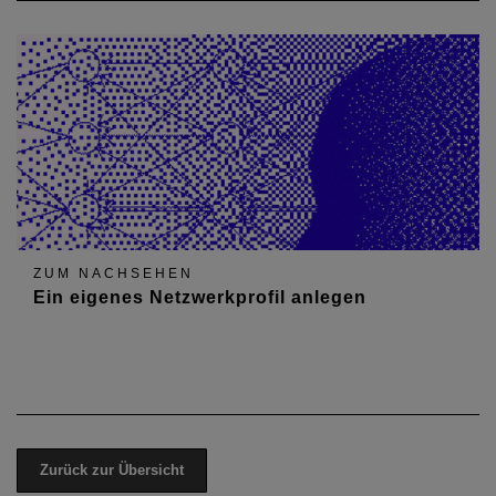
ZUM NACHSEHEN
Ein eigenes Netzwerkprofil anlegen
Zurück zur Übersicht