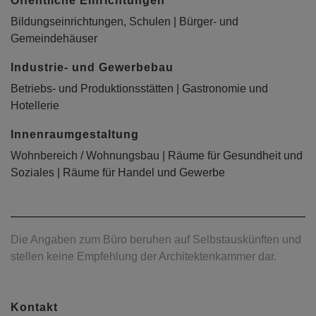
Öffentliche Einrichtungen
Bildungseinrichtungen, Schulen | Bürger- und
Gemeindehäuser
Industrie- und Gewerbebau
Betriebs- und Produktionsstätten | Gastronomie und
Hotellerie
Innenraumgestaltung
Wohnbereich / Wohnungsbau | Räume für Gesundheit und
Soziales | Räume für Handel und Gewerbe
Die Angaben zum Büro beruhen auf Selbstauskünften und
stellen keine Empfehlung der Architektenkammer dar.
Kontakt