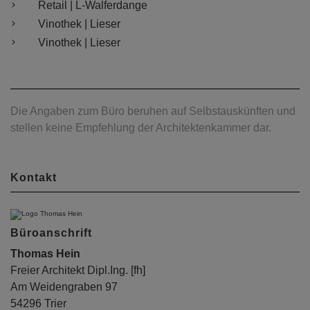
Retail | L-Walferdange
Vinothek | Lieser
Vinothek | Lieser
Die Angaben zum Büro beruhen auf Selbstauskünften und
stellen keine Empfehlung der Architektenkammer dar.
Kontakt
Büroanschrift
Thomas Hein
Freier Architekt Dipl.Ing. [fh]
Am Weidengraben 97
54296 Trier