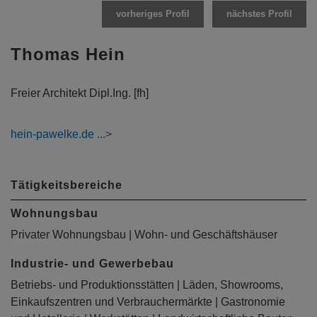
vorheriges Profil
nächstes Profil
Thomas Hein
Freier Architekt Dipl.Ing. [fh]
hein-pawelke.de
Tätigkeitsbereiche
Wohnungsbau
Privater Wohnungsbau | Wohn- und Geschäftshäuser
Industrie- und Gewerbebau
Betriebs- und Produktionsstätten | Läden, Showrooms,
Einkaufszentren und Verbrauchermärkte | Gastronomie