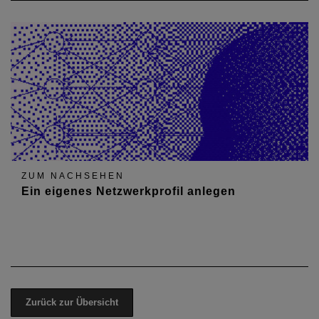
ZUM NACHSEHEN
Ein eigenes Netzwerkprofil anlegen
Zurück zur Übersicht