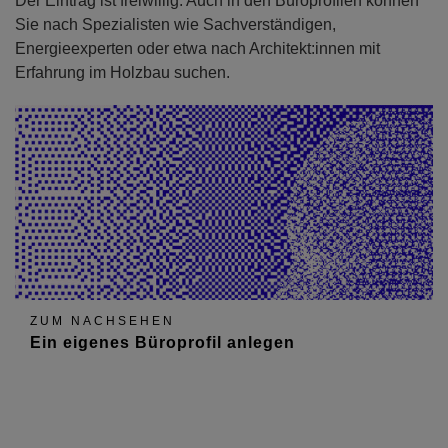
Der Eintrag ist freiwillig. Auch in den Büroprofilen können
Sie nach Spezialisten wie Sachverständigen,
Energieexperten oder etwa nach Architekt:innen mit
Erfahrung im Holzbau suchen.
ZUM NACHSEHEN
Ein eigenes Büroprofil anlegen