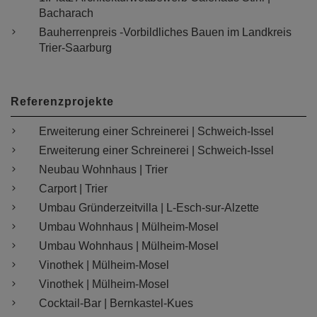
Bacharach
Bauherrenpreis -Vorbildliches Bauen im Landkreis
Trier-Saarburg
Referenzprojekte
Erweiterung einer Schreinerei | Schweich-Issel
Erweiterung einer Schreinerei | Schweich-Issel
Neubau Wohnhaus | Trier
Carport | Trier
Umbau Gründerzeitvilla | L-Esch-sur-Alzette
Umbau Wohnhaus | Mülheim-Mosel
Umbau Wohnhaus | Mülheim-Mosel
Vinothek | Mülheim-Mosel
Vinothek | Mülheim-Mosel
Cocktail-Bar | Bernkastel-Kues