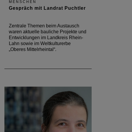
MENSCHEN
Gespräch mit Landrat Puchtler
Zentrale Themen beim Austausch
waren aktuelle bauliche Projekte und
Entwicklungen im Landkreis Rhein-
Lahn sowie im Weltkulturerbe
„Oberes Mittelrheintal“.