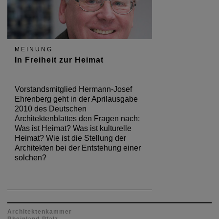
MEINUNG
In Freiheit zur Heimat
Vorstandsmitglied Hermann-Josef
Ehrenberg geht in der Aprilausgabe
2010 des Deutschen
Architektenblattes den Fragen nach:
Was ist Heimat? Was ist kulturelle
Heimat? Wie ist die Stellung der
Architekten bei der Entstehung einer
solchen?
Architektenkammer