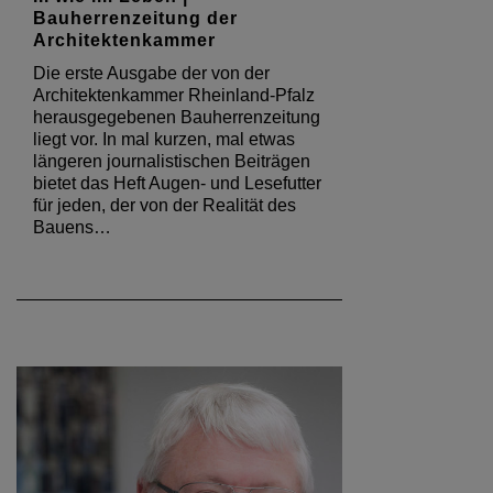
Bauherrenzeitung der
Architektenkammer
Die erste Ausgabe der von der
Architektenkammer Rheinland-Pfalz
herausgegebenen Bauherrenzeitung
liegt vor. In mal kurzen, mal etwas
längeren journalistischen Beiträgen
bietet das Heft Augen- und Lesefutter
für jeden, der von der Realität des
Bauens…