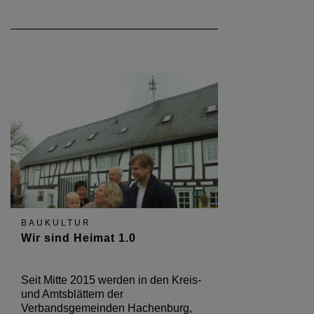
BAUKULTUR
Wir sind Heimat 1.0
Seit Mitte 2015 werden in den Kreis-
und Amtsblättern der
Verbandsgemeinden Hachenburg,