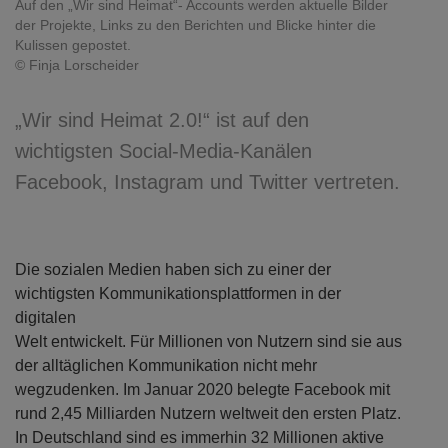
Auf den „Wir sind Heimat“- Accounts werden aktuelle Bilder
der Projekte, Links zu den Berichten und Blicke hinter die
Kulissen gepostet.
© Finja Lorscheider
„Wir sind Heimat 2.0!“ ist auf den
wichtigsten Social-Media-Kanälen
Facebook, Instagram und Twitter vertreten.
Die sozialen Medien haben sich zu einer der
wichtigsten Kommunikationsplattformen in der
digitalen
Welt entwickelt. Für Millionen von Nutzern sind sie aus
der alltäglichen Kommunikation nicht mehr
wegzudenken. Im Januar 2020 belegte Facebook mit
rund 2,45 Milliarden Nutzern weltweit den ersten Platz.
In Deutschland sind es immerhin 32 Millionen aktive