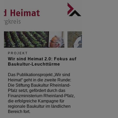
PROJEKT
Wir sind Heimat 2.0: Fokus auf
Baukultur-Leuchttürme
Das Publikationsprojekt „Wir sind
Heimat“ geht in die zweite Runde:
Die Stiftung Baukultur Rheinland-
Pfalz setzt, gefördert durch das
Finanzministerium Rheinland-Pfalz,
die erfolgreiche Kampagne für
regionale Baukultur im ländlichen
Bereich fort.