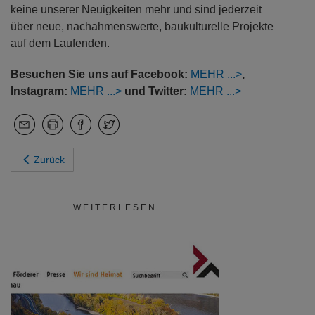
keine unserer Neuigkeiten mehr und sind jederzeit
über neue, nachahmenswerte, baukulturelle Projekte
auf dem Laufenden.
Besuchen Sie uns auf
Facebook:
MEHR
,
Instagram:
MEHR
und Twitter:
MEHR
Zurück
WEITERLESEN