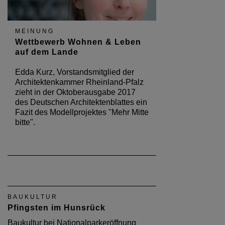
MEINUNG
Wettbewerb Wohnen & Leben
auf dem Lande
Edda Kurz, Vorstandsmitglied der
Architektenkammer Rheinland-Pfalz
zieht in der Oktoberausgabe 2017
des Deutschen Architektenblattes ein
Fazit des Modellprojektes "Mehr Mitte
bitte".
BAUKULTUR
Pfingsten im Hunsrück
Baukultur bei Nationalparkeröffnung