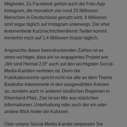
Mitglieder. Zu Facebook gehört auch die Foto-App
Instagram, die monatlich von rund 25 Millionen
Menschen in Deutschland genutzt wird, 9 Millionen
sind sogar täglich auf Instagram unterwegs. Der eher
textorientierte Kurznachrichtendienst Twitter kommt
immerhin noch auf 1,4 Millionen Nutzer täglich.
Angesichts dieser beeindruckenden Zahlen ist es
umso wichtiger, dass ein so engagiertes Projekt wie
„Wir sind Heimat 2.0!“ auch auf den wichtigsten Social-
Media-Kanälen vertreten ist. Denn die
Publikationsreihe spricht nicht nur alle an dem Thema
Baukultur Interessierte in den ausgewählten Kreisen
an, sondern auch in anderen ländlichen Regionen in
Rheinland-Pfalz. Ziel ist ein Mix aus nützlichen
Informationen, Unterhaltung oder auch der ein oder
andere Blick hinter die Kulissen.
Über unsere Social-Media-Kanäle verpassen Sie