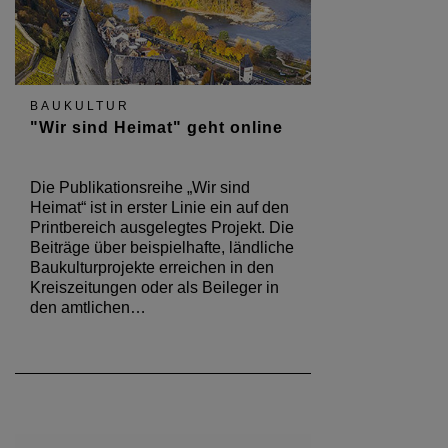
BAUKULTUR
"Wir sind Heimat" geht online
Die Publikationsreihe „Wir sind
Heimat“ ist in erster Linie ein auf den
Printbereich ausgelegtes Projekt. Die
Beiträge über beispielhafte, ländliche
Baukulturprojekte erreichen in den
Kreiszeitungen oder als Beileger in
den amtlichen…