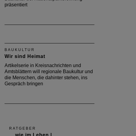
präsentiert
BAUKULTUR
Wir sind Heimat
Artikelserie in Kreisnachrichten und
Amtsblättern will regionale Baukultur und
die Menschen, die dahinter stehen, ins
Gespräch bringen
RATGEBER
... wie im Leben |