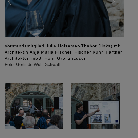
Vorstandsmitglied Julia Holzemer-Thabor (links) mit
Architektin Anja Maria Fischer, Fischer Kuhn Partner
Architekten mbB, Höhr-Grenzhausen
Foto: Gerlinde Wolf, Schwall