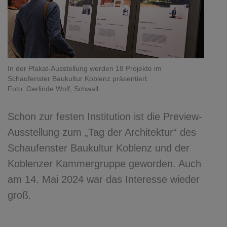
In der Plakat-Ausstellung werden 18 Projekte im
Schaufenster Baukultur Koblenz präsentiert.
Foto: Gerlinde Wolf, Schwall
Schon zur festen Institution ist die Preview-
Ausstellung zum „Tag der Architektur“ des
Schaufenster Baukultur Koblenz und der
Koblenzer Kammergruppe geworden. Auch
am 14. Mai 2024 war das Interesse wieder
groß.