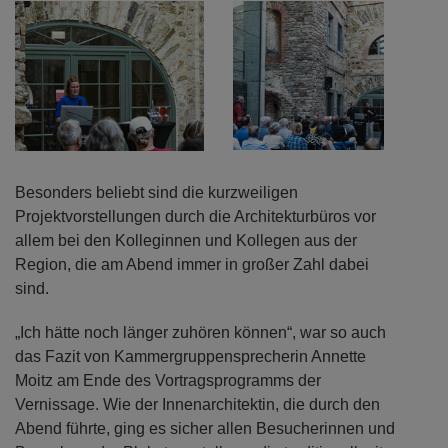
Besonders beliebt sind die kurzweiligen
Projektvorstellungen durch die Architekturbüros vor
allem bei den Kolleginnen und Kollegen aus der
Region, die am Abend immer in großer Zahl dabei
sind.
„Ich hätte noch länger zuhören können“, war so auch
das Fazit von Kammergruppensprecherin Annette
Moitz am Ende des Vortragsprogramms der
Vernissage. Wie der Innenarchitektin, die durch den
Abend führte, ging es sicher allen Besucherinnen und