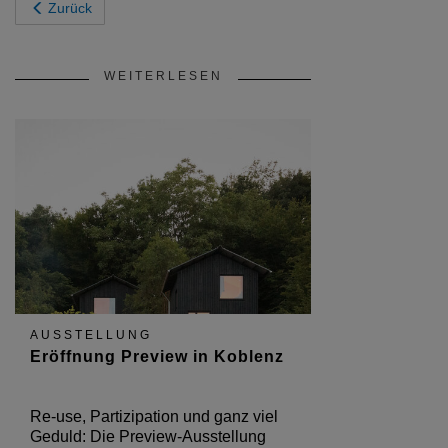
Zurück
WEITERLESEN
AUSSTELLUNG
Eröffnung Preview in Koblenz
Re-use, Partizipation und ganz viel
Geduld: Die Preview-Ausstellung