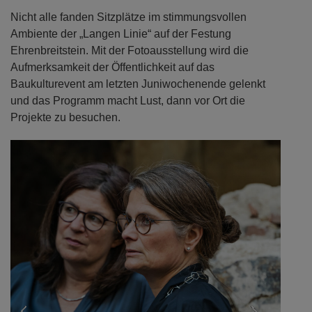
Nicht alle fanden Sitzplätze im stimmungsvollen
Ambiente der „Langen Linie“ auf der Festung
Ehrenbreitstein. Mit der Fotoausstellung wird die
Aufmerksamkeit der Öffentlichkeit auf das
Baukulturevent am letzten Juniwochenende gelenkt
und das Programm macht Lust, dann vor Ort die
Projekte zu besuchen.
Previous
Next