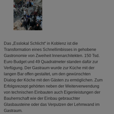
Das „Esslokal Schlicht“ in Koblenz ist die
Transformation eines Schnellimbisses in gehobene
Gastronomie von Zweiheit Innenarchitekten. 150 Tsd.
Euro Budget und 49 Quadratmeter standen dafür zur
Verfügung. Der Gastraum wurde zur Küche mit der
langen Bar offen gestaltet, um den gewünschten
Dialog der Köche mit den Gästen zu ermöglichen. Zum
Erfolgsrezept gehörten neben der Weiterverwendung
von technischen Einbauten auch Eigenleistungen der
Bauherrschaft wie der Einbau gebrauchter
Glasbausteine oder das Verputzen der Lehmwand im
Gastraum.