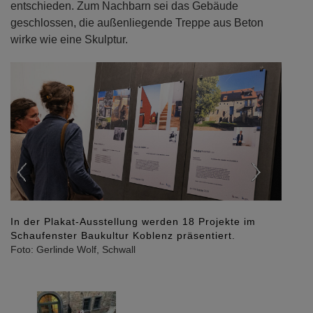
entschieden. Zum Nachbarn sei das Gebäude
geschlossen, die außenliegende Treppe aus Beton
wirke wie eine Skulptur.
Previous
Next
In der Plakat-Ausstellung werden 18 Projekte im
Schaufenster Baukultur Koblenz präsentiert.
Foto: Gerlinde Wolf, Schwall