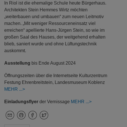
In Riol ist die ehemalige Schule heute Bürgerhaus.
Architekten Stein Hemmes Wirtz möchten
„weiterbauen und umbauen“ zum neuen Leitmotiv
machen. „Mit weniger Ressourceneinsatz viel
erreichen“ apellierte Hans-Jürgen Stein, so wie im
großen Saal des Hauses, der weitgehend erhalten
blieb, saniert wurde und ohne Lüftungstechnik
auskommt.
Ausstellung
bis Ende August 2024
Öffnungszeiten über die Internetseite Kulturzentrum
Festung Ehrenbreitstein, Landesmuseum Koblenz
MEHR
Einladungsflyer
der Vernissage
MEHR