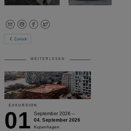
Zurück
WEITERLESEN
EXKURSION
01
September 2026 –
04. September 2026
Kopenhagen