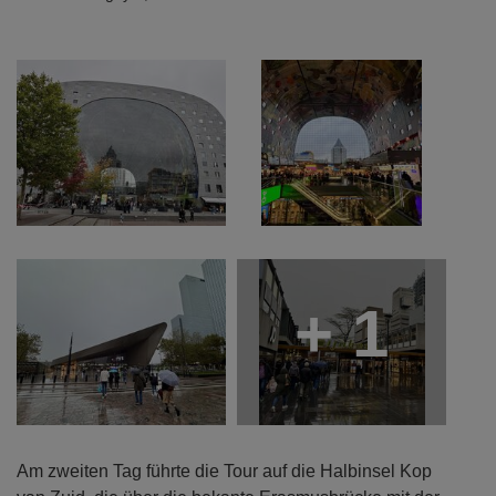
+ 1
Am zweiten Tag führte die Tour auf die Halbinsel Kop