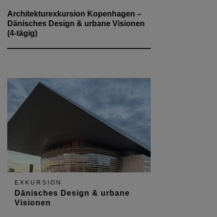
Architekturexkursion Kopenhagen –
Dänisches Design & urbane Visionen
(4-tägig)
EXKURSION
Dänisches Design & urbane
Visionen