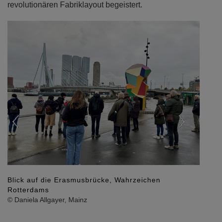
revolutionären Fabriklayout begeistert.
Previous
Next
Blick auf die Erasmusbrücke, Wahrzeichen
Rotterdams
© Daniela Allgayer, Mainz