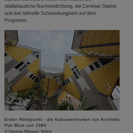
städtebauliche Nachverdichtung, die Centraal Station
und das lebhafte Schouwburgplein auf dem
Programm.
Previous
Next
Erster Höhepunkt - die Kubuswohnunen von Architekt
Piet Blom von 1984
© Daniela Allgayer, Mainz