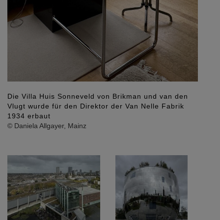
Die Villa Huis Sonneveld von Brikman und van den
Vlugt wurde für den Direktor der Van Nelle Fabrik
1934 erbaut
© Daniela Allgayer, Mainz