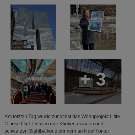
+ 3
Am letzten Tag wurde zunächst das Wohnprojekt Little
C besichtigt. Dessen rote Klinkerfassaden und
schwarzen Stahlbalkone erinnern an New Yorker