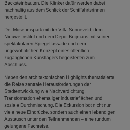
Backsteinbauten. Die Klinker dafür werden dabei
nachhaltig aus dem Schlick der Schiffahrtsrinnen
hergestellt.
Der Museumspark mit der Villa Sonneveld, dem
Nieuwe Institut und dem Depot Boijmans mit seiner
spektakulären Spiegelfassade und dem
ungewöhnlichen Konzept eines öffentlich
zugänglichen Kunstlagers begeisterten zum
Abschluss.
Neben den architektonischen Highlights thematisierte
die Reise zentrale Herausforderungen der
Stadtentwicklung wie Nachverdichtung,
Transformation ehemaliger Industrieflächen und
soziale Durchmischung. Die Exkursion bot nicht nur
viele neue Eindrücke, sondern auch einen lebendigen
Austausch unter den Teilnehmenden – eine rundum
gelungene Fachreise.