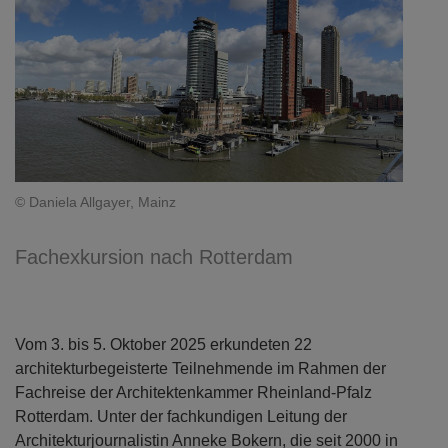
© Daniela Allgayer, Mainz
Fachexkursion nach Rotterdam
Vom 3. bis 5. Oktober 2025 erkundeten 22
architekturbegeisterte Teilnehmende im Rahmen der
Fachreise der Architektenkammer Rheinland-Pfalz
Rotterdam. Unter der fachkundigen Leitung der
Architekturjournalistin Anneke Bokern, die seit 2000 in