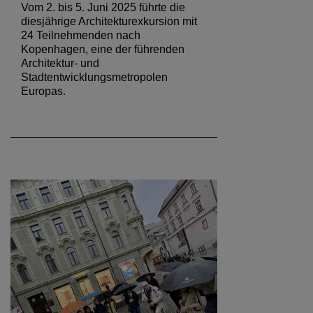
Vom 2. bis 5. Juni 2025 führte die
diesjährige Architekturexkursion mit
24 Teilnehmenden nach
Kopenhagen, eine der führenden
Architektur- und
Stadtentwicklungsmetropolen
Europas.