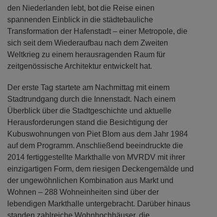
den Niederlanden lebt, bot die Reise einen
spannenden Einblick in die städtebauliche
Transformation der Hafenstadt – einer Metropole, die
sich seit dem Wiederaufbau nach dem Zweiten
Weltkrieg zu einem herausragenden Raum für
zeitgenössische Architektur entwickelt hat.
Der erste Tag startete am Nachmittag mit einem
Stadtrundgang durch die Innenstadt. Nach einem
Überblick über die Stadtgeschichte und aktuelle
Herausforderungen stand die Besichtigung der
Kubuswohnungen von Piet Blom aus dem Jahr 1984
auf dem Programm. Anschließend beeindruckte die
2014 fertiggestellte Markthalle von MVRDV mit ihrer
einzigartigen Form, dem riesigen Deckengemälde und
der ungewöhnlichen Kombination aus Markt und
Wohnen – 288 Wohneinheiten sind über der
lebendigen Markthalle untergebracht. Darüber hinaus
standen zahlreiche Wohnhochhäuser, die