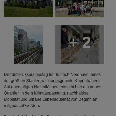
+ 2
Der dritte Exkursionstag führte nach Nordhavn, eines
der größten Stadtentwicklungsgebiete Kopenhagens.
Auf ehemaligen Hafenflächen entsteht hier ein neues
Quartier, in dem Klimaanpassung, nachhaltige
Mobilität und urbane Lebensqualität von Beginn an
mitgedacht werden.