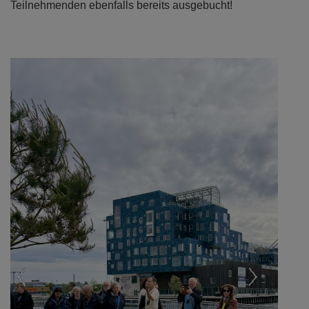
Teilnehmenden ebenfalls bereits ausgebucht!
Previous
Next