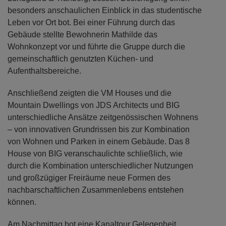
besonders anschaulichen Einblick in das studentische
Leben vor Ort bot. Bei einer Führung durch das
Gebäude stellte Bewohnerin Mathilde das
Wohnkonzept vor und führte die Gruppe durch die
gemeinschaftlich genutzten Küchen- und
Aufenthaltsbereiche.
Anschließend zeigten die VM Houses und die
Mountain Dwellings von JDS Architects und BIG
unterschiedliche Ansätze zeitgenössischen Wohnens
– von innovativen Grundrissen bis zur Kombination
von Wohnen und Parken in einem Gebäude. Das 8
House von BIG veranschaulichte schließlich, wie
durch die Kombination unterschiedlicher Nutzungen
und großzügiger Freiräume neue Formen des
nachbarschaftlichen Zusammenlebens entstehen
können.
Am Nachmittag bot eine Kanaltour Gelegenheit,