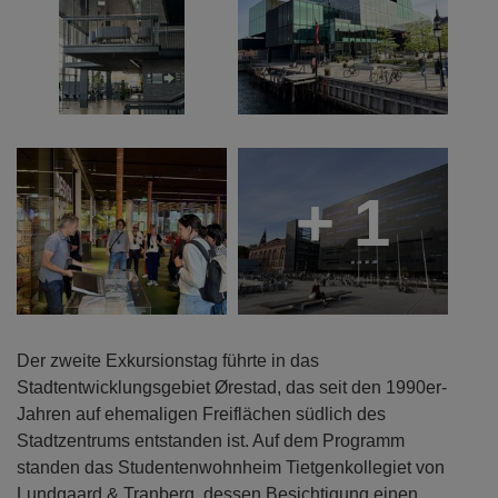
+ 1
Der zweite Exkursionstag führte in das
Stadtentwicklungsgebiet Ørestad, das seit den 1990er-
Jahren auf ehemaligen Freiflächen südlich des
Stadtzentrums entstanden ist. Auf dem Programm
standen das Studentenwohnheim Tietgenkollegiet von
Lundgaard & Tranberg, dessen Besichtigung einen