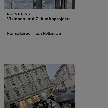
EXKURSION
Visionen und Zukunftsprojekte
Fachexkursion nach Rotterdam