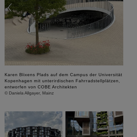
Karen Blixens Plads auf dem Campus der Universität
Kopenhagen mit unterirdischen Fahrradstellplätzen,
entworfen von COBE Architekten
© Daniela Allgayer, Mainz