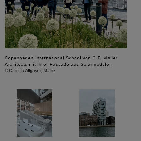
Copenhagen International School von C.F. Møller
Architects mit ihrer Fassade aus Solarmodulen
© Daniela Allgayer, Mainz