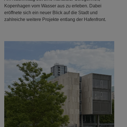
Kopenhagen vom Wasser aus zu erleben. Dabei
eröffnete sich ein neuer Blick auf die Stadt und
zahlreiche weitere Projekte entlang der Hafenfront.
Previous
Next