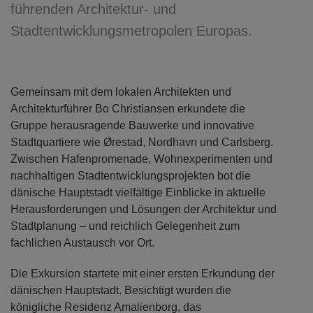
führenden Architektur- und
Stadtentwicklungsmetropolen Europas.
Gemeinsam mit dem lokalen Architekten und
Architekturführer Bo Christiansen erkundete die
Gruppe herausragende Bauwerke und innovative
Stadtquartiere wie Ørestad, Nordhavn und Carlsberg.
Zwischen Hafenpromenade, Wohnexperimenten und
nachhaltigen Stadtentwicklungsprojekten bot die
dänische Hauptstadt vielfältige Einblicke in aktuelle
Herausforderungen und Lösungen der Architektur und
Stadtplanung – und reichlich Gelegenheit zum
fachlichen Austausch vor Ort.
Die Exkursion startete mit einer ersten Erkundung der
dänischen Hauptstadt. Besichtigt wurden die
königliche Residenz Amalienborg, das