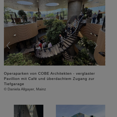
Operaparken von COBE Architekten - verglaster
Pavillion mit Café und überdachtem Zugang zur
Tiefgarage
© Daniela Allgayer, Mainz