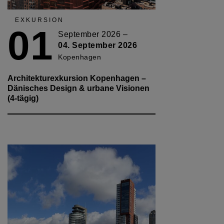
EXKURSION
01
September 2026 –
04. September 2026
Kopenhagen
Architekturexkursion Kopenhagen –
Dänisches Design & urbane Visionen
(4-tägig)