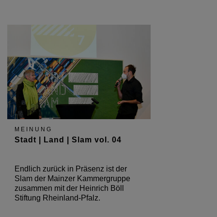
MEINUNG
Stadt | Land | Slam vol. 04
Endlich zurück in Präsenz ist der
Slam der Mainzer Kammergruppe
zusammen mit der Heinrich Böll
Stiftung Rheinland-Pfalz.