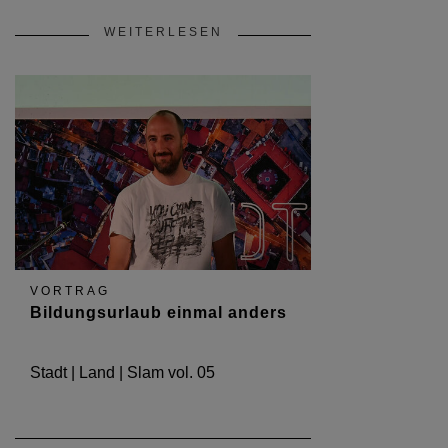
WEITERLESEN
VORTRAG
Bildungsurlaub einmal anders
Stadt | Land | Slam vol. 05