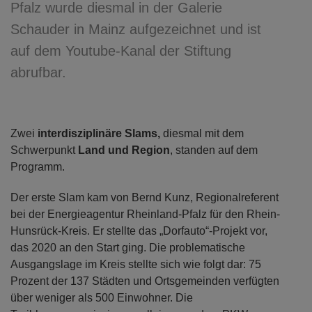
Pfalz wurde diesmal in der Galerie
Schauder in Mainz aufgezeichnet und ist
auf dem Youtube-Kanal der Stiftung
abrufbar.
Zwei
interdisziplinäre Slams,
diesmal mit dem
Schwerpunkt
Land und Region
, standen auf dem
Programm.
Der erste Slam kam von Bernd Kunz, Regionalreferent
bei der Energieagentur Rheinland-Pfalz für den Rhein-
Hunsrück-Kreis. Er stellte das „Dorfauto“-Projekt vor,
das 2020 an den Start ging. Die problematische
Ausgangslage im Kreis stellte sich wie folgt dar: 75
Prozent der 137 Städten und Ortsgemeinden verfügten
über weniger als 500 Einwohner. Die