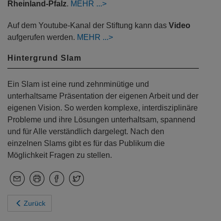
Rheinland-Pfalz
.
MEHR
Auf dem Youtube-Kanal der Stiftung kann das
Video
aufgerufen werden.
MEHR
Hintergrund Slam
Ein Slam ist eine rund zehnminütige und
unterhaltsame Präsentation der eigenen Arbeit und der
eigenen Vision. So werden komplexe, interdisziplinäre
Probleme und ihre Lösungen unterhaltsam, spannend
und für Alle verständlich dargelegt. Nach den
einzelnen Slams gibt es für das Publikum die
Möglichkeit Fragen zu stellen.
Zurück