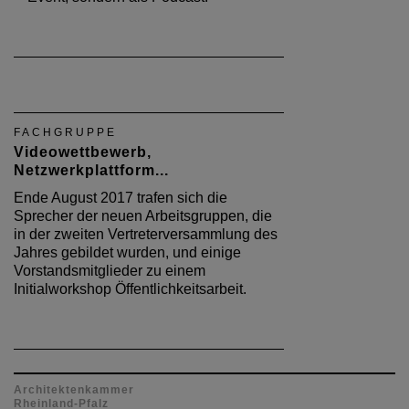
FACHGRUPPE
Videowettbewerb,
Netzwerkplattform...
Ende August 2017 trafen sich die
Sprecher der neuen Arbeitsgruppen, die
in der zweiten Vertreterversammlung des
Jahres gebildet wurden, und einige
Vorstandsmitglieder zu einem
Initialworkshop Öffentlichkeitsarbeit.
Architektenkammer
Rheinland-Pfalz