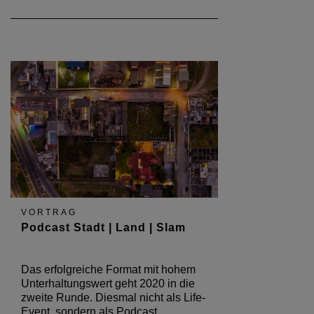
VORTRAG
Podcast Stadt | Land | Slam
Das erfolgreiche Format mit hohem
Unterhaltungswert geht 2020 in die
zweite Runde. Diesmal nicht als Life-
Event, sondern als Podcast.