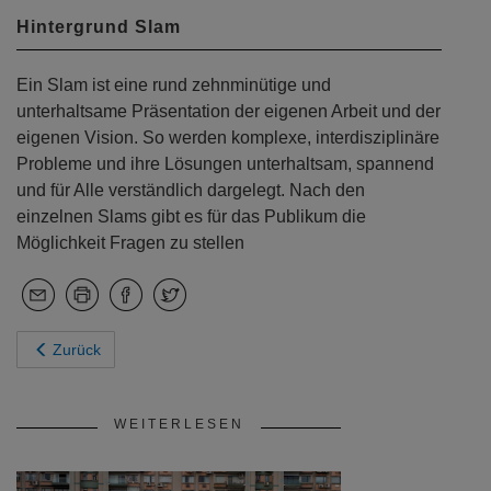
Hintergrund Slam
Ein Slam ist eine rund zehnminütige und
unterhaltsame Präsentation der eigenen Arbeit und der
eigenen Vision. So werden komplexe, interdisziplinäre
Probleme und ihre Lösungen unterhaltsam, spannend
und für Alle verständlich dargelegt. Nach den
einzelnen Slams gibt es für das Publikum die
Möglichkeit Fragen zu stellen
Zurück
WEITERLESEN