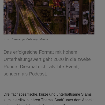
Foto: Seweryn Żelazny, Mainz
Das erfolgreiche Format mit hohem
Unterhaltungswert geht 2020 in die zweite
Runde. Diesmal nicht als Life-Event,
sondern als Podcast.
Drei fachspezifische, kurze und unterhaltsame Slams
zum interdisziplinären Thema 'Stadt' unter dem Aspekt