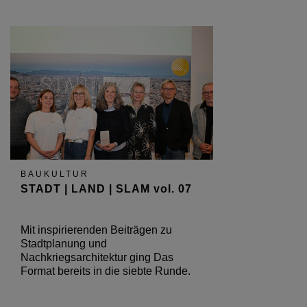
BAUKULTUR
STADT | LAND | SLAM vol. 07
Mit inspirierenden Beiträgen zu
Stadtplanung und
Nachkriegsarchitektur ging Das
Format bereits in die siebte Runde.