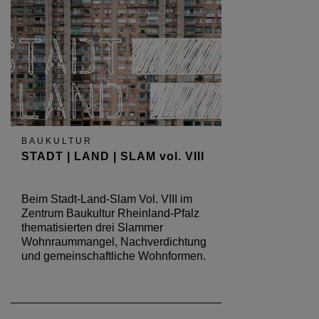
BAUKULTUR
STADT | LAND | SLAM vol. VIII
Beim Stadt-Land-Slam Vol. VIII im
Zentrum Baukultur Rheinland-Pfalz
thematisierten drei Slammer
Wohnraummangel, Nachverdichtung
und gemeinschaftliche Wohnformen.