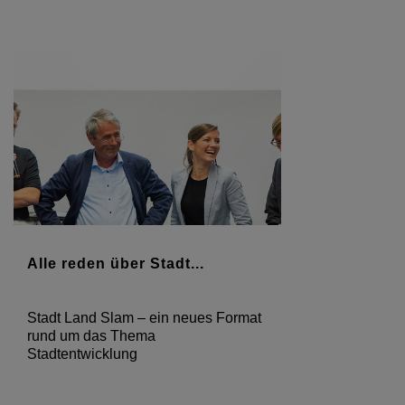
Alle reden über Stadt...
Stadt Land Slam – ein neues Format
rund um das Thema
Stadtentwicklung