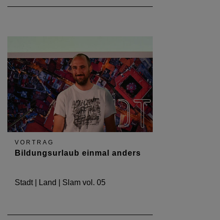
VORTRAG
Bildungsurlaub einmal anders
Stadt | Land | Slam vol. 05