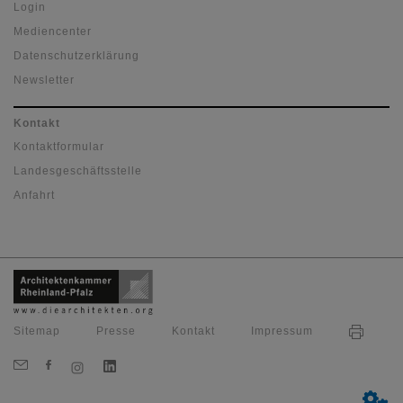
Login
Mediencenter
Datenschutzerklärung
Newsletter
Kontakt
Kontaktformular
Landesgeschäftsstelle
Anfahrt
Sitemap
Presse
Kontakt
Impressum