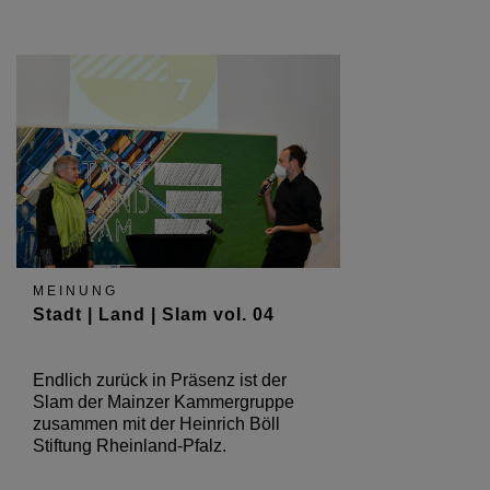
MEINUNG
Stadt | Land | Slam vol. 04
Endlich zurück in Präsenz ist der
Slam der Mainzer Kammergruppe
zusammen mit der Heinrich Böll
Stiftung Rheinland-Pfalz.