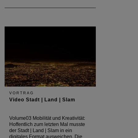
VORTRAG
Video Stadt | Land | Slam
Volume03 Mobilität und Kreativität:
Hoffentlich zum letzten Mal musste
der Stadt | Land | Slam in ein
digitales Format ausweichen. Die