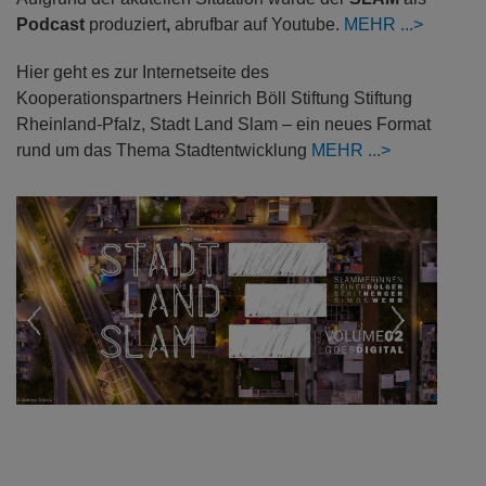
Podcast
produziert
,
abrufbar auf Youtube.
MEHR
Hier geht es zur Internetseite des
Kooperationspartners Heinrich Böll Stiftung Stiftung
Rheinland-Pfalz, Stadt Land Slam – ein neues Format
rund um das Thema Stadtentwicklung
MEHR
Previous
Next