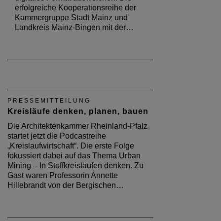
erfolgreiche Kooperationsreihe der
Kammergruppe Stadt Mainz und
Landkreis Mainz-Bingen mit der…
PRESSEMITTEILUNG
Kreisläufe denken, planen, bauen
Die Architektenkammer Rheinland-Pfalz
startet jetzt die Podcastreihe
„Kreislaufwirtschaft“. Die erste Folge
fokussiert dabei auf das Thema Urban
Mining – In Stoffkreisläufen denken. Zu
Gast waren Professorin Annette
Hillebrandt von der Bergischen…