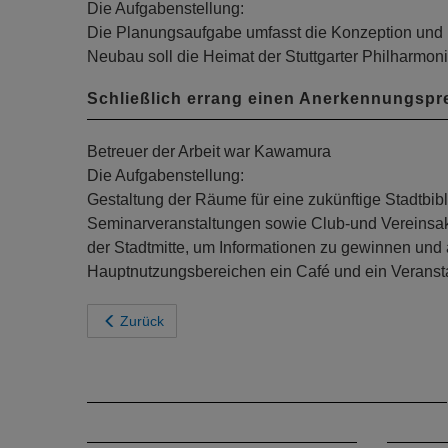
Die Aufgabenstellung:
Die Planungsaufgabe umfasst die Konzeption und E
Neubau soll die Heimat der Stuttgarter Philharmo
Schließlich errang einen Anerkennungspre
Betreuer der Arbeit war Kawamura
Die Aufgabenstellung:
Gestaltung der Räume für eine zukünftige Stadtbibl
Seminarveranstaltungen sowie Club-und Vereinsaktiv
der Stadtmitte, um Informationen zu gewinnen und
Hauptnutzungsbereichen ein Café und ein Veranst
Zurück