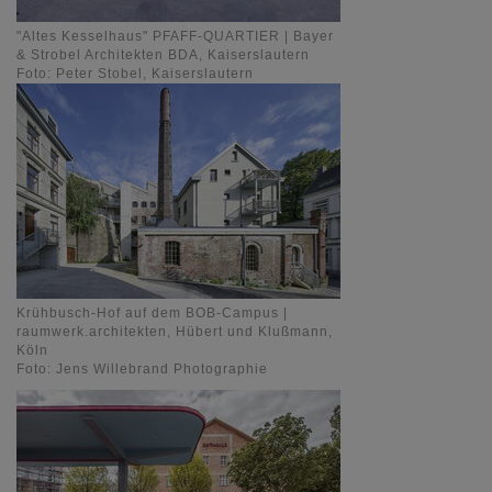
"Altes Kesselhaus" PFAFF-QUARTIER | Bayer
& Strobel Architekten BDA, Kaiserslautern
Foto: Peter Stobel, Kaiserslautern
Krühbusch-Hof auf dem BOB-Campus |
raumwerk.architekten, Hübert und Klußmann,
Köln
Foto: Jens Willebrand Photographie