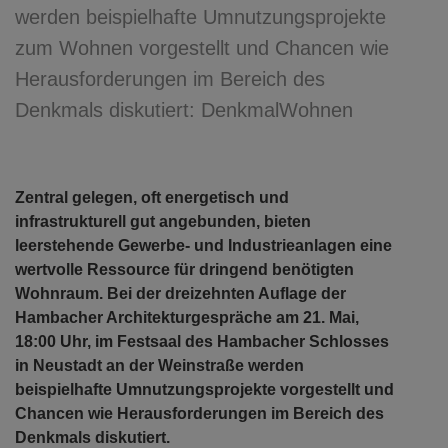
werden beispielhafte Umnutzungsprojekte
zum Wohnen vorgestellt und Chancen wie
Herausforderungen im Bereich des
Denkmals diskutiert: DenkmalWohnen
Zentral gelegen, oft energetisch und
infrastrukturell gut angebunden, bieten
leerstehende Gewerbe- und Industrieanlagen eine
wertvolle Ressource für dringend benötigten
Wohnraum. Bei der dreizehnten Auflage der
Hambacher Architekturgespräche am 21. Mai,
18:00 Uhr, im Festsaal des Hambacher Schlosses
in Neustadt an der Weinstraße werden
beispielhafte Umnutzungsprojekte vorgestellt und
Chancen wie Herausforderungen im Bereich des
Denkmals diskutiert.