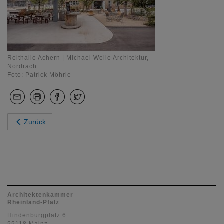
Reithalle Achern | Michael Welle Architektur,
Nordrach
Foto: Patrick Möhrle
Zurück
Architektenkammer
Rheinland-Pfalz
Hindenburgplatz 6