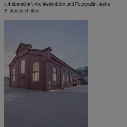
Urheberschaft: Architekturbüro und Fotograf:in, siehe
Bildunterschriften