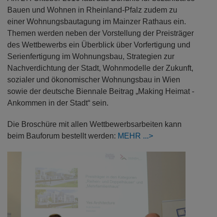
Bauen und Wohnen in Rheinland-Pfalz zudem zu
einer Wohnungsbautagung im Mainzer Rathaus ein.
Themen werden neben der Vorstellung der Preisträger
des Wettbewerbs ein Überblick über Vorfertigung und
Serienfertigung im Wohnungsbau, Strategien zur
Nachverdichtung der Stadt, Wohnmodelle der Zukunft,
sozialer und ökonomischer Wohnungsbau in Wien
sowie der deutsche Biennale Beitrag „Making Heimat -
Ankommen in der Stadt“ sein.
Die Broschüre mit allen Wettbewerbsarbeiten kann
beim Bauforum bestellt werden:
MEHR