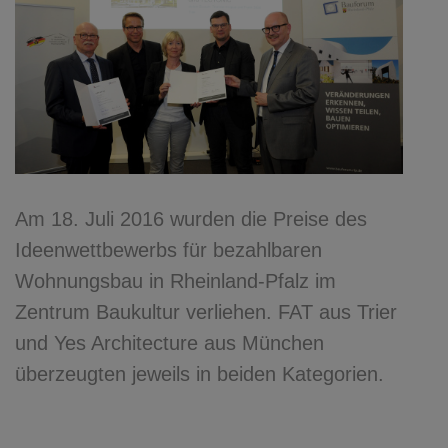
Am 18. Juli 2016 wurden die Preise des
Ideenwettbewerbs für bezahlbaren
Wohnungsbau in Rheinland-Pfalz im
Zentrum Baukultur verliehen. FAT aus Trier
und Yes Architecture aus München
überzeugten jeweils in beiden Kategorien.