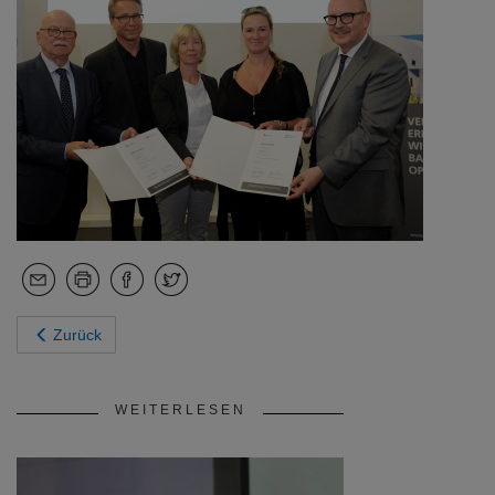
Zurück
WEITERLESEN