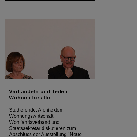
Verhandeln und Teilen:
Wohnen für alle
Studierende, Architekten,
Wohnungswirtschaft,
Wohlfahrtsverband und
Staatssekretär diskutieren zum
Abschluss der Ausstellung "Neue