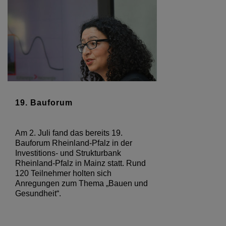
19. Bauforum
Am 2. Juli fand das bereits 19.
Bauforum Rheinland-Pfalz in der
Investitions- und Strukturbank
Rheinland-Pfalz in Mainz statt. Rund
120 Teilnehmer holten sich
Anregungen zum Thema „Bauen und
Gesundheit“.