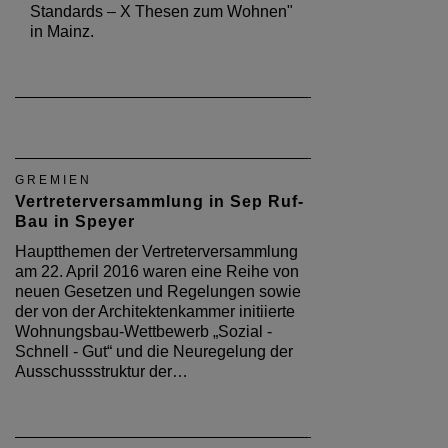
Standards – X Thesen zum Wohnen"
in Mainz.
GREMIEN
Vertreterversammlung in Sep Ruf-
Bau in Speyer
Hauptthemen der Vertreterversammlung
am 22. April 2016 waren eine Reihe von
neuen Gesetzen und Regelungen sowie
der von der Architektenkammer initiierte
Wohnungsbau-Wettbewerb „Sozial -
Schnell - Gut“ und die Neuregelung der
Ausschussstruktur der…