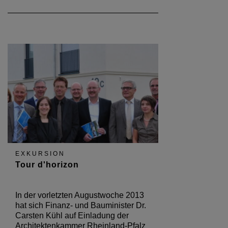
EXKURSION
Tour d'horizon
In der vorletzten Augustwoche 2013
hat sich Finanz- und Bauminister Dr.
Carsten Kühl auf Einladung der
Architektenkammer Rheinland-Pfalz