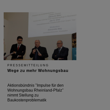
PRESSEMITTEILUNG
Wege zu mehr Wohnungsbau
Aktionsbündnis "Impulse für den
Wohnungsbau Rheinland-Pfalz"
nimmt Stellung zu
Baukostenproblematik