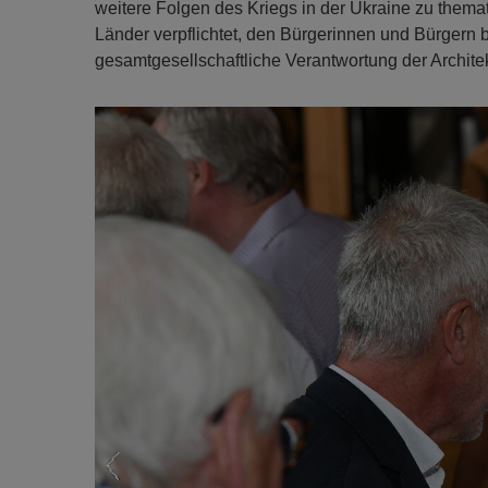
weitere Folgen des Kriegs in der Ukraine zu themati
Länder verpflichtet, den Bürgerinnen und Bürgern b
gesamtgesellschaftliche Verantwortung der Archite
Previous