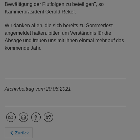
Bewältigung der Flutfolgen zu beteiligen", so
Kammerpräsident Gerold Reker.
Wir danken allen, die sich bereits zu Sommerfest
angemeldet hatten, bitten um Verständnis für die
Absage und freuen uns mit Ihnen einmal mehr auf das
kommende Jahr.
Archivbeitrag vom 20.08.2021
Zurück