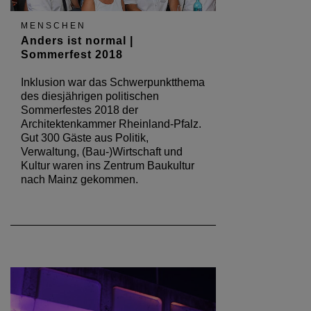
MENSCHEN
Anders ist normal |
Sommerfest 2018
Inklusion war das Schwerpunktthema
des diesjährigen politischen
Sommerfestes 2018 der
Architektenkammer Rheinland-Pfalz.
Gut 300 Gäste aus Politik,
Verwaltung, (Bau-)Wirtschaft und
Kultur waren ins Zentrum Baukultur
nach Mainz gekommen.