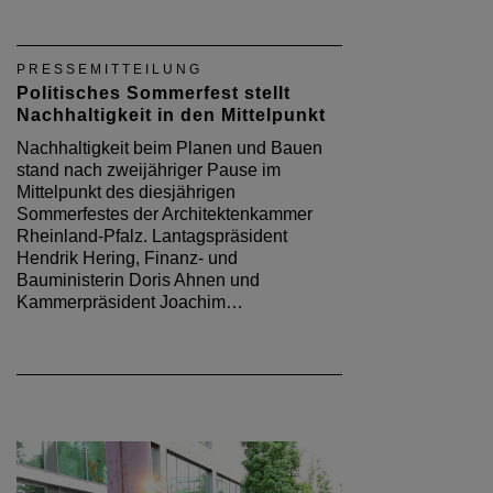
PRESSEMITTEILUNG
Politisches Sommerfest stellt
Nachhaltigkeit in den Mittelpunkt
Nachhaltigkeit beim Planen und Bauen
stand nach zweijähriger Pause im
Mittelpunkt des diesjährigen
Sommerfestes der Architektenkammer
Rheinland-Pfalz. Lantagspräsident
Hendrik Hering, Finanz- und
Bauministerin Doris Ahnen und
Kammerpräsident Joachim…