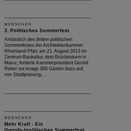
MENSCHEN
3. Politisches Sommerfest
Anlässlich des dritten politischen
Sommerfestes der Architektenkammer
Rheinland-Pfalz am 21. August 2013 im
Zentrum Baukultur, dem Brückenturm in
Mainz, forderte Kammerpräsident Gerold
Reker vor knapp 300 Gästen dazu auf,
von Stadtplanung,…
MENSCHEN
Mehr Kraft - Ein
(berufs-)politisches Sommerfest