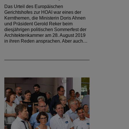
Das Urteil des Europäischen
Gerichtshofes zur HOAI war eines der
Kernthemen, die Ministerin Doris Ahnen
und Präsident Gerold Reker beim
diesjährigen politischen Sommerfest der
Architektenkammer am 28. August 2019
in ihren Reden ansprachen. Aber auch…