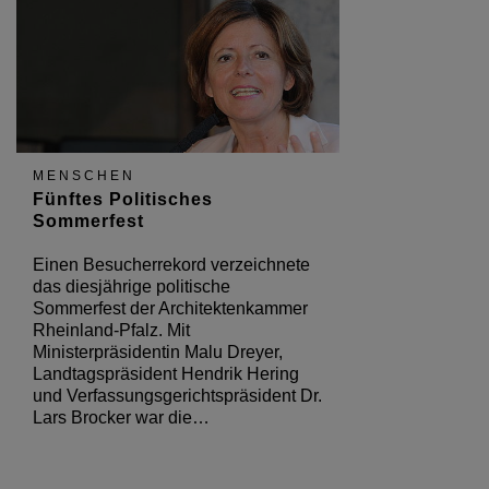
MENSCHEN
Fünftes Politisches
Sommerfest
Einen Besucherrekord verzeichnete
das diesjährige politische
Sommerfest der Architektenkammer
Rheinland-Pfalz. Mit
Ministerpräsidentin Malu Dreyer,
Landtagspräsident Hendrik Hering
und Verfassungsgerichtspräsident Dr.
Lars Brocker war die…