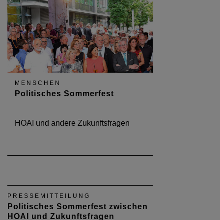
MENSCHEN
Politisches Sommerfest
HOAI und andere Zukunftsfragen
PRESSEMITTEILUNG
Politisches Sommerfest zwischen
HOAI und Zukunftsfragen