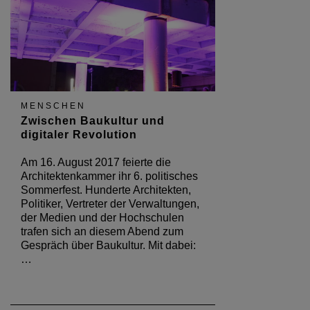
MENSCHEN
Zwischen Baukultur und
digitaler Revolution
Am 16. August 2017 feierte die
Architektenkammer ihr 6. politisches
Sommerfest. Hunderte Architekten,
Politiker, Vertreter der Verwaltungen,
der Medien und der Hochschulen
trafen sich an diesem Abend zum
Gespräch über Baukultur. Mit dabei:
…