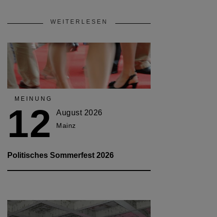
WEITERLESEN
MEINUNG
12
August 2026
Mainz
Politisches Sommerfest 2026