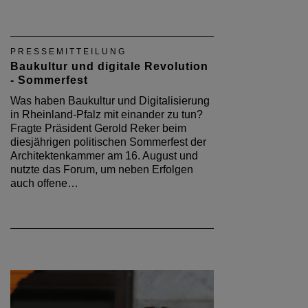
PRESSEMITTEILUNG
Baukultur und digitale Revolution
- Sommerfest
Was haben Baukultur und Digitalisierung
in Rheinland-Pfalz mit einander zu tun?
Fragte Präsident Gerold Reker beim
diesjährigen politischen Sommerfest der
Architektenkammer am 16. August und
nutzte das Forum, um neben Erfolgen
auch offene…