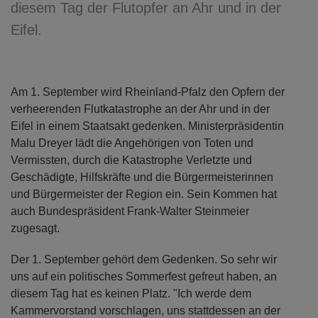
diesem Tag der Flutopfer an Ahr und in der
Eifel.
Am 1. September wird Rheinland-Pfalz den Opfern der
verheerenden Flutkatastrophe an der Ahr und in der
Eifel in einem Staatsakt gedenken. Ministerpräsidentin
Malu Dreyer lädt die Angehörigen von Toten und
Vermissten, durch die Katastrophe Verletzte und
Geschädigte, Hilfskräfte und die Bürgermeisterinnen
und Bürgermeister der Region ein. Sein Kommen hat
auch Bundespräsident Frank-Walter Steinmeier
zugesagt.
Der 1. September gehört dem Gedenken. So sehr wir
uns auf ein politisches Sommerfest gefreut haben, an
diesem Tag hat es keinen Platz. "Ich werde dem
Kammervorstand vorschlagen, uns stattdessen an der