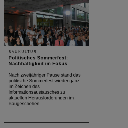
BAUKULTUR
Politisches Sommerfest:
Nachhaltigkeit im Fokus
Nach zweijähriger Pause stand das
politische Sommerfest wieder ganz
im Zeichen des
Informationsaustausches zu
aktuellen Herausforderungen im
Baugeschehen.