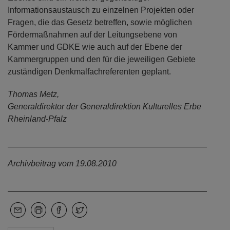
Informationsaustausch zu einzelnen Projekten oder
Fragen, die das Gesetz betreffen, sowie möglichen
Fördermaßnahmen auf der Leitungsebene von
Kammer und GDKE wie auch auf der Ebene der
Kammergruppen und den für die jeweiligen Gebiete
zuständigen Denkmalfachreferenten geplant.
Thomas Metz,
Generaldirektor der Generaldirektion Kulturelles Erbe
Rheinland-Pfalz
Archivbeitrag vom 19.08.2010