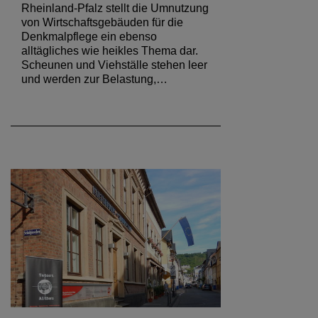
Rheinland-Pfalz stellt die Umnutzung
von Wirtschaftsgebäuden für die
Denkmalpflege ein ebenso
alltägliches wie heikles Thema dar.
Scheunen und Viehställe stehen leer
und werden zur Belastung,…