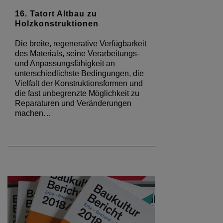
16. Tatort Altbau zu
Holzkonstruktionen
Die breite, regenerative Verfügbarkeit
des Materials, seine Verarbeitungs-
und Anpassungsfähigkeit an
unterschiedlichste Bedingungen, die
Vielfalt der Konstruktionsformen und
die fast unbegrenzte Möglichkeit zu
Reparaturen und Veränderungen
machen…