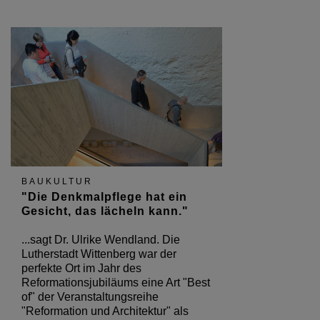
BAUKULTUR
"Die Denkmalpflege hat ein
Gesicht, das lächeln kann."
...sagt Dr. Ulrike Wendland. Die
Lutherstadt Wittenberg war der
perfekte Ort im Jahr des
Reformationsjubiläums eine Art "Best
of" der Veranstaltungsreihe
"Reformation und Architektur" als