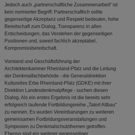
Jedoch auch „partnerschaftliche Zusammenarbeit“ ist
kein normierter Begriff. Partnerschaftlich sollte
gegenseitige Akzeptanz und Respekt bedeuten, hohe
Bereitschaft zum Dialog, Transparenz in allen
Entscheidungen, das Verstehen der gegenseitigen
Positionen und, soweit fachlich akzeptabel,
Kompromissbereitschaft.
Vorstand und Geschäftsführung der
Architektenkammer Rheinland-Pfalz und die Leitung
der Denkmalfachbehörde - die Generaldirektion
Kulturelles Erbe Rheinland-Pfalz (GDKE) mit ihrer
Direktion Landesdenkmalpflege - suchen diesen
Dialog. Als ein erstes Ergebnis ist die bereits sehr
erfolgreich laufende Fortbildungsreihe „Tatort Altbau“
zu nennen. Es wurden Vereinbarungen zu weiteren
gemeinsamen Fortbildungsveranstaltungen und
Symposien zu Denkmalschutzthemen getroffen.
Ebenso sind ein weiterer gegenseitiger