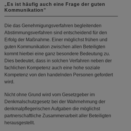
„Es ist häufig auch eine Frage der guten
Kommunikation“
Die das Genehmigungsverfahren begleitenden
Abstimmungsverfahren sind entscheidend für den
Erfolg der Maßnahme. Einer möglichst frühen und
guten Kommunikation zwischen allen Beteiligten
kommt hierbei eine ganz besondere Bedeutung zu.
Dies bedeutet, dass in solchen Verfahren neben der
fachlichen Kompetenz auch eine hohe soziale
Kompetenz von den handelnden Personen gefordert
wird.
Nicht ohne Grund wird vom Gesetzgeber im
Denkmalschutzgesetz bei der Wahrnehmung der
denkmalpflegerischen Aufgaben die möglichst
partnerschaftliche Zusammenarbeit aller Beteiligten
herausgestellt.