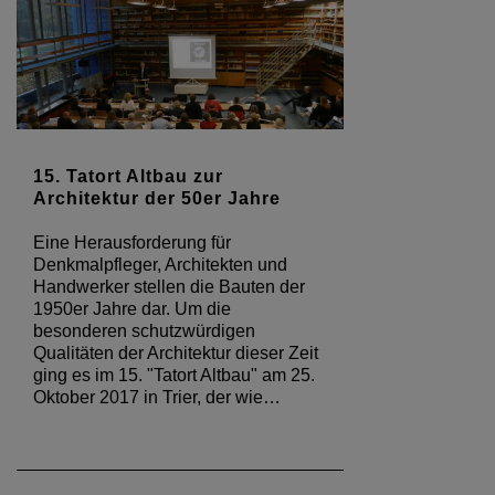
15. Tatort Altbau zur
Architektur der 50er Jahre
Eine Herausforderung für
Denkmalpfleger, Architekten und
Handwerker stellen die Bauten der
1950er Jahre dar. Um die
besonderen schutzwürdigen
Qualitäten der Architektur dieser Zeit
ging es im 15. "Tatort Altbau" am 25.
Oktober 2017 in Trier, der wie…