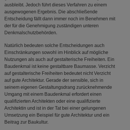
ausbleibt. Jedoch führt dieses Verfahren zu einem
ausgewogenen Ergebnis. Die abschließende
Entscheidung fällt dann immer noch im Benehmen mit
der für die Genehmigung zuständigen unteren
Denkmalschutzbehörden.
Natürlich bedeuten solche Entscheidungen auch
Einschränkungen sowohl im Hinblick auf mögliche
Nutzungen als auch auf gestalterische Freiheiten. Ein
Baudenkmal ist keine gestaltbare Baumasse. Verzicht
auf gestalterische Freiheiten bedeutet nicht Verzicht
auf gute Architektur. Gerade der sensible, sich in
seinem eigenen Gestaltungsdrang zurücknehmende
Umgang mit einem Baudenkmal erfordert einen
qualifizierten Architekten oder eine qualifizierte
Architektin und ist in der Tat bei einer gelungenen
Umsetzung ein Beispiel für gute Architektur und ein
Beitrag zur Baukultur.