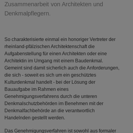
Zusammenarbeit von Architekten und
Denkmalpflegern.
So charakterisierte einmal ein honoriger Vertreter der
rheinland-pfälzischen Architektenschaft die
Aufgabenstellung für einen Architekten oder eine
Architektin im Umgang mit einem Baudenkmal.
Gemeint sind damit sicherlich auch die Anforderungen,
die sich - soweit es sich um ein geschütztes
Kulturdenkmal handelt - bei der Lösung der
Bauaufgabe im Rahmen eines
Genehmigungsverfahrens durch die unteren
Denkmalschutzbehörden im Benehmen mit der
Denkmalfachbehörde an die verantwortlich
Handelnden gestellt werden.
Das Genehmigungsverfahren ist sowohl aus formaler