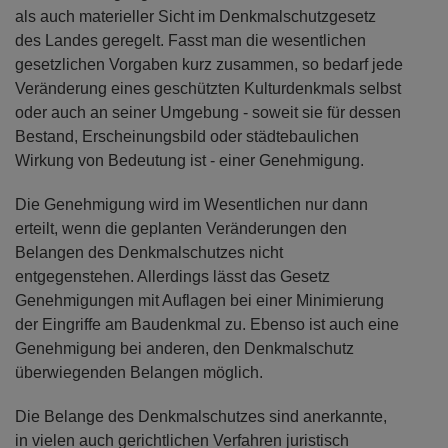
als auch materieller Sicht im Denkmalschutzgesetz
des Landes geregelt. Fasst man die wesentlichen
gesetzlichen Vorgaben kurz zusammen, so bedarf jede
Veränderung eines geschützten Kulturdenkmals selbst
oder auch an seiner Umgebung - soweit sie für dessen
Bestand, Erscheinungsbild oder städtebaulichen
Wirkung von Bedeutung ist - einer Genehmigung.
Die Genehmigung wird im Wesentlichen nur dann
erteilt, wenn die geplanten Veränderungen den
Belangen des Denkmalschutzes nicht
entgegenstehen. Allerdings lässt das Gesetz
Genehmigungen mit Auflagen bei einer Minimierung
der Eingriffe am Baudenkmal zu. Ebenso ist auch eine
Genehmigung bei anderen, den Denkmalschutz
überwiegenden Belangen möglich.
Die Belange des Denkmalschutzes sind anerkannte,
in vielen auch gerichtlichen Verfahren juristisch