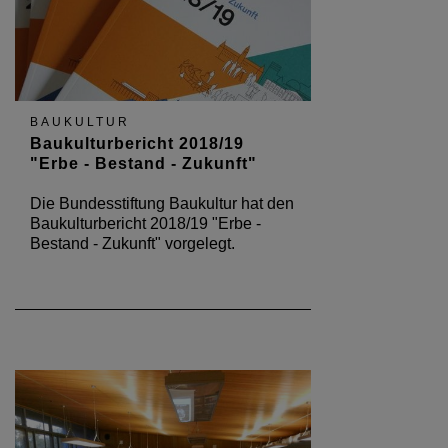
BAUKULTUR
Baukulturbericht 2018/19
"Erbe - Bestand - Zukunft"
Die Bundesstiftung Baukultur hat den
Baukulturbericht 2018/19 "Erbe -
Bestand - Zukunft" vorgelegt.