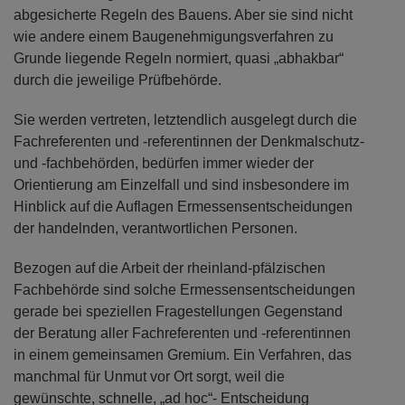
abgesicherte Regeln des Bauens. Aber sie sind nicht
wie andere einem Baugenehmigungsverfahren zu
Grunde liegende Regeln normiert, quasi „abhakbar“
durch die jeweilige Prüfbehörde.
Sie werden vertreten, letztendlich ausgelegt durch die
Fachreferenten und -referentinnen der Denkmalschutz-
und -fachbehörden, bedürfen immer wieder der
Orientierung am Einzelfall und sind insbesondere im
Hinblick auf die Auflagen Ermessensentscheidungen
der handelnden, verantwortlichen Personen.
Bezogen auf die Arbeit der rheinland-pfälzischen
Fachbehörde sind solche Ermessensentscheidungen
gerade bei speziellen Fragestellungen Gegenstand
der Beratung aller Fachreferenten und -referentinnen
in einem gemeinsamen Gremium. Ein Verfahren, das
manchmal für Unmut vor Ort sorgt, weil die
gewünschte, schnelle, „ad hoc“- Entscheidung