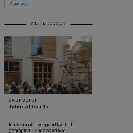
Zurück
WEITERLESEN
BAUKULTUR
Tatort Altbau 17
In einem überwiegend ländlich
geprägten Bundesland wie