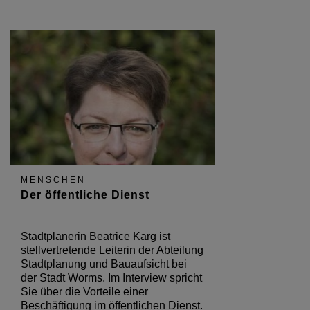
MENSCHEN
Der öffentliche Dienst
Stadtplanerin Beatrice Karg ist
stellvertretende Leiterin der Abteilung
Stadtplanung und Bauaufsicht bei
der Stadt Worms. Im Interview spricht
Sie über die Vorteile einer
Beschäftigung im öffentlichen Dienst.