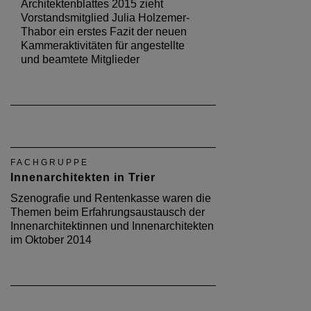
Architektenblattes 2015 zieht
Vorstandsmitglied Julia Holzemer-
Thabor ein erstes Fazit der neuen
Kammeraktivitäten für angestellte
und beamtete Mitglieder
FACHGRUPPE
Innenarchitekten in Trier
Szenografie und Rentenkasse waren die
Themen beim Erfahrungsaustausch der
Innenarchitektinnen und Innenarchitekten
im Oktober 2014