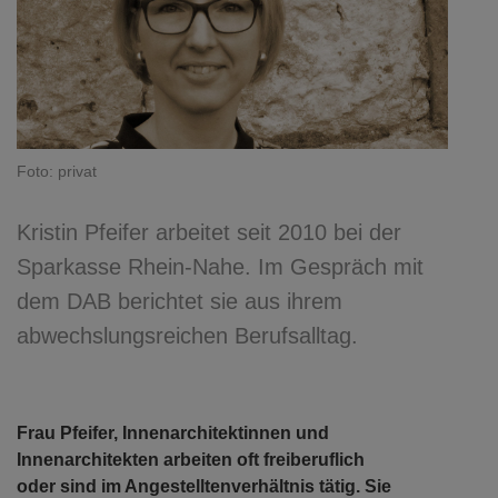
Foto: privat
Kristin Pfeifer arbeitet seit 2010 bei der
Sparkasse Rhein-Nahe. Im Gespräch mit
dem DAB berichtet sie aus ihrem
abwechslungsreichen Berufsalltag.
Frau Pfeifer, Innenarchitektinnen und
Innenarchitekten arbeiten oft freiberuflich
oder sind im Angestelltenverhältnis tätig. Sie