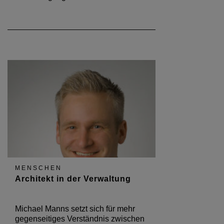
MENSCHEN
Architekt in der Verwaltung
Michael Manns setzt sich für mehr
gegenseitiges Verständnis zwischen