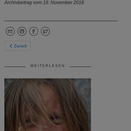
Archivbeitrag vom 19. November 2018
Zurück
WEITERLESEN