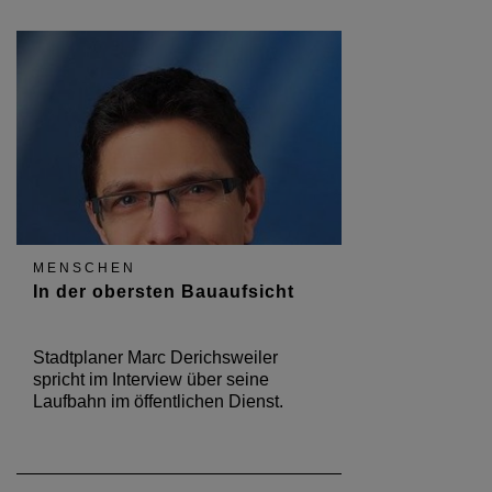
MENSCHEN
In der obersten Bauaufsicht
Stadtplaner Marc Derichsweiler
spricht im Interview über seine
Laufbahn im öffentlichen Dienst.