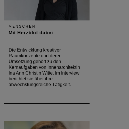
MENSCHEN
Mit Herzblut dabei
Die Entwicklung kreativer
Raumkonzepte und deren
Umsetzung gehört zu den
Kernaufgaben von Innenarchitektin
Ina Ann Christin Witte. Im Interview
berichtet sie über ihre
abwechslungsreiche Tätigkeit.