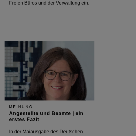
Freien Büros und der Verwaltung ein.
MEINUNG
Angestellte und Beamte | ein
erstes Fazit
In der Maiausgabe des Deutschen