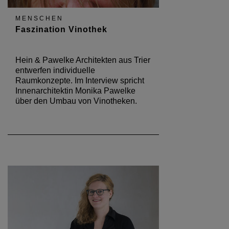
MENSCHEN
Faszination Vinothek
Hein & Pawelke Architekten aus Trier
entwerfen individuelle
Raumkonzepte. Im Interview spricht
Innenarchitektin Monika Pawelke
über den Umbau von Vinotheken.