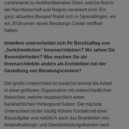
zunehmend zu multifunktionalen Orten, welche fest in
der Nachbarschaft und Region verankert sind. Ein
ganz aktuelles Beispiel findet sich in Sprendlingen, wo
wir 2018 unser neues Beratungs-Center eröffnet
haben.
Inwiefern unterscheidet sich Ihr Berufsalltag von
„herkömmlichen“ Innenarchitekten? Wo sehen Sie
Besonderheiten? Was machen Sie als
Innenarchitektin anders als Architekten bei der
Gestaltung von Beratungscentern?
Der große Unterschied ist zunächst einmal die Arbeit
in einer größeren Organisation mit unterschiedlichen
Bereichen, welche hauptsächlich einen
bankfachlichen Hintergrund haben. Der nächste
Unterschied ist der häufig frühere Kontakt mit einer
Bauaufgabe und natürlich auch das Bearbeiten von
Instandhaltungs- und Gewährleistungsthemen nach