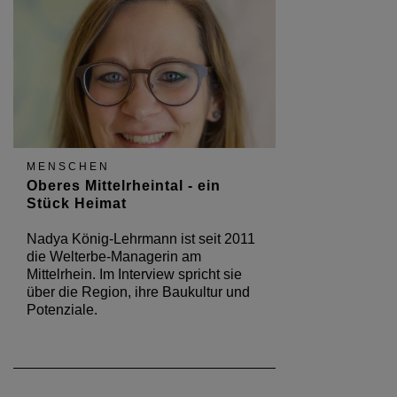
MENSCHEN
Oberes Mittelrheintal - ein
Stück Heimat
Nadya König-Lehrmann ist seit 2011
die Welterbe-Managerin am
Mittelrhein. Im Interview spricht sie
über die Region, ihre Baukultur und
Potenziale.