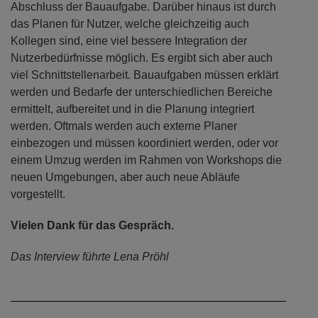
Abschluss der Bauaufgabe. Darüber hinaus ist durch
das Planen für Nutzer, welche gleichzeitig auch
Kollegen sind, eine viel bessere Integration der
Nutzerbedürfnisse möglich. Es ergibt sich aber auch
viel Schnittstellenarbeit. Bauaufgaben müssen erklärt
werden und Bedarfe der unterschiedlichen Bereiche
ermittelt, aufbereitet und in die Planung integriert
werden. Oftmals werden auch externe Planer
einbezogen und müssen koordiniert werden, oder vor
einem Umzug werden im Rahmen von Workshops die
neuen Umgebungen, aber auch neue Abläufe
vorgestellt.
Vielen Dank für das Gespräch.
Das Interview führte Lena Pröhl