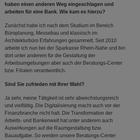
haben einen anderen Weg eingeschlagen und
arbeiten für eine Bank. Wie kam es hierzu?
Zunächst habe ich nach dem Studium im Bereich
Büroplanung, Messebau und klassisch im
Architekturbüro Erfahrungen gesammelt. Seit 2010
arbeite ich nun bei der Sparkasse Rhein-Nahe und bin
dort unter anderem für die Gestaltung der
Arbeitsumgebungen aber auch der Beratungs-Center
bzw. Filialen verantwortlich.
Sind Sie zufrieden mit Ihrer Wahl?
Ja sehr, meine Tätigkeit ist sehr abwechslungsreich
und vielfältig. Die Digitalisierung macht auch vor der
Finanzbranche nicht halt. Die Transformation der
Arbeits- und Bankenwelt hat unter anderem auch
Auswirkungen auf die Raumgestaltung bzw.
Bauaufgabe. So werden unsere Beratungs-Center