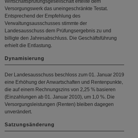
Wirtschaftsprüfungsgesellschaft erteilte dem
Versorgungswerk das uneingeschränkte Testat.
Entsprechend der Empfehlung des
Verwaltungsausschusses stimmte der
Landesausschuss dem Prüfungsergebnis zu und
billigte den Jahresabschluss. Die Geschäftsführung
erhielt die Entlastung.
Dynamisierung
Der Landesausschuss beschloss zum 01. Januar 2019
eine Erhöhung der Anwartschaften und Rentenpunkte,
die auf einem Rechnungszins von 2,25 % basieren
(Einzahlungen ab 01. Januar 2010), um 1,0 %. Die
Versorgungsleistungen (Renten) bleiben dagegen
unverändert.
Satzungsänderung