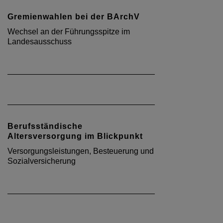
Gremienwahlen bei der BArchV
Wechsel an der Führungsspitze im
Landesausschuss
Berufsständische
Altersversorgung im Blickpunkt
Versorgungsleistungen, Besteuerung und
Sozialversicherung