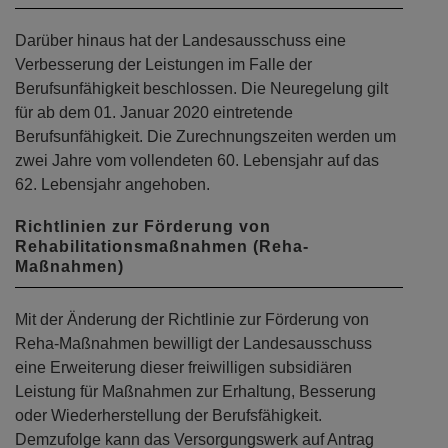
Darüber hinaus hat der Landesausschuss eine
Verbesserung der Leistungen im Falle der
Berufsunfähigkeit beschlossen. Die Neuregelung gilt
für ab dem 01. Januar 2020 eintretende
Berufsunfähigkeit. Die Zurechnungszeiten werden um
zwei Jahre vom vollendeten 60. Lebensjahr auf das
62. Lebensjahr angehoben.
Richtlinien zur Förderung von
Rehabilitationsmaßnahmen (Reha-
Maßnahmen)
Mit der Änderung der Richtlinie zur Förderung von
Reha-Maßnahmen bewilligt der Landesausschuss
eine Erweiterung dieser freiwilligen subsidiären
Leistung für Maßnahmen zur Erhaltung, Besserung
oder Wiederherstellung der Berufsfähigkeit.
Demzufolge kann das Versorgungswerk auf Antrag