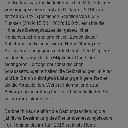
Der Beitragssatz für die freiberuflichen Mitglieder des
Versorgungswerks steigt ab 01. Januar 2019 von
derzeit 15,0 % in jährlichen Schritten von 0,5 %-
Punkten (2019: 15,5 %, 2020: 16,0 %, etc.) bis die
Höhe des Beitragssatzes der gesetzlichen
Rentenversicherung erreicht ist. Zweck dieser
Anhebung ist die schrittweise Heranführung des
Bruttoversorgungsgrads der freiberuflichen Mitglieder
an den der angestellten Mitglieder. Durch die
niedrigeren Beiträge bei sonst gleichen
Voraussetzungen erhalten die Selbständigen im Alter
und bei Berufsunfähigkeit bislang geringere Renten
als die Angestellten. Weitere Informationen zur
Beitragssatzanhebung für Freischaffende finden Sie
auf unserer Internetseite.
Darüber hinaus enthält die Satzungsänderung die
jährliche Bestimmung des Rentenbemessungsfaktors.
Für Rentner, die im Jahr 2019 erstmals Rente