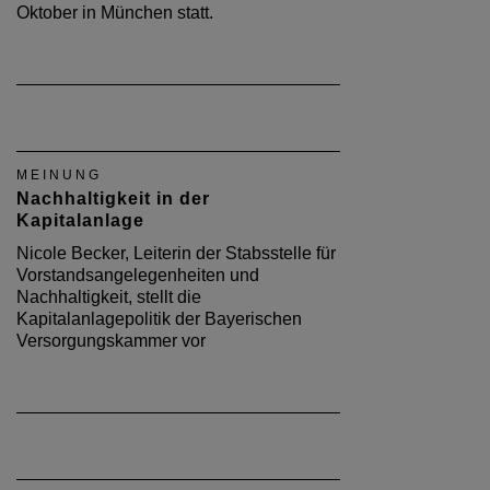
Oktober in München statt.
MEINUNG
Nachhaltigkeit in der
Kapitalanlage
Nicole Becker, Leiterin der Stabsstelle für
Vorstandsangelegenheiten und
Nachhaltigkeit, stellt die
Kapitalanlagepolitik der Bayerischen
Versorgungskammer vor