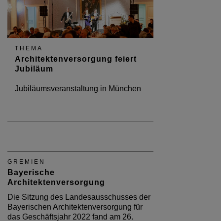
THEMA
Architektenversorgung feiert
Jubiläum
Jubiläumsveranstaltung in München
GREMIEN
Bayerische
Architektenversorgung
Die Sitzung des Landesausschusses der
Bayerischen Architektenversorgung für
das Geschäftsjahr 2022 fand am 26.