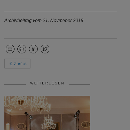
Archivbeitrag vom 21. Novmeber 2018
Zurück
WEITERLESEN