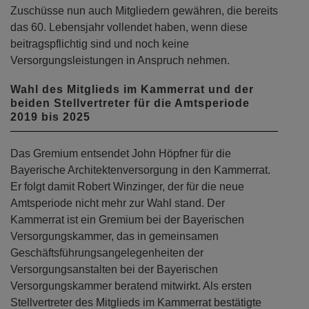
Zuschüsse nun auch Mitgliedern gewähren, die bereits
das 60. Lebensjahr vollendet haben, wenn diese
beitragspflichtig sind und noch keine
Versorgungsleistungen in Anspruch nehmen.
Wahl des Mitglieds im Kammerrat und der
beiden Stellvertreter für die Amtsperiode
2019 bis 2025
Das Gremium entsendet John Höpfner für die
Bayerische Architektenversorgung in den Kammerrat.
Er folgt damit Robert Winzinger, der für die neue
Amtsperiode nicht mehr zur Wahl stand. Der
Kammerrat ist ein Gremium bei der Bayerischen
Versorgungskammer, das in gemeinsamen
Geschäftsführungsangelegenheiten der
Versorgungsanstalten bei der Bayerischen
Versorgungskammer beratend mitwirkt. Als ersten
Stellvertreter des Mitglieds im Kammerrat bestätigte