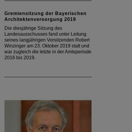
Gremiensitzung der Bayerischen
Architektenversorgung 2019
Die diesjährige Sitzung des
Landesausschusses fand unter Leitung
seines langjährigen Vorsitzenden Robert
Winzinger am 23. Oktober 2019 statt und
war zugleich die letzte in der Amtsperiode
2016 bis 2019.