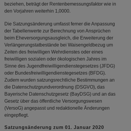
beziehen, beträgt der Rentenbemessungsfaktor wie in
den Vorjahren weiterhin 1,0000.
Die Satzungsänderung umfasst ferner die Anpassung
der Tabellenwerte zur Berechnung von Ansprüchen
beim Eheversorgungsausgleich, die Erweiterung der
Verlängerungstatbestände bei Waisengeldbezug um
Zeiten des freiwilligen Wehrdienstes oder eines
freiwilligen sozialen oder ökologischen Jahres im
Sinne des Jugendfreiwilligendienstegesetzes (JFDG)
oder Bundesfreiwilligendienstegesetzes (BFDG).
Zudem wurden satzungsrechtliche Bestimmungen an
die Datenschutzgrundverordnung (DSGVO), das
Bayerische Datenschutzgesetz (BayDSG) und an das
Gesetz über das öffentliche Versorgungswesen
(VersoG) angepasst und redaktionelle Änderungen
eingepflegt.
Satzungsänderung zum 01. Januar 2020