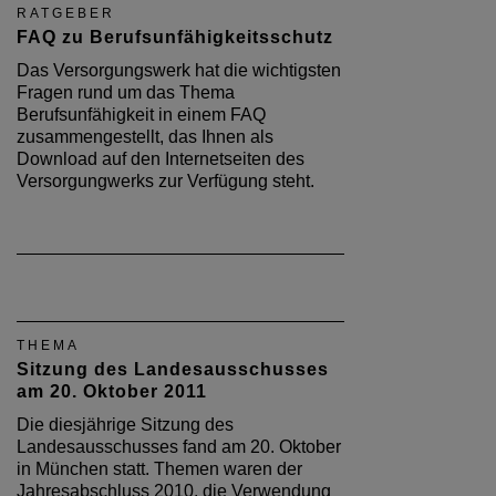
RATGEBER
FAQ zu Berufsunfähigkeitsschutz
Das Versorgungswerk hat die wichtigsten
Fragen rund um das Thema
Berufsunfähigkeit in einem FAQ
zusammengestellt, das Ihnen als
Download auf den Internetseiten des
Versorgungwerks zur Verfügung steht.
THEMA
Sitzung des Landesausschusses
am 20. Oktober 2011
Die diesjährige Sitzung des
Landesausschusses fand am 20. Oktober
in München statt. Themen waren der
Jahresabschluss 2010, die Verwendung