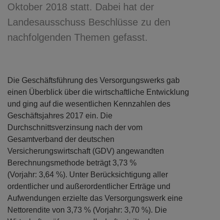
Oktober 2018 statt. Dabei hat der
Landesausschuss Beschlüsse zu den
nachfolgenden Themen gefasst.
Die Geschäftsführung des Versorgungswerks gab
einen Überblick über die wirtschaftliche Entwicklung
und ging auf die wesentlichen Kennzahlen des
Geschäftsjahres 2017 ein. Die
Durchschnittsverzinsung nach der vom
Gesamtverband der deutschen
Versicherungswirtschaft (GDV) angewandten
Berechnungsmethode beträgt 3,73 %
(Vorjahr: 3,64 %). Unter Berücksichtigung aller
ordentlicher und außerordentlicher Erträge und
Aufwendungen erzielte das Versorgungswerk eine
Nettorendite von 3,73 % (Vorjahr: 3,70 %). Die