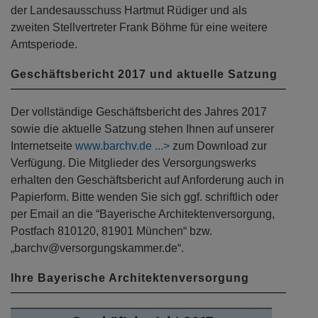
der Landesausschuss Hartmut Rüdiger und als
zweiten Stellvertreter Frank Böhme für eine weitere
Amtsperiode.
Geschäftsbericht 2017 und aktuelle Satzung
Der vollständige Geschäftsbericht des Jahres 2017
sowie die aktuelle Satzung stehen Ihnen auf unserer
Internetseite
www.barchv.de
zum Download zur
Verfügung. Die Mitglieder des Versorgungswerks
erhalten den Geschäftsbericht auf Anforderung auch in
Papierform. Bitte wenden Sie sich ggf. schriftlich oder
per Email an die “Bayerische Architektenversorgung,
Postfach 810120, 81901 München“ bzw.
„barchv@versorgungskammer.de“.
Ihre Bayerische Architektenversorgung