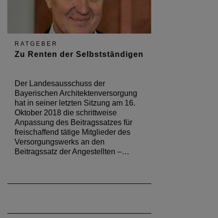
RATGEBER
Zu Renten der Selbstständigen
Der Landesausschuss der
Bayerischen Architektenversorgung
hat in seiner letzten Sitzung am 16.
Oktober 2018 die schrittweise
Anpassung des Beitragssatzes für
freischaffend tätige Mitglieder des
Versorgungswerks an den
Beitragssatz der Angestellten –…