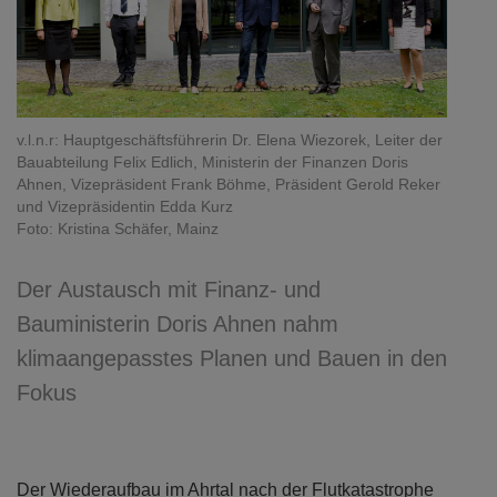
v.l.n.r: Hauptgeschäftsführerin Dr. Elena Wiezorek, Leiter der
Bauabteilung Felix Edlich, Ministerin der Finanzen Doris
Ahnen, Vizepräsident Frank Böhme, Präsident Gerold Reker
und Vizepräsidentin Edda Kurz
Foto: Kristina Schäfer, Mainz
Der Austausch mit Finanz- und
Bauministerin Doris Ahnen nahm
klimaangepasstes Planen und Bauen in den
Fokus
Der Wiederaufbau im Ahrtal nach der Flutkatastrophe