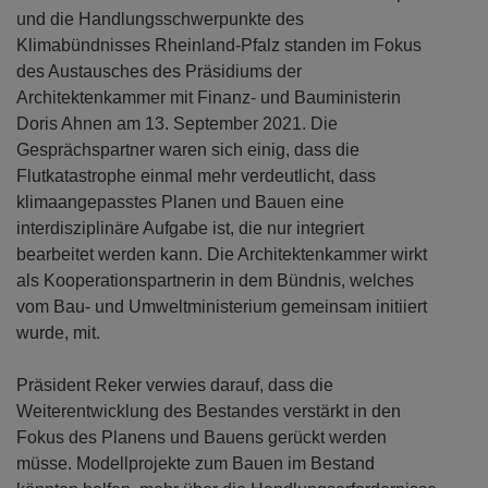
und die Handlungsschwerpunkte des
Klimabündnisses Rheinland-Pfalz standen im Fokus
des Austausches des Präsidiums der
Architektenkammer mit Finanz- und Bauministerin
Doris Ahnen am 13. September 2021. Die
Gesprächspartner waren sich einig, dass die
Flutkatastrophe einmal mehr verdeutlicht, dass
klimaangepasstes Planen und Bauen eine
interdisziplinäre Aufgabe ist, die nur integriert
bearbeitet werden kann. Die Architektenkammer wirkt
als Kooperationspartnerin in dem Bündnis, welches
vom Bau- und Umweltministerium gemeinsam initiiert
wurde, mit.
Präsident Reker verwies darauf, dass die
Weiterentwicklung des Bestandes verstärkt in den
Fokus des Planens und Bauens gerückt werden
müsse. Modellprojekte zum Bauen im Bestand