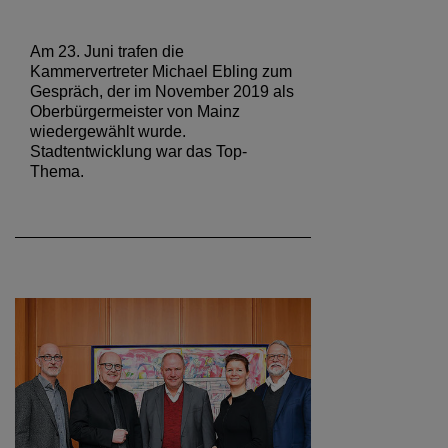
Am 23. Juni trafen die
Kammervertreter Michael Ebling zum
Gespräch, der im November 2019 als
Oberbürgermeister von Mainz
wiedergewählt wurde.
Stadtentwicklung war das Top-
Thema.