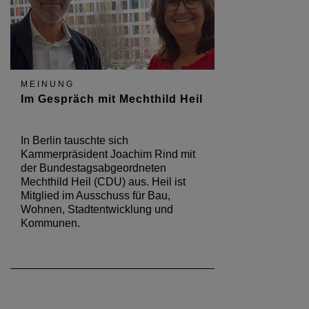
MEINUNG
Im Gespräch mit Mechthild Heil
In Berlin tauschte sich
Kammerpräsident Joachim Rind mit
der Bundestagsabgeordneten
Mechthild Heil (CDU) aus. Heil ist
Mitglied im Ausschuss für Bau,
Wohnen, Stadtentwicklung und
Kommunen.