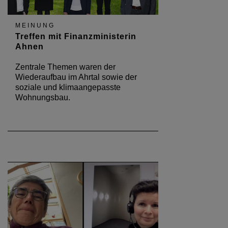
MEINUNG
Treffen mit Finanzministerin
Ahnen
Zentrale Themen waren der
Wiederaufbau im Ahrtal sowie der
soziale und klimaangepasste
Wohnungsbau.