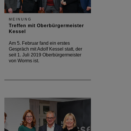
MEINUNG
Treffen mit Oberbürgermeister
Kessel
Am 5. Februar fand ein erstes
Gespräch mit Adolf Kessel statt, der
seit 1. Juli 2019 Oberbürgermeister
von Worms ist.