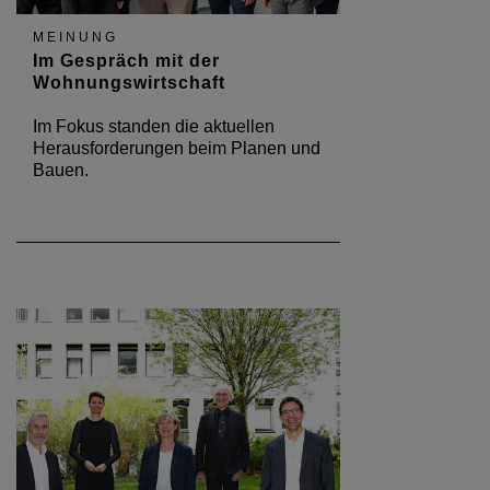
MEINUNG
Im Gespräch mit der
Wohnungswirtschaft
Im Fokus standen die aktuellen
Herausforderungen beim Planen und
Bauen.