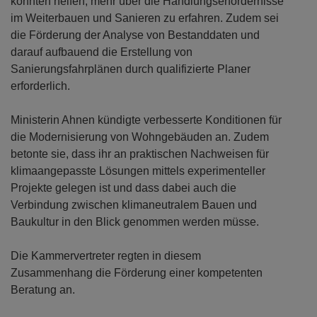
könnten helfen, mehr über die Handlungserfordernisse
im Weiterbauen und Sanieren zu erfahren. Zudem sei
die Förderung der Analyse von Bestanddaten und
darauf aufbauend die Erstellung von
Sanierungsfahrplänen durch qualifizierte Planer
erforderlich.
Ministerin Ahnen kündigte verbesserte Konditionen für
die Modernisierung von Wohngebäuden an. Zudem
betonte sie, dass ihr an praktischen Nachweisen für
klimaangepasste Lösungen mittels experimenteller
Projekte gelegen ist und dass dabei auch die
Verbindung zwischen klimaneutralem Bauen und
Baukultur in den Blick genommen werden müsse.
Die Kammervertreter regten in diesem
Zusammenhang die Förderung einer kompetenten
Beratung an.