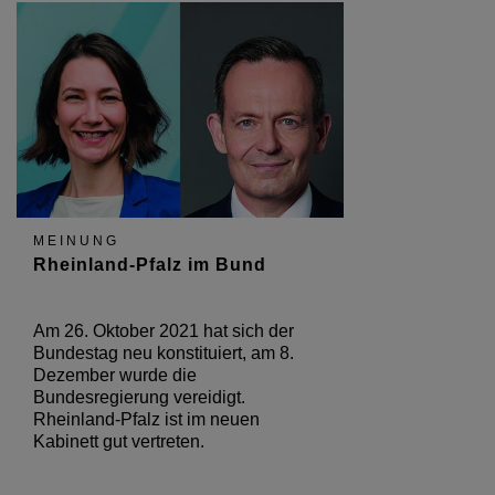
MEINUNG
Rheinland-Pfalz im Bund
Am 26. Oktober 2021 hat sich der
Bundestag neu konstituiert, am 8.
Dezember wurde die
Bundesregierung vereidigt.
Rheinland-Pfalz ist im neuen
Kabinett gut vertreten.