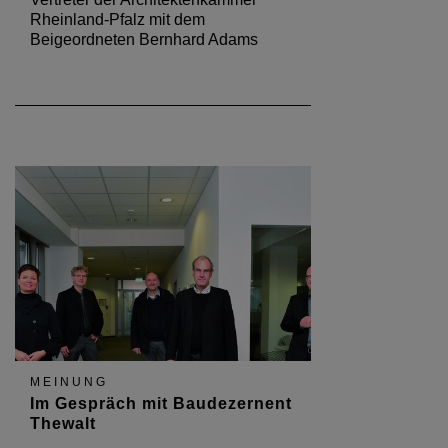
Rheinland-Pfalz mit dem
Beigeordneten Bernhard Adams
MEINUNG
Im Gespräch mit Baudezernent
Thewalt