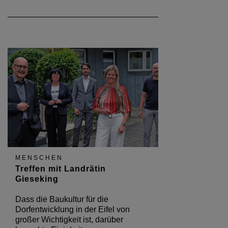
MENSCHEN
Treffen mit Landrätin
Gieseking
Dass die Baukultur für die
Dorfentwicklung in der Eifel von
großer Wichtigkeit ist, darüber