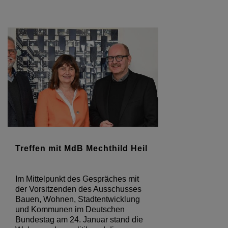
Treffen mit MdB Mechthild Heil
Im Mittelpunkt des Gespräches mit
der Vorsitzenden des Ausschusses
Bauen, Wohnen, Stadtentwicklung
und Kommunen im Deutschen
Bundestag am 24. Januar stand die