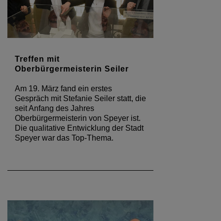
Treffen mit
Oberbürgermeisterin Seiler
Am 19. März fand ein erstes
Gespräch mit Stefanie Seiler statt, die
seit Anfang des Jahres
Oberbürgermeisterin von Speyer ist.
Die qualitative Entwicklung der Stadt
Speyer war das Top-Thema.