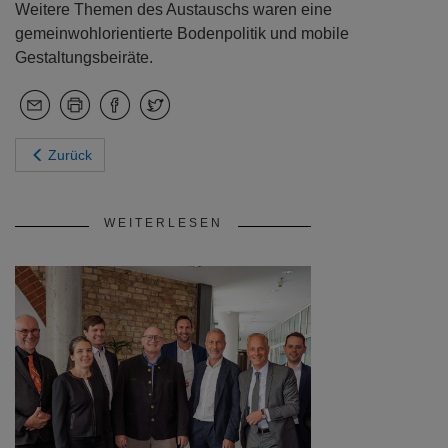
Weitere Themen des Austauschs waren eine
gemeinwohlorientierte Bodenpolitik und mobile
Gestaltungsbeiräte.
Zurück
WEITERLESEN