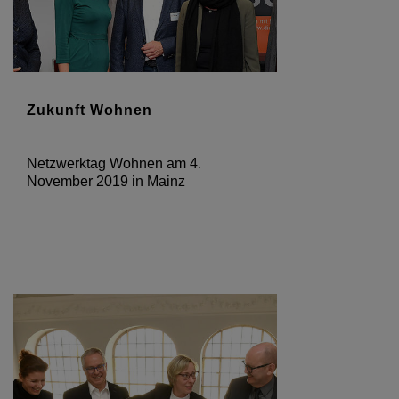
Zukunft Wohnen
Netzwerktag Wohnen am 4.
November 2019 in Mainz