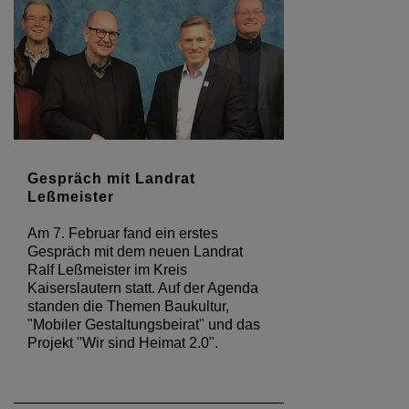
Gespräch mit Landrat
Leßmeister
Am 7. Februar fand ein erstes
Gespräch mit dem neuen Landrat
Ralf Leßmeister im Kreis
Kaiserslautern statt. Auf der Agenda
standen die Themen Baukultur,
"Mobiler Gestaltungsbeirat" und das
Projekt "Wir sind Heimat 2.0".