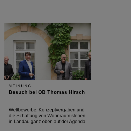
MEINUNG
Besuch bei OB Thomas Hirsch
Wettbewerbe, Konzeptvergaben und
die Schaffung von Wohnraum stehen
in Landau ganz oben auf der Agenda