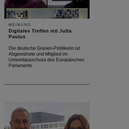
MEINUNG
Digitales Treffen mit Jutta
Paulus
Die deutsche Grünen-Politikerin ist
Abgeordnete und Mitglied im
Umweltausschuss des Europäischen
Parlaments