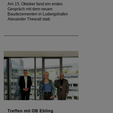
Am 15. Oktober fand ein erstes
Gespräch mit dem neuen
Baudezernenten in Ludwigshafen
Alexander Thewalt statt.
Treffen mit OB Ebling